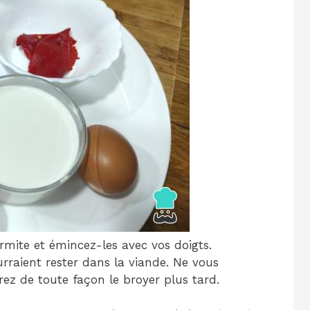
armite et émincez-les avec vos doigts.
urraient rester dans la viande. Ne vous
rez de toute façon le broyer plus tard.