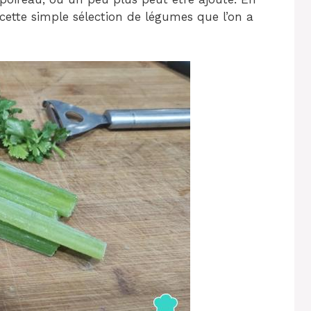
cette simple sélection de légumes que l’on a