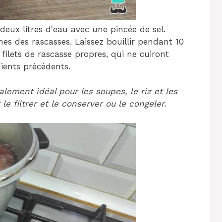
eux litres d'eau avec une pincée de sel.
ines des rascasses. Laissez bouillir pendant 10
filets de rascasse propres, qui ne cuiront
ients précédents.
lement idéal pour les soupes, le riz et les
 filtrer et le conserver ou le congeler.