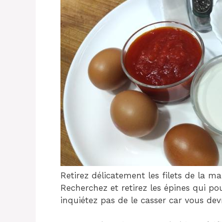
Retirez délicatement les filets de la m
Recherchez et retirez les épines qui po
inquiétez pas de le casser car vous dev