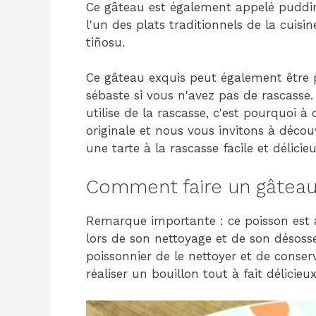
Ce gâteau est également appelé pudding
l'un des plats traditionnels de la cuisi
tiñosu.
Ce gâteau exquis peut également être 
sébaste si vous n'avez pas de rascasse
utilise de la rascasse, c'est pourquoi à
originale et nous vous invitons à décou
une tarte à la rascasse facile et délicieu
Comment faire un gâteau 
Remarque importante : ce poisson est a
lors de son nettoyage et de son désos
poissonnier de le nettoyer et de conserv
réaliser un bouillon tout à fait délicie