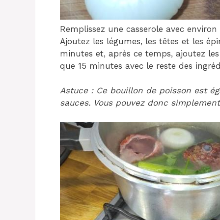
Remplissez une casserole avec environ d
Ajoutez les légumes, les têtes et les ép
minutes et, après ce temps, ajoutez les 
que 15 minutes avec le reste des ingréd
Astuce : Ce bouillon de poisson est éga
sauces. Vous pouvez donc simplement le