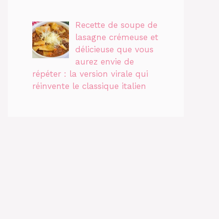
Recette de soupe de
lasagne crémeuse et
délicieuse que vous
aurez envie de
répéter : la version virale qui
réinvente le classique italien