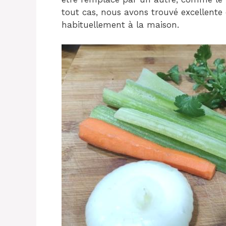
tout cas, nous avons trouvé excellente 
habituellement à la maison.