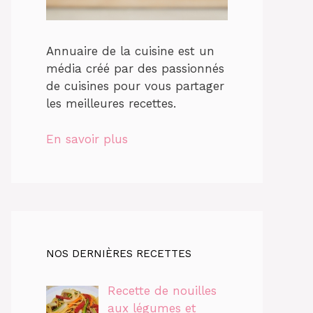
Annuaire de la cuisine est un
média créé par des passionnés
de cuisines pour vous partager
les meilleures recettes.
En savoir plus
NOS DERNIÈRES RECETTES
Recette de nouilles
aux légumes et