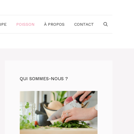
UPE
POISSON
À PROPOS
CONTACT
QUI SOMMES-NOUS ?