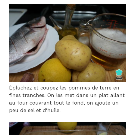
Épluchez et coupez les pommes de terre en
fines tranches. On les met dans un plat allant
au four couvrant tout le fond, on ajoute un
peu de sel et d'huile.