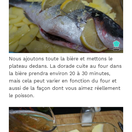
Nous ajoutons toute la bière et mettons le
plateau dedans. La dorade cuite au four dans
la bière prendra environ 20 à 30 minutes,
mais cela peut varier en fonction du four et
aussi de la façon dont vous aimez réellement
le poisson.