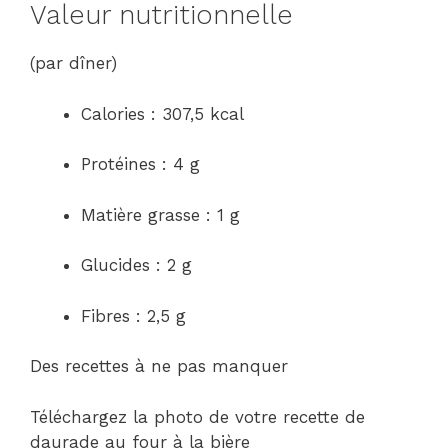
Valeur nutritionnelle
(par dîner)
Calories : 307,5 ​​kcal
Protéines : 4 g
Matière grasse : 1 g
Glucides : 2 g
Fibres : 2,5 g
Des recettes à ne pas manquer
Téléchargez la photo de votre recette de
daurade au four à la bière