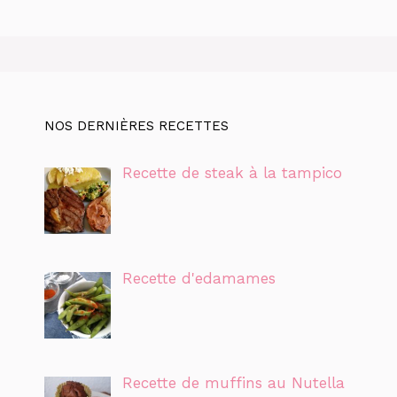
NOS DERNIÈRES RECETTES
Recette de steak à la tampico
Recette d'edamames
Recette de muffins au Nutella