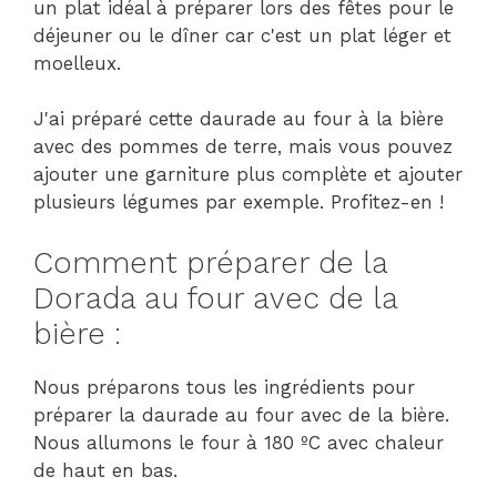
un plat idéal à préparer lors des fêtes pour le
déjeuner ou le dîner car c'est un plat léger et
moelleux.
J'ai préparé cette daurade au four à la bière
avec des pommes de terre, mais vous pouvez
ajouter une garniture plus complète et ajouter
plusieurs légumes par exemple. Profitez-en !
Comment préparer de la
Dorada au four avec de la
bière :
Nous préparons tous les ingrédients pour
préparer la daurade au four avec de la bière.
Nous allumons le four à 180 ºC avec chaleur
de haut en bas.