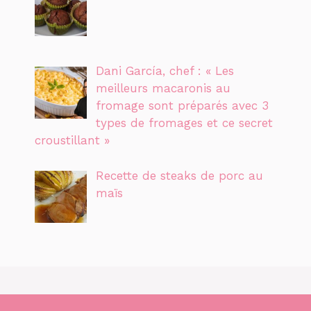
Dani García, chef : « Les
meilleurs macaronis au
fromage sont préparés avec 3
types de fromages et ce secret
croustillant »
Recette de steaks de porc au
maïs