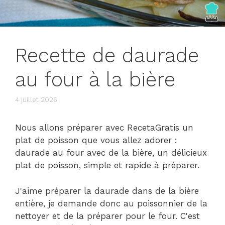
Recette de daurade
au four à la bière
4 juillet 2026
Nous allons préparer avec RecetaGratis un
plat de poisson que vous allez adorer :
daurade au four avec de la bière, un délicieux
plat de poisson, simple et rapide à préparer.
J'aime préparer la daurade dans de la bière
entière, je demande donc au poissonnier de la
nettoyer et de la préparer pour le four. C'est