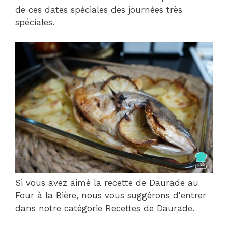
de ces dates spéciales des journées très
spéciales.
Si vous avez aimé la recette de Daurade au
Four à la Bière, nous vous suggérons d'entrer
dans notre catégorie Recettes de Daurade.