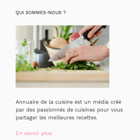
QUI SOMMES-NOUS ?
Annuaire de la cuisine est un média créé
par des passionnés de cuisines pour vous
partager les meilleures recettes.
En savoir plus