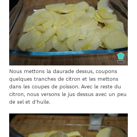
Nous mettons la daurade dessus, coupons
quelques tranches de citron et les mettons
dans les coupes de poisson. Avec le reste du
citron, nous versons le jus dessus avec un peu
de sel et d'huile.