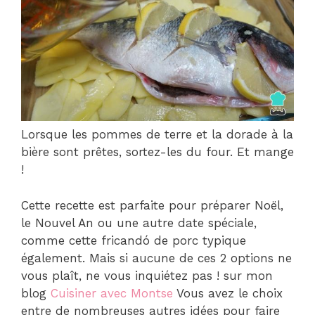
Lorsque les pommes de terre et la dorade à la
bière sont prêtes, sortez-les du four. Et mange
!
Cette recette est parfaite pour préparer Noël,
le Nouvel An ou une autre date spéciale,
comme cette fricandó de porc typique
également. Mais si aucune de ces 2 options ne
vous plaît, ne vous inquiétez pas ! sur mon
blog
Cuisiner avec Montse
Vous avez le choix
entre de nombreuses autres idées pour faire