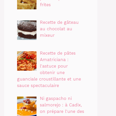
frites
Recette de gâteau
au chocolat au
mixeur
Recette de pâtes
Amatriciana :
l'astuce pour
obtenir une
guanciale croustillante et une
sauce spectaculaire
Ni gaspacho ni
salmorejo : à Cadix,
on prépare l'une des