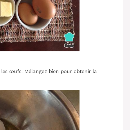
t les œufs. Mélangez bien pour obtenir la