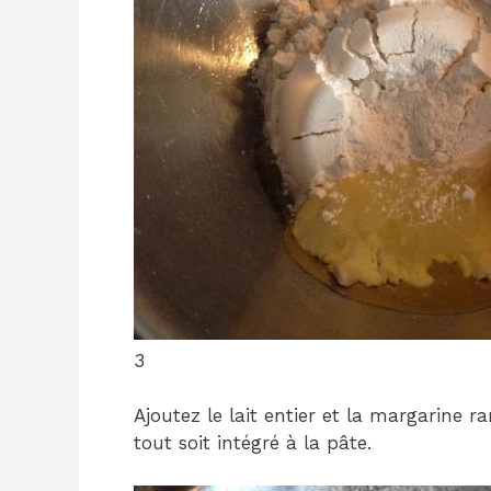
3
Ajoutez le lait entier et la margarine r
tout soit intégré à la pâte.