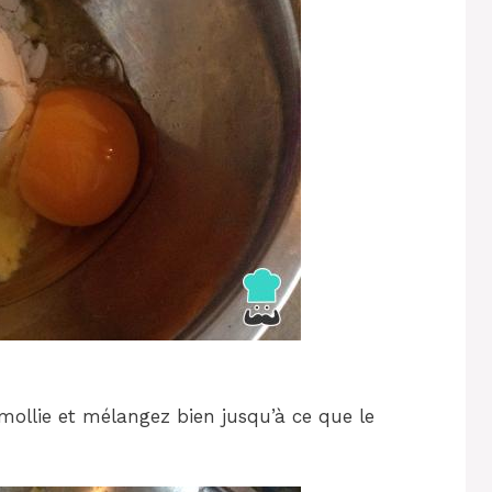
amollie et mélangez bien jusqu’à ce que le