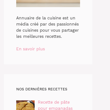
Annuaire de la cuisine est un
média créé par des passionnés
de cuisines pour vous partager
les meilleures recettes.
En savoir plus
NOS DERNIÈRES RECETTES
Recette de pâte
pour empanadas