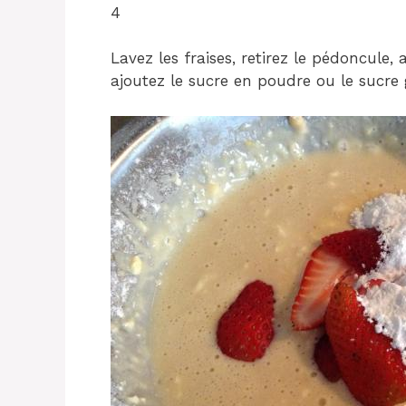
4
Lavez les fraises, retirez le pédoncule,
ajoutez le sucre en poudre ou le sucre 