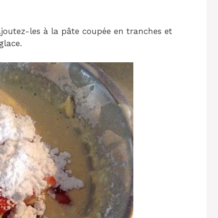
 ajoutez-les à la pâte coupée en tranches et
glace.