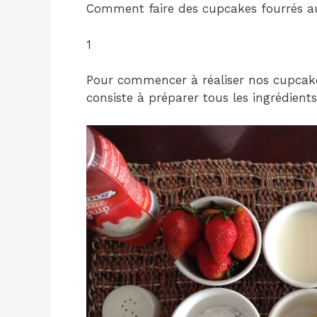
Comment faire des cupcakes fourrés au
1
Pour commencer à réaliser nos cupcakes
consiste à préparer tous les ingrédients