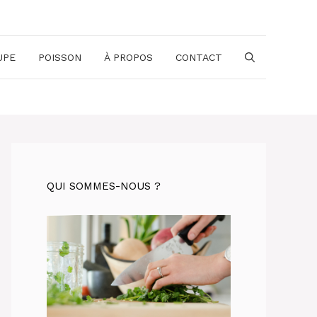
UPE
POISSON
À PROPOS
CONTACT
QUI SOMMES-NOUS ?