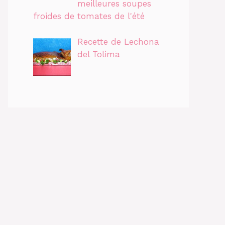
meilleures soupes
froides de tomates de l'été
Recette de Lechona
del Tolima