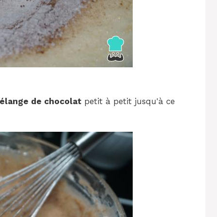
élange de chocolat
petit à petit jusqu'à ce