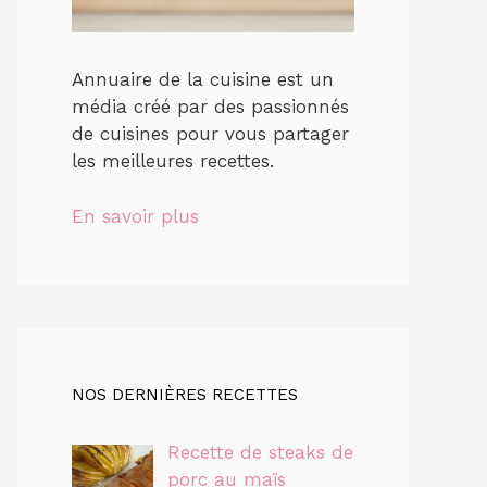
Annuaire de la cuisine est un
média créé par des passionnés
de cuisines pour vous partager
les meilleures recettes.
En savoir plus
NOS DERNIÈRES RECETTES
Recette de steaks de
porc au maïs