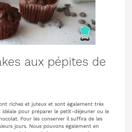
kes aux pépites de
ont riches et juteux et sont également très
t idéale pour préparer le petit-déjeuner ou le
colat. Pour les conserver il suffira de les
usieurs jours. Nous pouvons également en