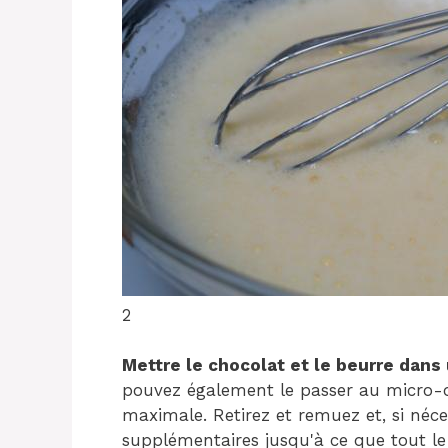
2
Mettre le chocolat et le beurre dans
pouvez également le passer au micro-
maximale. Retirez et remuez et, si néc
supplémentaires jusqu'à ce que tout le 