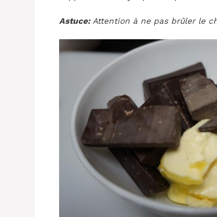
Astuce:
Attention à ne pas brûler le ch