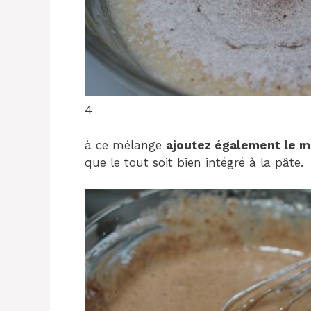
4
à ce mélange
ajoutez également le m
que le tout soit bien intégré à la pâte.