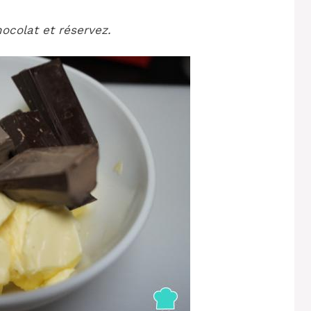
ocolat et réservez.