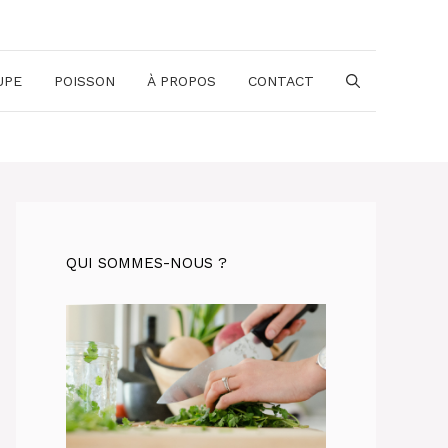
UPE
POISSON
À PROPOS
CONTACT
QUI SOMMES-NOUS ?