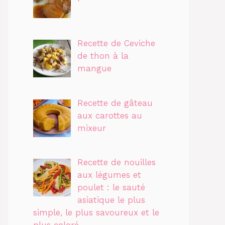
Recette de Ceviche
de thon à la
mangue
Recette de gâteau
aux carottes au
mixeur
Recette de nouilles
aux légumes et
poulet : le sauté
asiatique le plus
simple, le plus savoureux et le