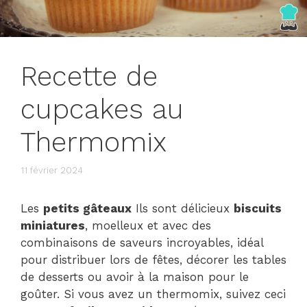
Recette de
cupcakes au
Thermomix
11 février 2024
Les
petits gâteaux
Ils sont délicieux
biscuits
miniatures
, moelleux et avec des
combinaisons de saveurs incroyables, idéal
pour distribuer lors de fêtes, décorer les tables
de desserts ou avoir à la maison pour le
goûter. Si vous avez un thermomix, suivez ceci