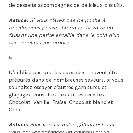
de desserts accompagnés de délicieux biscuits.
Astuce:
Si vous n’avez pas de poche à
douille, vous pouvez fabriquer la vôtre en
faisant une petite entaille dans le coin d’un
sac en plastique propre.
6
N’oubliez pas que les cupcakes peuvent être
préparés dans de nombreuses saveurs, si vous
souhaitez essayer d’autres garnitures et
glaçages, consultez ces autres recettes :
Chocolat, Vanille, Fraise, Chocolat blanc et
Oreo.
Astuce:
Pour vérifier qu’un gâteau est cuit,
vous pouvez enfoncer un couteau ou un