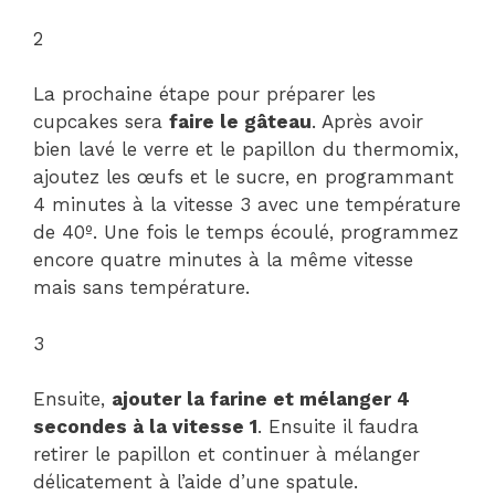
2
La prochaine étape pour préparer les
cupcakes sera
faire le gâteau
. Après avoir
bien lavé le verre et le papillon du thermomix,
ajoutez les œufs et le sucre, en programmant
4 minutes à la vitesse 3 avec une température
de 40º. Une fois le temps écoulé, programmez
encore quatre minutes à la même vitesse
mais sans température.
3
Ensuite,
ajouter la farine et mélanger 4
secondes à la vitesse 1
. Ensuite il faudra
retirer le papillon et continuer à mélanger
délicatement à l’aide d’une spatule.