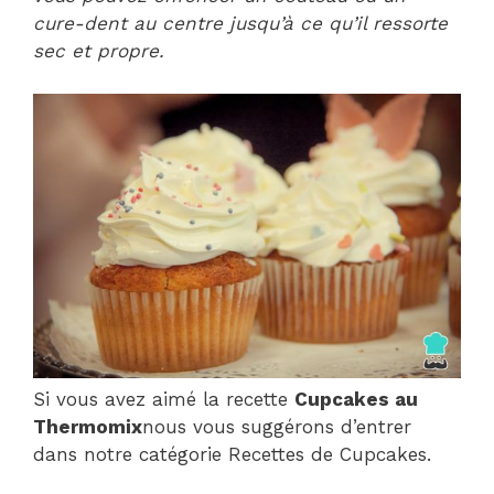
cure-dent au centre jusqu’à ce qu’il ressorte
sec et propre.
Si vous avez aimé la recette
Cupcakes au
Thermomix
nous vous suggérons d’entrer
dans notre catégorie Recettes de Cupcakes.