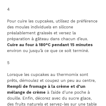
4
Pour cuire les cupcakes, utilisez de préférence
des moules individuels en silicone
préalablement graissés et versez la
préparation à gâteau dans chacun d’eux.
Cuire au four à 180°C pendant 15 minutes
environ ou jusqu’à ce que ce soit terminé.
5
Lorsque les cupcakes au thermomix sont
prêts, démoulez et coupez un peu au centre,
Rempli de fromage à la crème et d’un
mélange de crème
à l’aide d’une poche à
douille. Enfin, décorez avec du sucre glace,
des fruits naturels et servez-les sur une table