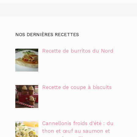
NOS DERNIÈRES RECETTES
Recette de burritos du Nord
Recette de coupe à biscuits
Cannellonis froids d'été : du
thon et œuf au saumon et