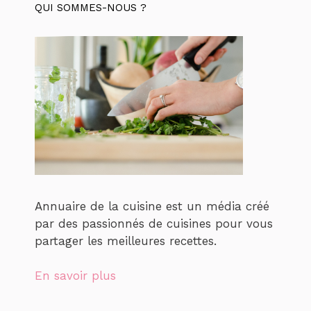
QUI SOMMES-NOUS ?
Annuaire de la cuisine est un média créé
par des passionnés de cuisines pour vous
partager les meilleures recettes.
En savoir plus