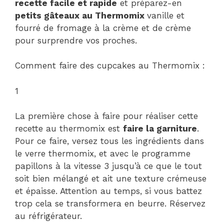
recette facile et rapide
et préparez-en
petits gâteaux au Thermomix
vanille et
fourré de fromage à la crème et de crème
pour surprendre vos proches.
Comment faire des cupcakes au Thermomix :
1
La première chose à faire pour réaliser cette
recette au thermomix est
faire la garniture
.
Pour ce faire, versez tous les ingrédients dans
le verre thermomix, et avec le programme
papillons à la vitesse 3 jusqu’à ce que le tout
soit bien mélangé et ait une texture crémeuse
et épaisse. Attention au temps, si vous battez
trop cela se transformera en beurre. Réservez
au réfrigérateur.