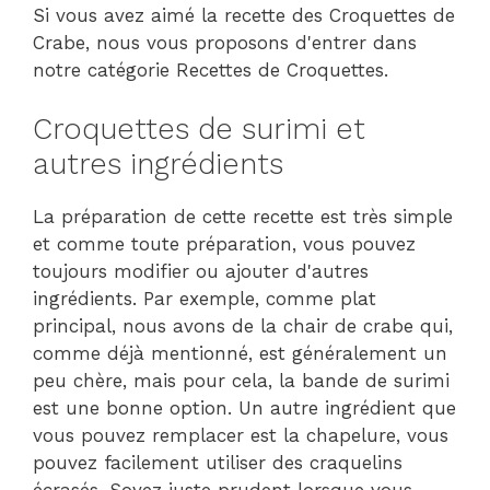
Si vous avez aimé la recette des Croquettes de
Crabe, nous vous proposons d'entrer dans
notre catégorie Recettes de Croquettes.
Croquettes de surimi et
autres ingrédients
La préparation de cette recette est très simple
et comme toute préparation, vous pouvez
toujours modifier ou ajouter d'autres
ingrédients. Par exemple, comme plat
principal, nous avons de la chair de crabe qui,
comme déjà mentionné, est généralement un
peu chère, mais pour cela, la bande de surimi
est une bonne option. Un autre ingrédient que
vous pouvez remplacer est la chapelure, vous
pouvez facilement utiliser des craquelins