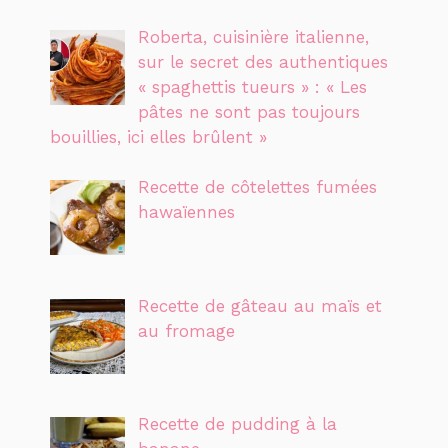
Roberta, cuisinière italienne,
sur le secret des authentiques
« spaghettis tueurs » : « Les
pâtes ne sont pas toujours
bouillies, ici elles brûlent »
Recette de côtelettes fumées
hawaïennes
Recette de gâteau au maïs et
au fromage
Recette de pudding à la