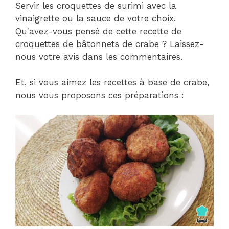
Servir les croquettes de surimi avec la
vinaigrette ou la sauce de votre choix.
Qu'avez-vous pensé de cette recette de
croquettes de bâtonnets de crabe ? Laissez-
nous votre avis dans les commentaires.
Et, si vous aimez les recettes à base de crabe,
nous vous proposons ces préparations :