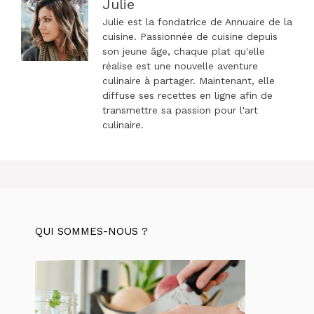
Julie
Julie est la fondatrice de Annuaire de la
cuisine. Passionnée de cuisine depuis
son jeune âge, chaque plat qu'elle
réalise est une nouvelle aventure
culinaire à partager. Maintenant, elle
diffuse ses recettes en ligne afin de
transmettre sa passion pour l'art
culinaire.
QUI SOMMES-NOUS ?