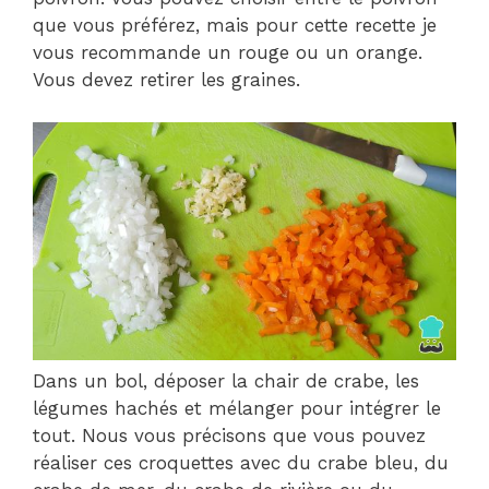
que vous préférez, mais pour cette recette je
vous recommande un rouge ou un orange.
Vous devez retirer les graines.
Dans un bol, déposer la chair de crabe, les
légumes hachés et mélanger pour intégrer le
tout. Nous vous précisons que vous pouvez
réaliser ces croquettes avec du crabe bleu, du