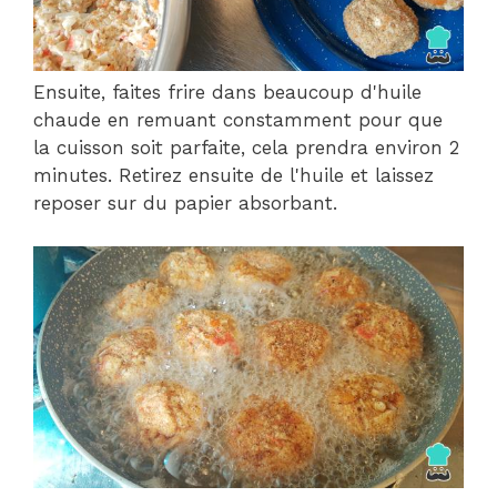
Ensuite, faites frire dans beaucoup d'huile
chaude en remuant constamment pour que
la cuisson soit parfaite, cela prendra environ 2
minutes. Retirez ensuite de l'huile et laissez
reposer sur du papier absorbant.