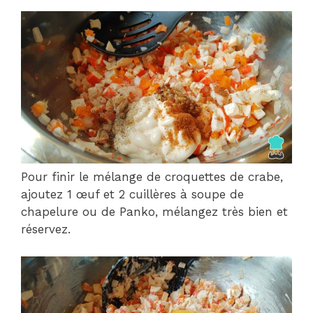
Pour finir le mélange de croquettes de crabe,
ajoutez 1 œuf et 2 cuillères à soupe de
chapelure ou de Panko, mélangez très bien et
réservez.