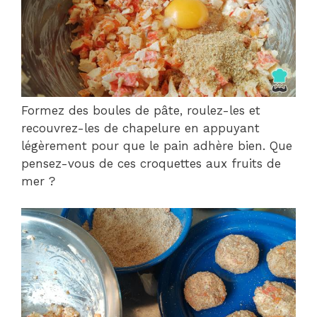
Formez des boules de pâte, roulez-les et
recouvrez-les de chapelure en appuyant
légèrement pour que le pain adhère bien. Que
pensez-vous de ces croquettes aux fruits de
mer ?