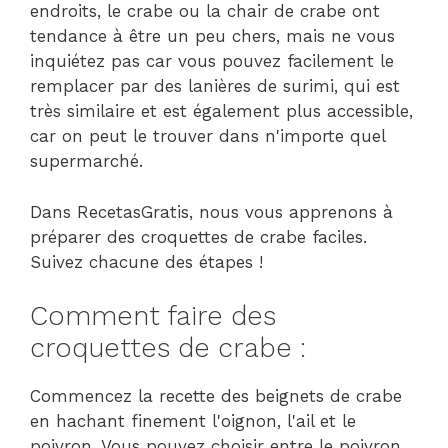
endroits, le crabe ou la chair de crabe ont
tendance à être un peu chers, mais ne vous
inquiétez pas car vous pouvez facilement le
remplacer par des lanières de surimi, qui est
très similaire et est également plus accessible,
car on peut le trouver dans n'importe quel
supermarché.
Dans RecetasGratis, nous vous apprenons à
préparer des croquettes de crabe faciles.
Suivez chacune des étapes !
Comment faire des
croquettes de crabe :
Commencez la recette des beignets de crabe
en hachant finement l'oignon, l'ail et le
poivron. Vous pouvez choisir entre le poivron