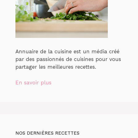
Annuaire de la cuisine est un média créé
par des passionnés de cuisines pour vous
partager les meilleures recettes.
En savoir plus
NOS DERNIÈRES RECETTES