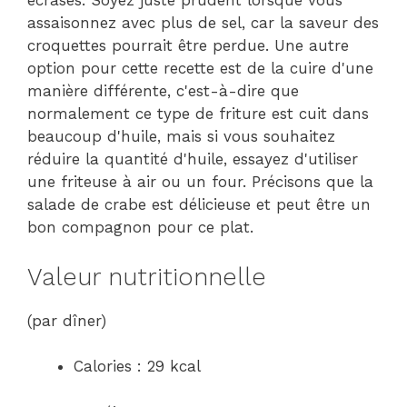
écrasés. Soyez juste prudent lorsque vous
assaisonnez avec plus de sel, car la saveur des
croquettes pourrait être perdue. Une autre
option pour cette recette est de la cuire d'une
manière différente, c'est-à-dire que
normalement ce type de friture est cuit dans
beaucoup d'huile, mais si vous souhaitez
réduire la quantité d'huile, essayez d'utiliser
une friteuse à air ou un four. Précisons que la
salade de crabe est délicieuse et peut être un
bon compagnon pour ce plat.
Valeur nutritionnelle
(par dîner)
Calories : 29 kcal