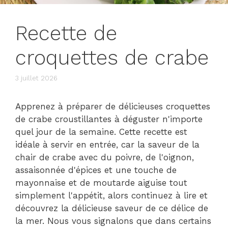
Recette de
croquettes de crabe
3 juillet 2026
Apprenez à préparer de délicieuses croquettes
de crabe croustillantes à déguster n'importe
quel jour de la semaine. Cette recette est
idéale à servir en entrée, car la saveur de la
chair de crabe avec du poivre, de l'oignon,
assaisonnée d'épices et une touche de
mayonnaise et de moutarde aiguise tout
simplement l'appétit, alors continuez à lire et
découvrez la délicieuse saveur de ce délice de
la mer. Nous vous signalons que dans certains