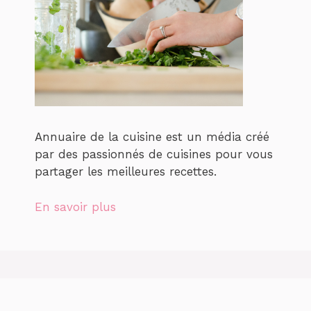
Annuaire de la cuisine est un média créé
par des passionnés de cuisines pour vous
partager les meilleures recettes.
En savoir plus