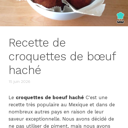
Recette de
croquettes de bœuf
haché
15 juin 2026
Le
croquettes de boeuf haché
C'est une
recette très populaire au Mexique et dans de
nombreux autres pays en raison de leur
saveur exceptionnelle. Nous avons décidé de
ne pas utiliser de piment, mais nous avons