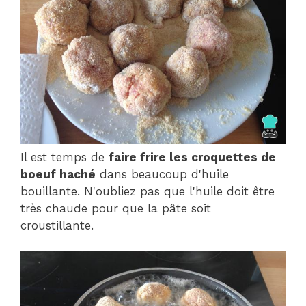
Il est temps de
faire frire les croquettes de
boeuf haché
dans beaucoup d'huile
bouillante. N'oubliez pas que l'huile doit être
très chaude pour que la pâte soit
croustillante.