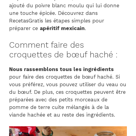
ajouté du poivre blanc moulu qui lui donne
une touche épicée. Découvrez dans
RecetasGratis les étapes simples pour
préparer ce
apéritif mexicain
.
Comment faire des
croquettes de bœuf haché :
Nous rassemblons tous les ingrédients
pour faire des croquettes de bœuf haché. Si
vous préférez, vous pouvez utiliser du veau ou
du bœuf. De plus, ces croquettes peuvent être
préparées avec des petits morceaux de
pomme de terre cuite mélangés à de la
viande hachée et au reste des ingrédients.