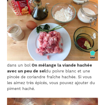
dans un bol
On mélange la viande hachée
avec un peu de sel
du poivre blanc et une
pincée de coriandre fraîche hachée. Si vous
les aimez très épicés, vous pouvez ajouter du
piment haché.