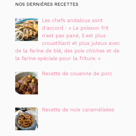
NOS DERNIÈRES RECETTES
Les chefs andalous sont
d'accord : « Le poisson frit
n'est pas pané, il est plus
croustillant et plus juteux avec
de la farine de blé, des pois chiches et de
la farine spéciale pour la friture. »
Recette de couenne de porc
Recette de noix caramélisées