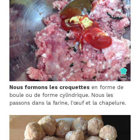
Nous formons les croquettes
en forme de
boule ou de forme cylindrique. Nous les
passons dans la farine, l'œuf et la chapelure.