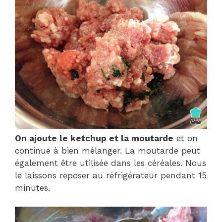
On ajoute le ketchup et la moutarde
et on
continue à bien mélanger. La moutarde peut
également être utilisée dans les céréales. Nous
le laissons reposer au réfrigérateur pendant 15
minutes.