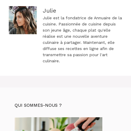
Julie
Julie est la fondatrice de Annuaire de la
cuisine. Passionnée de cuisine depuis
son jeune âge, chaque plat qu'elle
réalise est une nouvelle aventure
culinaire à partager. Maintenant, elle
diffuse ses recettes en ligne afin de
transmettre sa passion pour l'art
culinaire.
QUI SOMMES-NOUS ?