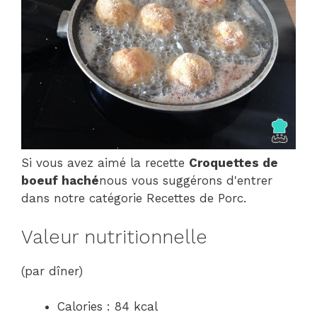
Si vous avez aimé la recette
Croquettes de
boeuf haché
nous vous suggérons d'entrer
dans notre catégorie Recettes de Porc.
Valeur nutritionnelle
(par dîner)
Calories : 84 kcal