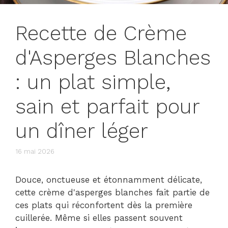
Recette de Crème
d'Asperges Blanches
: un plat simple,
sain et parfait pour
un dîner léger
16 mai 2026
Douce, onctueuse et étonnamment délicate,
cette crème d'asperges blanches fait partie de
ces plats qui réconfortent dès la première
cuillerée. Même si elles passent souvent