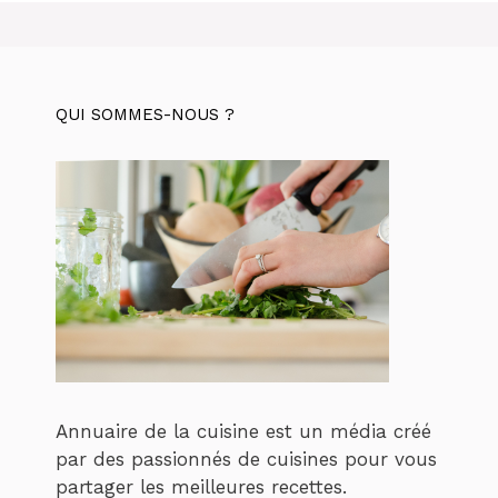
QUI SOMMES-NOUS ?
Annuaire de la cuisine est un média créé
par des passionnés de cuisines pour vous
partager les meilleures recettes.