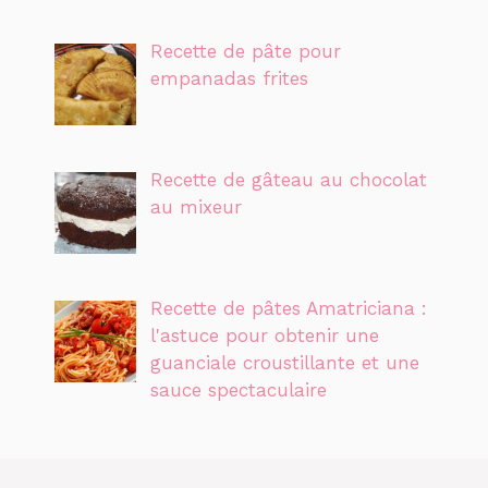
Recette de pâte pour
empanadas frites
Recette de gâteau au chocolat
au mixeur
Recette de pâtes Amatriciana :
l'astuce pour obtenir une
guanciale croustillante et une
sauce spectaculaire