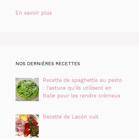
En savoir plus
NOS DERNIÈRES RECETTES
Recette de spaghettis au pesto
: l'astuce qu'ils utilisent en
Italie pour les rendre crémeux
Recette de Lacón cuit