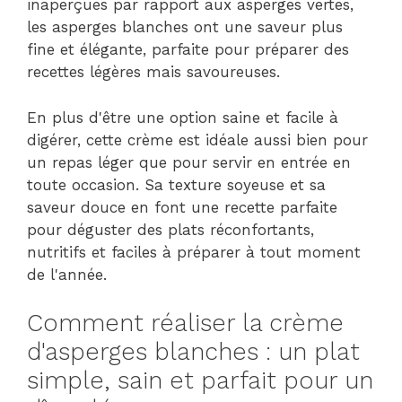
inaperçues par rapport aux asperges vertes,
les asperges blanches ont une saveur plus
fine et élégante, parfaite pour préparer des
recettes légères mais savoureuses.
En plus d'être une option saine et facile à
digérer, cette crème est idéale aussi bien pour
un repas léger que pour servir en entrée en
toute occasion. Sa texture soyeuse et sa
saveur douce en font une recette parfaite
pour déguster des plats réconfortants,
nutritifs et faciles à préparer à tout moment
de l'année.
Comment réaliser la crème
d'asperges blanches : un plat
simple, sain et parfait pour un