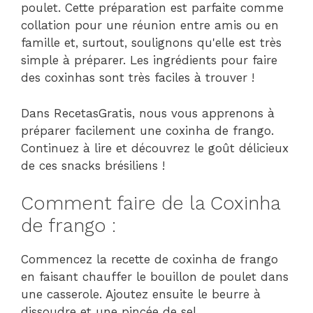
poulet. Cette préparation est parfaite comme
collation pour une réunion entre amis ou en
famille et, surtout, soulignons qu'elle est très
simple à préparer. Les ingrédients pour faire
des coxinhas sont très faciles à trouver !
Dans RecetasGratis, nous vous apprenons à
préparer facilement une coxinha de frango.
Continuez à lire et découvrez le goût délicieux
de ces snacks brésiliens !
Comment faire de la Coxinha
de frango :
Commencez la recette de coxinha de frango
en faisant chauffer le bouillon de poulet dans
une casserole. Ajoutez ensuite le beurre à
dissoudre et une pincée de sel.