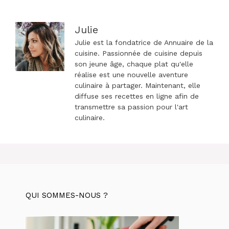
Julie
Julie est la fondatrice de Annuaire de la
cuisine. Passionnée de cuisine depuis
son jeune âge, chaque plat qu'elle
réalise est une nouvelle aventure
culinaire à partager. Maintenant, elle
diffuse ses recettes en ligne afin de
transmettre sa passion pour l'art
culinaire.
QUI SOMMES-NOUS ?