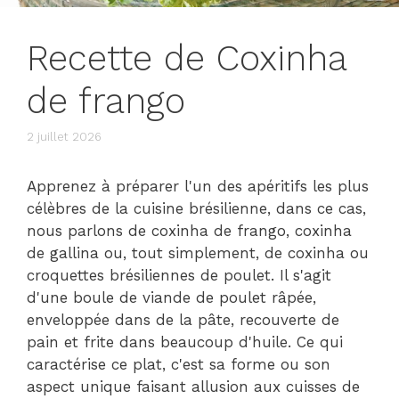
Recette de Coxinha
de frango
2 juillet 2026
Apprenez à préparer l'un des apéritifs les plus
célèbres de la cuisine brésilienne, dans ce cas,
nous parlons de coxinha de frango, coxinha
de gallina ou, tout simplement, de coxinha ou
croquettes brésiliennes de poulet. Il s'agit
d'une boule de viande de poulet râpée,
enveloppée dans de la pâte, recouverte de
pain et frite dans beaucoup d'huile. Ce qui
caractérise ce plat, c'est sa forme ou son
aspect unique faisant allusion aux cuisses de