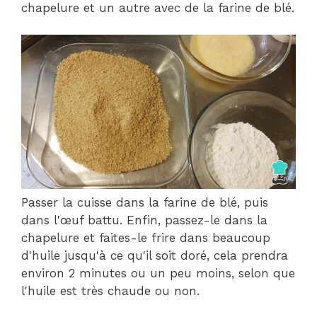
chapelure et un autre avec de la farine de blé.
Passer la cuisse dans la farine de blé, puis
dans l'œuf battu. Enfin, passez-le dans la
chapelure et faites-le frire dans beaucoup
d'huile jusqu'à ce qu'il soit doré, cela prendra
environ 2 minutes ou un peu moins, selon que
l'huile est très chaude ou non.