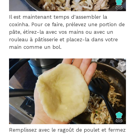
Il est maintenant temps d'assembler la
coxinha. Pour ce faire, prélevez une portion de
pâte, étirez-la avec vos mains ou avec un
rouleau à pâtisserie et placez-la dans votre
main comme un bol.
Remplissez avec le ragoût de poulet et fermez