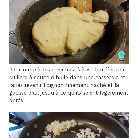
Pour remplir les coxinhas, faites chauffer une
cuillère à soupe d'huile dans une casserole et
faites revenir l'oignon finement haché et la
gousse d'ail jusqu'à ce qu'ils soient légèrement
dorés.