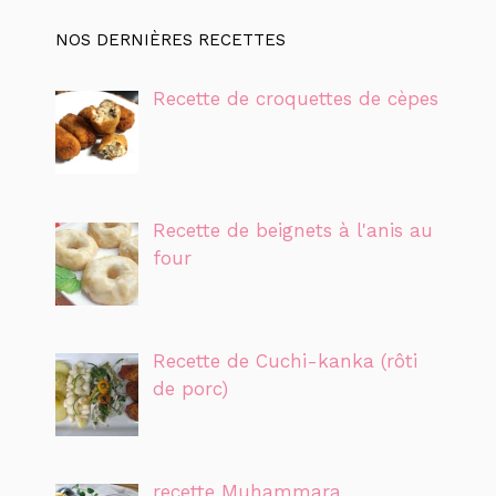
NOS DERNIÈRES RECETTES
Recette de croquettes de cèpes
Recette de beignets à l'anis au
four
Recette de Cuchi-kanka (rôti
de porc)
recette Muhammara