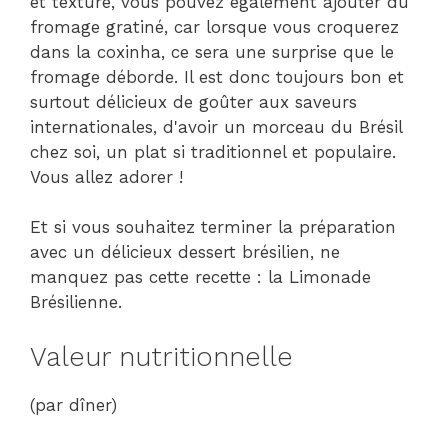
et texture, vous pouvez également ajouter du
fromage gratiné, car lorsque vous croquerez
dans la coxinha, ce sera une surprise que le
fromage déborde. Il est donc toujours bon et
surtout délicieux de goûter aux saveurs
internationales, d'avoir un morceau du Brésil
chez soi, un plat si traditionnel et populaire.
Vous allez adorer !
Et si vous souhaitez terminer la préparation
avec un délicieux dessert brésilien, ne
manquez pas cette recette : la Limonade
Brésilienne.
Valeur nutritionnelle
(par dîner)