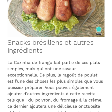
Snacks brésiliens et autres
ingrédients
La Coxinha de frango fait partie de ces plats
simples, mais qui ont une saveur
exceptionnelle. De plus, le ragoût de poulet
est l’une des choses les plus simples que vous
puissiez préparer. Vous pouvez également
ajouter d'autres ingrédients à cette recette,
tels que : du poivron, du fromage à la crème,
ce dernier ajoutera une délicieuse onctuosité