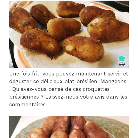
Une fois frit, vous pouvez maintenant servir et
déguster ce délicieux plat brésilien. Mangeons
! Qu'avez-vous pensé de ces croquettes
brésiliennes ? Laissez-nous votre avis dans les
commentaires.