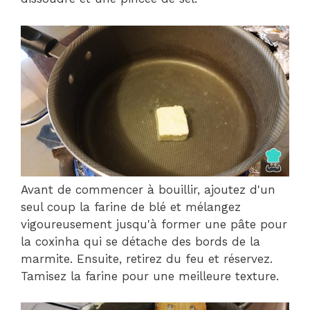
Avant de commencer à bouillir, ajoutez d'un
seul coup la farine de blé et mélangez
vigoureusement jusqu'à former une pâte pour
la coxinha qui se détache des bords de la
marmite. Ensuite, retirez du feu et réservez.
Tamisez la farine pour une meilleure texture.