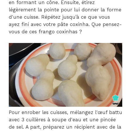
en formant un cône. Ensuite, étirez
légèrement la pointe pour lui donner la forme
d'une cuisse. Répétez jusqu’à ce que vous
ayez fini avec votre pâte coxinha. Que pensez-
vous de ces frango coxinhas ?
Pour enrober les cuisses, mélangez l'œuf battu
avec 3 cuillères à soupe d'eau et une pincée
de sel. A part, préparez un récipient avec de la