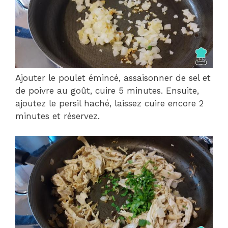
Ajouter le poulet émincé, assaisonner de sel et
de poivre au goût, cuire 5 minutes. Ensuite,
ajoutez le persil haché, laissez cuire encore 2
minutes et réservez.