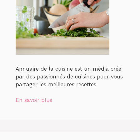
Annuaire de la cuisine est un média créé
par des passionnés de cuisines pour vous
partager les meilleures recettes.
En savoir plus