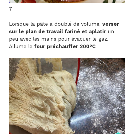
7
Lorsque la pâte a doublé de volume,
verser
sur le plan de travail fariné et aplatir
un
peu avec les mains pour évacuer le gaz.
Allume le
four
préchauffer
200°C