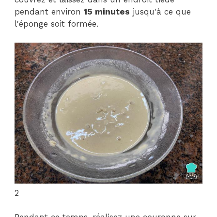
pendant environ
15 minutes
jusqu'à ce que
l'éponge soit formée.
2