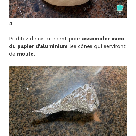
4
Profitez de ce moment pour
assembler avec
du papier d'aluminium
les cônes qui serviront
de
moule
.