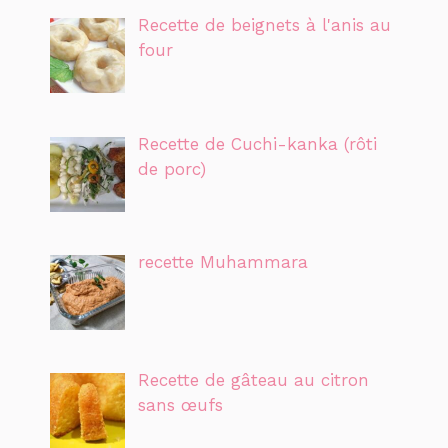
Recette de beignets à l'anis au
four
Recette de Cuchi-kanka (rôti
de porc)
recette Muhammara
Recette de gâteau au citron
sans œufs