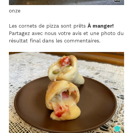
onze
Les cornets de pizza sont prêts
À manger!
Partagez avec nous votre avis et une photo du
résultat final dans les commentaires.