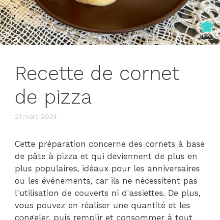
Recette de cornet
de pizza
21 mars 2024
Cette préparation concerne des cornets à base
de pâte à pizza et qui deviennent de plus en
plus populaires, idéaux pour les anniversaires
ou les événements, car ils ne nécessitent pas
l'utilisation de couverts ni d'assiettes. De plus,
vous pouvez en réaliser une quantité et les
congeler, puis remplir et consommer à tout