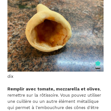
dix
Remplir
avec
tomate, mozzarella et olives
,
remettre sur la rôtissoire. Vous pouvez utiliser
une cuillère ou un autre élément métallique
qui permet à l'embouchure des cônes d'être