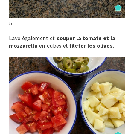
5
Lave également et
couper la tomate et la
mozzarella
en cubes et
fileter les olives
.