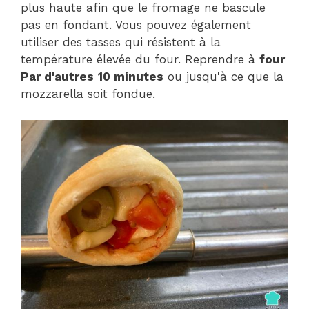
plus haute afin que le fromage ne bascule
pas en fondant. Vous pouvez également
utiliser des tasses qui résistent à la
température élevée du four. Reprendre à
four
Par d'autres
10 minutes
ou jusqu'à ce que la
mozzarella soit fondue.