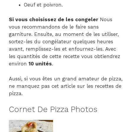
Oeuf et poivron.
Si vous choisissez de les congeler
Nous
vous recommandons de le faire sans
garniture. Ensuite, au moment de les utiliser,
sortez-les du congélateur quelques heures
avant, remplissez-les et enfournez-les. Avec
les quantités de cette recette vous obtiendrez
environ
10 unités
.
Aussi, si vous êtes un grand amateur de pizza,
ne manquez pas cet article sur les recettes de
pizza.
Cornet De Pizza Photos