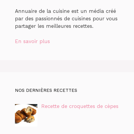
Annuaire de la cuisine est un média créé
par des passionnés de cuisines pour vous
partager les meilleures recettes.
En savoir plus
NOS DERNIÈRES RECETTES
Recette de croquettes de cèpes