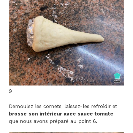
9
Démoulez les cornets, laissez-les refroidir et
brosse
son intérieur avec
sauce tomate
que nous avons préparé au point 6.