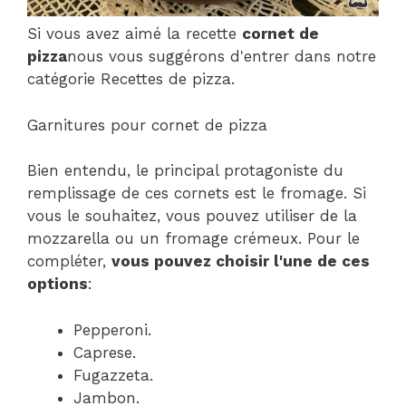
Si vous avez aimé la recette
cornet de
pizza
nous vous suggérons d'entrer dans notre
catégorie Recettes de pizza.
Garnitures pour cornet de pizza
Bien entendu, le principal protagoniste du
remplissage de ces cornets est le fromage. Si
vous le souhaitez, vous pouvez utiliser de la
mozzarella ou un fromage crémeux. Pour le
compléter,
vous pouvez choisir l'une de ces
options
:
Pepperoni.
Caprese.
Fugazzeta.
Jambon.