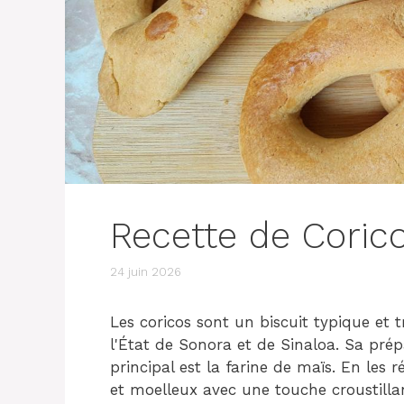
Recette de Coric
24 juin 2026
Les coricos sont un biscuit typique et
l'État de Sonora et de Sinaloa. Sa prép
principal est la farine de maïs. En les 
et moelleux avec une touche croustillant