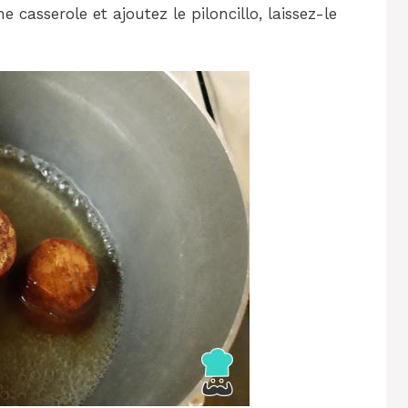
casserole et ajoutez le piloncillo, laissez-le