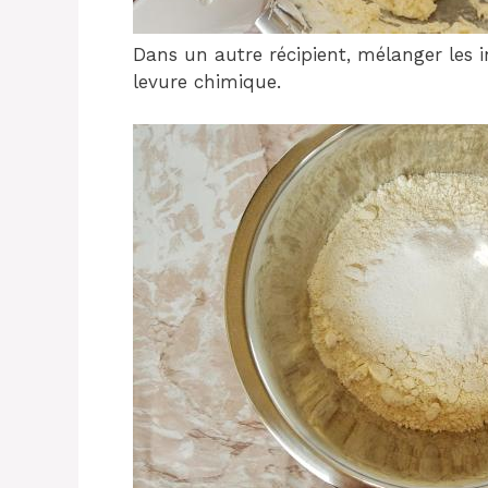
Dans un autre récipient, mélanger les in
levure chimique.