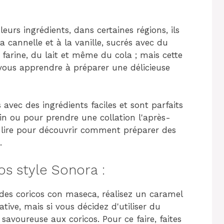
eurs ingrédients, dans certaines régions, ils
 cannelle et à la vanille, sucrés avec du
farine, du lait et même du cola ; mais cette
 vous apprendre à préparer une délicieuse
avec des ingrédients faciles et sont parfaits
 ou pour prendre une collation l'après-
 à lire pour découvrir comment préparer des
.
s style Sonora :
des coricos con maseca, réalisez un caramel
tative, mais si vous décidez d'utiliser du
 savoureuse aux coricos. Pour ce faire, faites