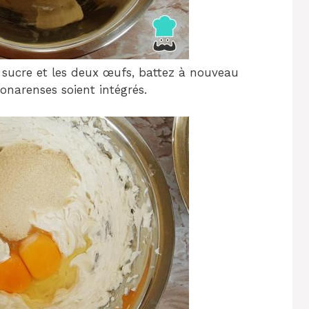
e sucre et les deux œufs, battez à nouveau
onarenses soient intégrés.