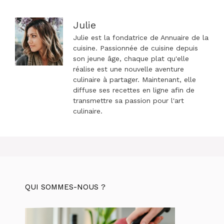
Julie
Julie est la fondatrice de Annuaire de la
cuisine. Passionnée de cuisine depuis
son jeune âge, chaque plat qu'elle
réalise est une nouvelle aventure
culinaire à partager. Maintenant, elle
diffuse ses recettes en ligne afin de
transmettre sa passion pour l'art
culinaire.
QUI SOMMES-NOUS ?