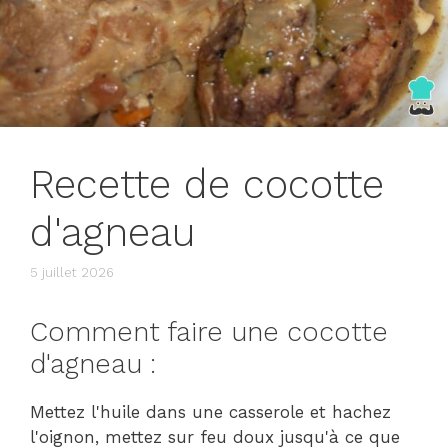
Recette de cocotte
d'agneau
5 juillet 2026
Comment faire une cocotte
d'agneau :
Mettez l'huile dans une casserole et hachez
l'oignon, mettez sur feu doux jusqu'à ce que