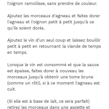
l'oignon ramollisse, sans prendre de couleur.
Ajoutez les morceaux d'agneau et faites dorer
l'agneau et l'oignon petit à petit jusqu'à ce
qu'ils soient dorés.
Ajoutez le vin d'un seul coup et laissez bouillir
petit à petit en retournant la viande de temps
en temps.
Lorsque le vin est consommé et que la sauce
est épaisse, faites dorer à nouveau les
morceaux jusqu'à obtenir une tome brune
(comme un rôti), si à ce moment l'agneau est
cuit.
(Si elle est à base de lait, ce sera parfait)
retirez les morceaux dans une assiette et