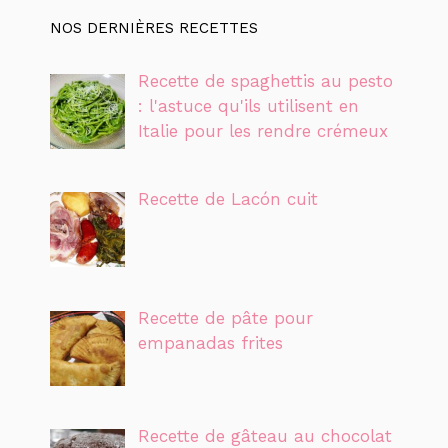
NOS DERNIÈRES RECETTES
Recette de spaghettis au pesto
: l'astuce qu'ils utilisent en
Italie pour les rendre crémeux
Recette de Lacón cuit
Recette de pâte pour
empanadas frites
Recette de gâteau au chocolat