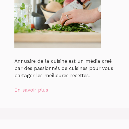
Annuaire de la cuisine est un média créé
par des passionnés de cuisines pour vous
partager les meilleures recettes.
En savoir plus