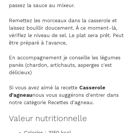
passez la sauce au mixeur.
Remettez les morceaux dans la casserole et
laissez bouillir doucement. À ce moment-là,
vérifiez le niveau de sel. Le plat sera prêt. Peut
être préparé à l'avance,
En accompagnement je conseille les légumes
panés (chardon, artichauts, asperges c'est
délicieux)
Si vous avez aimé la recette
Casserole
d'agneau
nous vous suggérons d'entrer dans
notre catégorie Recettes d'agneau.
Valeur nutritionnelle
Calories : 3150 kcal