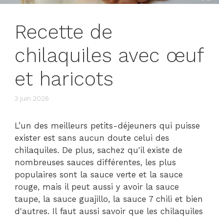
Recette de
chilaquiles avec œuf
et haricots
3 juin 2026
L’un des meilleurs petits-déjeuners qui puisse
exister est sans aucun doute celui des
chilaquiles. De plus, sachez qu'il existe de
nombreuses sauces différentes, les plus
populaires sont la sauce verte et la sauce
rouge, mais il peut aussi y avoir la sauce
taupe, la sauce guajillo, la sauce 7 chili et bien
d'autres. Il faut aussi savoir que les chilaquiles