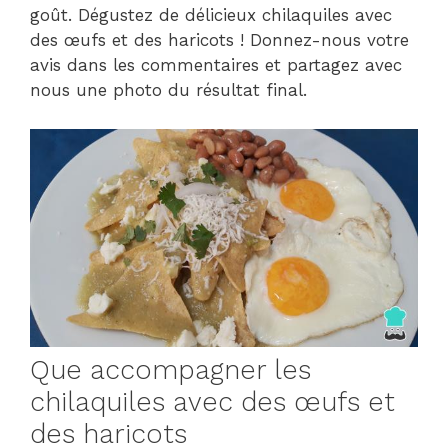
goût. Dégustez de délicieux chilaquiles avec
des œufs et des haricots ! Donnez-nous votre
avis dans les commentaires et partagez avec
nous une photo du résultat final.
Que accompagner les
chilaquiles avec des œufs et
des haricots