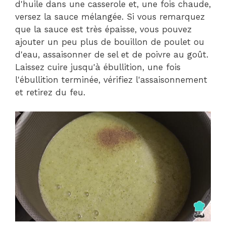
d'huile dans une casserole et, une fois chaude,
versez la sauce mélangée. Si vous remarquez
que la sauce est très épaisse, vous pouvez
ajouter un peu plus de bouillon de poulet ou
d'eau, assaisonner de sel et de poivre au goût.
Laissez cuire jusqu'à ébullition, une fois
l'ébullition terminée, vérifiez l'assaisonnement
et retirez du feu.