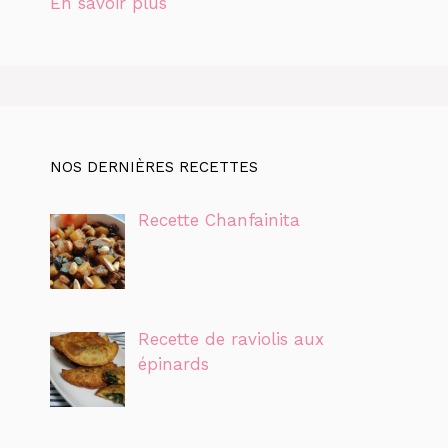
En savoir plus
NOS DERNIÈRES RECETTES
Recette Chanfainita
Recette de raviolis aux
épinards