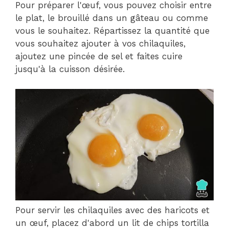
Pour préparer l'œuf, vous pouvez choisir entre
le plat, le brouillé dans un gâteau ou comme
vous le souhaitez. Répartissez la quantité que
vous souhaitez ajouter à vos chilaquiles,
ajoutez une pincée de sel et faites cuire
jusqu'à la cuisson désirée.
Pour servir les chilaquiles avec des haricots et
un œuf, placez d'abord un lit de chips tortilla