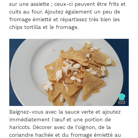
sur une assiette ; ceux-ci peuvent être frits et
cuits au four. Ajoutez également un peu de
fromage émietté et répartissez très bien les
chips tortilla et le fromage.
Baignez-vous avec la sauce verte et ajoutez
immédiatement l'œuf et une portion de
haricots. Décorer avec de l'oignon, de la
coriandre hachée et du fromage émietté au