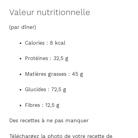
Valeur nutritionnelle
(par dîner)
Calories : 8 kcal
Protéines : 32,5 g
Matières grasses : 45 g
Glucides : 72,5 g
Fibres : 12,5 g
Des recettes à ne pas manquer
Téléchargez la photo de votre recette de