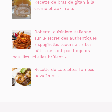
Recette de bras de gitan à la
crème et aux fruits
Roberta, cuisinière italienne,
sur le secret des authentiques
« spaghettis tueurs » : « Les
pâtes ne sont pas toujours
bouillies, ici elles brûlent »
Recette de côtelettes fumées
hawaïennes