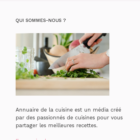
QUI SOMMES-NOUS ?
Annuaire de la cuisine est un média créé
par des passionnés de cuisines pour vous
partager les meilleures recettes.