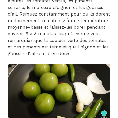
ajoutez les tomates vertes, les piments
serrano, le morceau d'oignon et les gousses
d'ail. Remuez constamment pour qu'ils dorent
uniformément, maintenez à une température
moyenne-basse et laissez-les dorer pendant
environ 6 à 8 minutes jusqu'à ce que vous
remarquiez que la couleur verte des tomates
et des piments est terne et que l'oignon et les
gousses d'ail sont bien dorés.