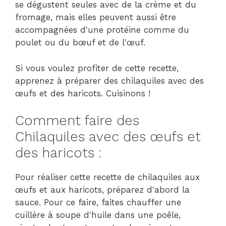
se dégustent seules avec de la crème et du
fromage, mais elles peuvent aussi être
accompagnées d'une protéine comme du
poulet ou du bœuf et de l'œuf.
Si vous voulez profiter de cette recette,
apprenez à préparer des chilaquiles avec des
œufs et des haricots. Cuisinons !
Comment faire des
Chilaquiles avec des œufs et
des haricots :
Pour réaliser cette recette de chilaquiles aux
œufs et aux haricots, préparez d'abord la
sauce. Pour ce faire, faites chauffer une
cuillère à soupe d'huile dans une poêle,