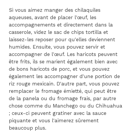
Si vous aimez manger des chilaquiles
aqueuses, avant de placer l'œuf, les
accompagnements et directement dans la
casserole, videz le sac de chips tortilla et
laissez-les reposer pour qu'elles deviennent
humides. Ensuite, vous pouvez servir et
accompagner de l'œuf. Les haricots peuvent
être frits, ils se marient également bien avec
de bons haricots de porc, et vous pouvez
également les accompagner d'une portion de
riz rouge mexicain. D'autre part, vous pouvez
remplacer le fromage émietté, qui peut être
de la panela ou du fromage frais, par autre
chose comme du Manchego ou du Chihuahua
; ceux-ci peuvent gratiner avec la sauce
piquante et vous l'aimerez sûrement
beaucoup plus.