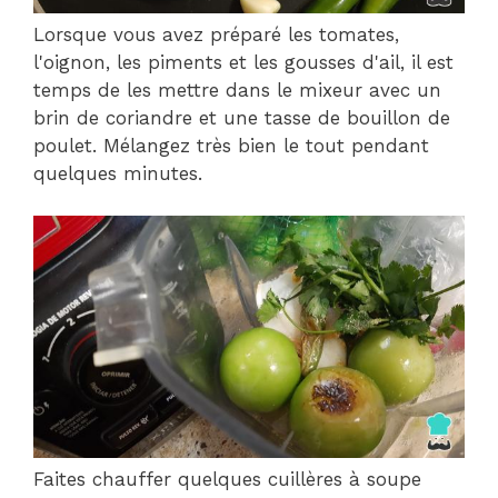
Lorsque vous avez préparé les tomates,
l'oignon, les piments et les gousses d'ail, il est
temps de les mettre dans le mixeur avec un
brin de coriandre et une tasse de bouillon de
poulet. Mélangez très bien le tout pendant
quelques minutes.
Faites chauffer quelques cuillères à soupe