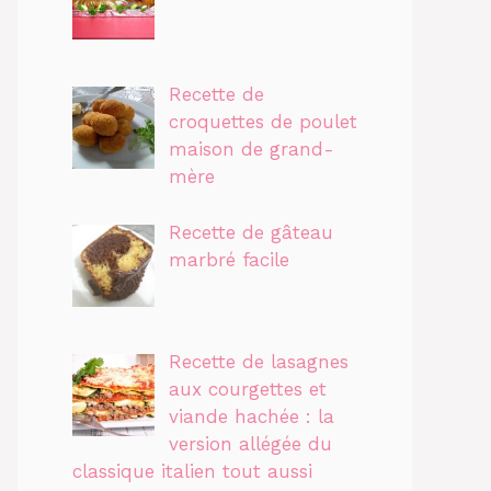
Recette de
croquettes de poulet
maison de grand-
mère
Recette de gâteau
marbré facile
Recette de lasagnes
aux courgettes et
viande hachée : la
version allégée du
classique italien tout aussi