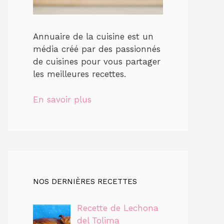
Annuaire de la cuisine est un
média créé par des passionnés
de cuisines pour vous partager
les meilleures recettes.
En savoir plus
NOS DERNIÈRES RECETTES
Recette de Lechona
del Tolima