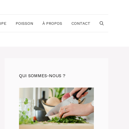
UPE
POISSON
À PROPOS
CONTACT
QUI SOMMES-NOUS ?