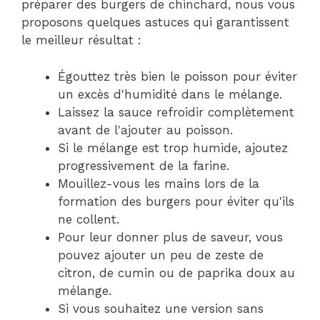
préparer des burgers de chinchard, nous vous
proposons quelques astuces qui garantissent
le meilleur résultat :
Égouttez très bien le poisson pour éviter
un excès d'humidité dans le mélange.
Laissez la sauce refroidir complètement
avant de l'ajouter au poisson.
Si le mélange est trop humide, ajoutez
progressivement de la farine.
Mouillez-vous les mains lors de la
formation des burgers pour éviter qu'ils
ne collent.
Pour leur donner plus de saveur, vous
pouvez ajouter un peu de zeste de
citron, de cumin ou de paprika doux au
mélange.
Si vous souhaitez une version sans