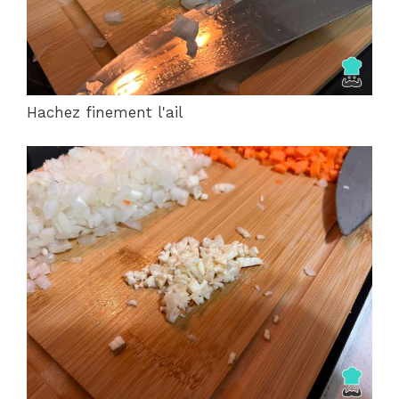
Hachez finement l'ail