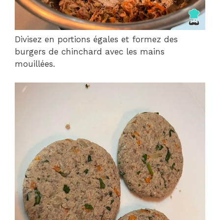
Divisez en portions égales et formez des
burgers de chinchard avec les mains
mouillées.