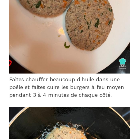
Faites chauffer beaucoup d'huile dans une
poêle et faites cuire les burgers à feu moyen
pendant 3 à 4 minutes de chaque côté.