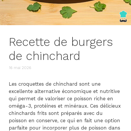
Recette de burgers
de chinchard
16 mai 2026
Les croquettes de chinchard sont une
excellente alternative économique et nutritive
qui permet de valoriser ce poisson riche en
oméga-3, protéines et minéraux. Ces délicieux
chinchards frits sont préparés avec du
poisson en conserve, ce qui en fait une option
parfaite pour incorporer plus de poisson dans