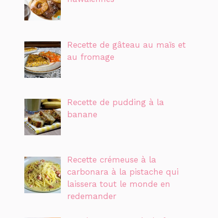
Recette de gâteau au maïs et
au fromage
Recette de pudding à la
banane
Recette crémeuse à la
carbonara à la pistache qui
laissera tout le monde en
redemander