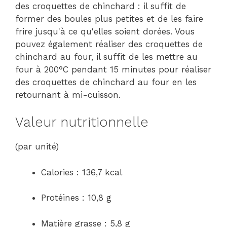
des croquettes de chinchard : il suffit de
former des boules plus petites et de les faire
frire jusqu'à ce qu'elles soient dorées. Vous
pouvez également réaliser des croquettes de
chinchard au four, il suffit de les mettre au
four à 200°C pendant 15 minutes pour réaliser
des croquettes de chinchard au four en les
retournant à mi-cuisson.
Valeur nutritionnelle
(par unité)
Calories : 136,7 kcal
Protéines : 10,8 g
Matière grasse : 5,8 g