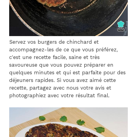
Servez vos burgers de chinchard et
accompagnez-les de ce que vous préférez,
c'est une recette facile, saine et très
savoureuse que vous pouvez préparer en
quelques minutes et qui est parfaite pour des
déjeuners rapides. Si vous avez aimé cette
recette, partagez avec nous votre avis et
photographiez avec votre résultat final.