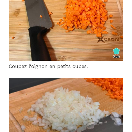
Coupez l'oignon en petits cubes.