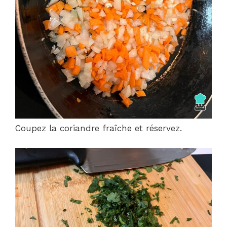
Coupez la coriandre fraîche et réservez.