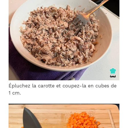
Épluchez la carotte et coupez-la en cubes de
1 cm.