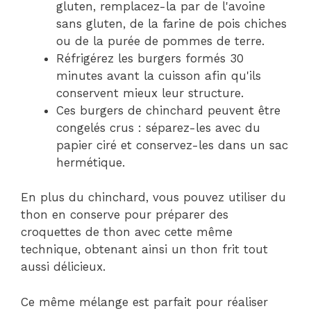
gluten, remplacez-la par de l'avoine
sans gluten, de la farine de pois chiches
ou de la purée de pommes de terre.
Réfrigérez les burgers formés 30
minutes avant la cuisson afin qu'ils
conservent mieux leur structure.
Ces burgers de chinchard peuvent être
congelés crus : séparez-les avec du
papier ciré et conservez-les dans un sac
hermétique.
En plus du chinchard, vous pouvez utiliser du
thon en conserve pour préparer des
croquettes de thon avec cette même
technique, obtenant ainsi un thon frit tout
aussi délicieux.
Ce même mélange est parfait pour réaliser