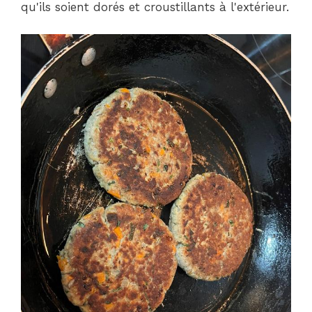
qu'ils soient dorés et croustillants à l'extérieur.