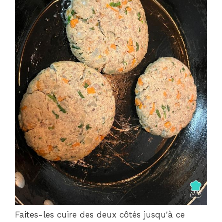
Faites-les cuire des deux côtés jusqu'à ce