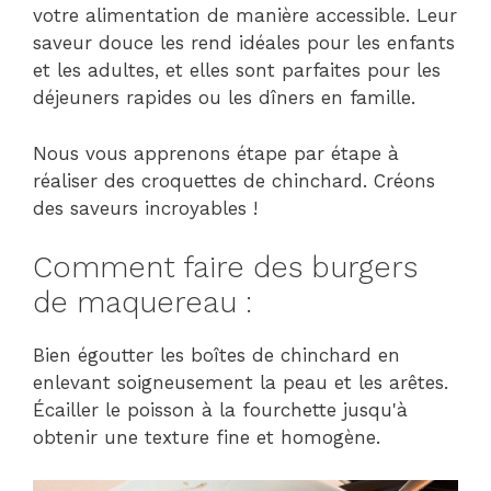
votre alimentation de manière accessible. Leur
saveur douce les rend idéales pour les enfants
et les adultes, et elles sont parfaites pour les
déjeuners rapides ou les dîners en famille.
Nous vous apprenons étape par étape à
réaliser des croquettes de chinchard. Créons
des saveurs incroyables !
Comment faire des burgers
de maquereau :
Bien égoutter les boîtes de chinchard en
enlevant soigneusement la peau et les arêtes.
Écailler le poisson à la fourchette jusqu'à
obtenir une texture fine et homogène.