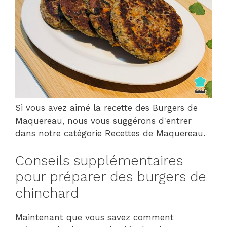
Si vous avez aimé la recette des Burgers de
Maquereau, nous vous suggérons d'entrer
dans notre catégorie Recettes de Maquereau.
Conseils supplémentaires
pour préparer des burgers de
chinchard
Maintenant que vous savez comment