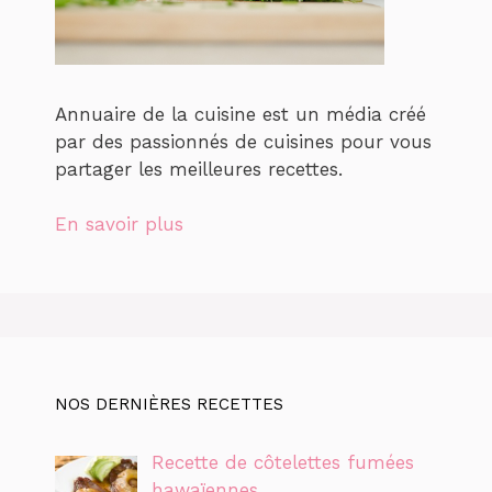
Annuaire de la cuisine est un média créé
par des passionnés de cuisines pour vous
partager les meilleures recettes.
En savoir plus
NOS DERNIÈRES RECETTES
Recette de côtelettes fumées
hawaïennes