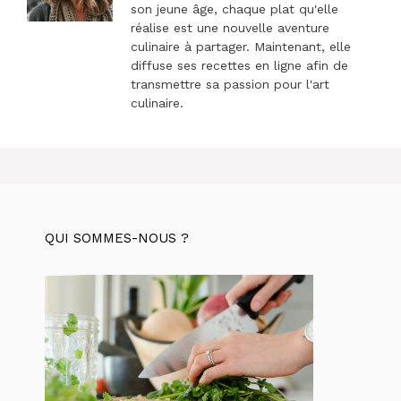
son jeune âge, chaque plat qu'elle
réalise est une nouvelle aventure
culinaire à partager. Maintenant, elle
diffuse ses recettes en ligne afin de
transmettre sa passion pour l'art
culinaire.
QUI SOMMES-NOUS ?