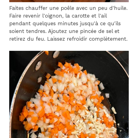
Faites chauffer une poêle avec un peu d'huile.
Faire revenir l'oignon, la carotte et l'ail
pendant quelques minutes jusqu'à ce qu'ils
soient tendres. Ajoutez une pincée de sel et
retirez du feu. Laissez refroidir complètement.