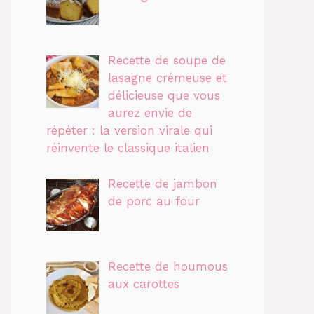
Recette de soupe de
lasagne crémeuse et
délicieuse que vous
aurez envie de
répéter : la version virale qui
réinvente le classique italien
Recette de jambon
de porc au four
Recette de houmous
aux carottes