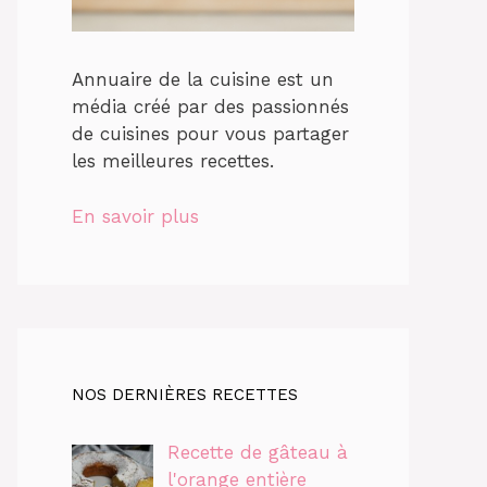
Annuaire de la cuisine est un
média créé par des passionnés
de cuisines pour vous partager
les meilleures recettes.
En savoir plus
NOS DERNIÈRES RECETTES
Recette de gâteau à
l'orange entière