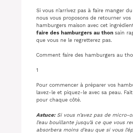
Si vous n’arrivez pas à faire manger du
nous vous proposons de retourner vos p
hamburgers maison avec cet ingrédient
faire des hamburgers au thon
sain ra
que vous ne le regretterez pas.
Comment faire des hamburgers au tho
1
Pour commencer à préparer vos hamb
lavez-le et piquez-le avec sa peau. Fai
pour chaque côté.
Astuce:
Si vous n’avez pas de micro-o
l’eau bouillante jusqu’à ce que vous re
absorbera moins d’eau que si vous l’épl