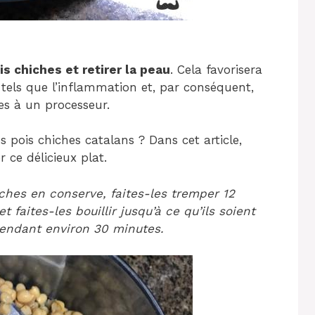
is chiches et retirer la peau
. Cela favorisera
s tels que l’inflammation et, par conséquent,
les à un processeur.
 pois chiches catalans ? Dans cet article,
ce délicieux plat.
ches en conserve, faites-les tremper 12
t faites-les bouillir jusqu’à ce qu’ils soient
 pendant environ 30 minutes.