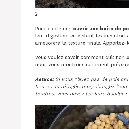
2
Pour continuer,
ouvrir une boîte de po
leur digestion, en évitant les inconfort
améliorera la texture finale. Apportez-
Vous voulez savoir comment cuisiner les
nous vous montrons comment préparer 
Astuce:
Si vous n’avez pas de pois chi
heures au réfrigérateur, changez l’eau e
tendres. Vous devez les faire bouillir