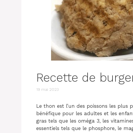
Recette de burge
19 mai 2023
Le thon est l’un des poissons les plus 
bénéfique pour les adultes et les enfan
gras tels que les oméga 3, les vitamine
essentiels tels que le phosphore, le ma