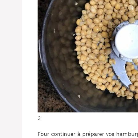
3
Pour continuer à préparer vos hambur