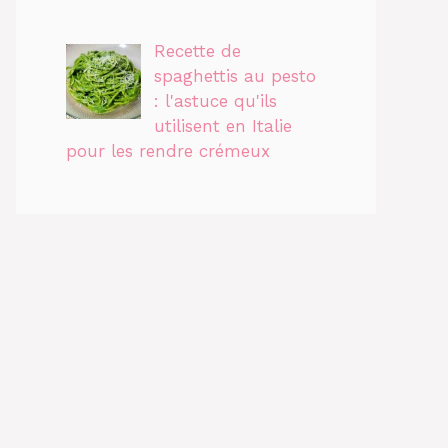
Recette de
spaghettis au pesto
: l'astuce qu'ils
utilisent en Italie
pour les rendre crémeux