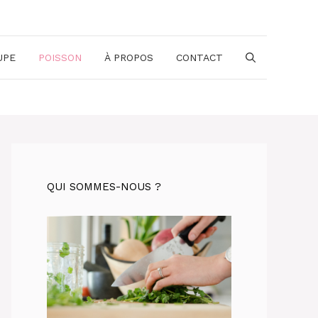
UPE
POISSON
À PROPOS
CONTACT
QUI SOMMES-NOUS ?