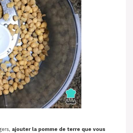
gers,
ajouter la pomme de terre que vous