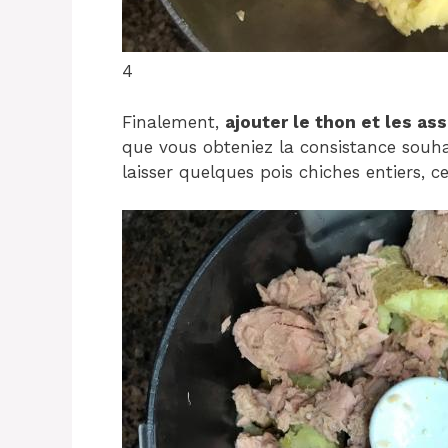
4
Finalement,
ajouter le thon et les a
que vous obteniez la consistance souhai
laisser quelques pois chiches entiers, 