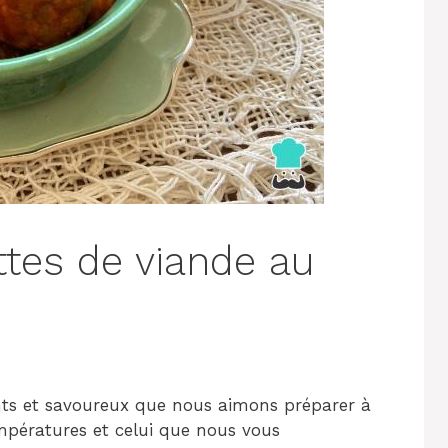
ttes de viande au
ants et savoureux que nous aimons préparer à
mpératures et celui que nous vous