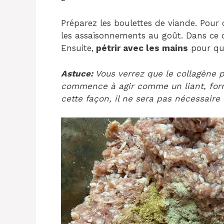
Préparez les boulettes de viande. Pour c
les assaisonnements au goût. Dans ce c
Ensuite,
pétrir avec les mains
pour qu
Astuce:
Vous verrez que le collagène 
commence à agir comme un liant, for
cette façon, il ne sera pas nécessaire 