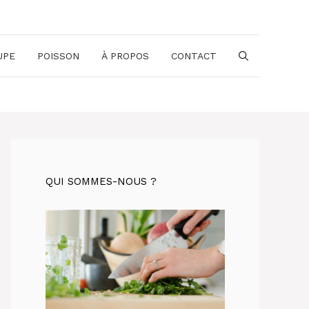
UPE
POISSON
À PROPOS
CONTACT
QUI SOMMES-NOUS ?