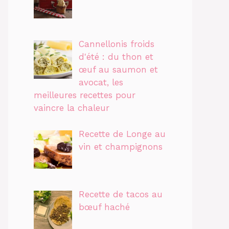
Cannellonis froids
d'été : du thon et
œuf au saumon et
avocat, les
meilleures recettes pour
vaincre la chaleur
Recette de Longe au
vin et champignons
Recette de tacos au
bœuf haché