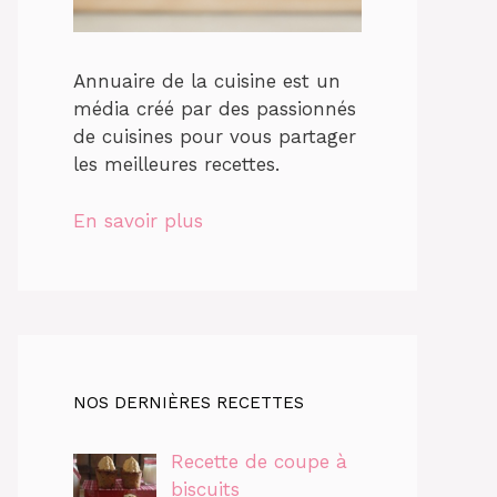
Annuaire de la cuisine est un
média créé par des passionnés
de cuisines pour vous partager
les meilleures recettes.
En savoir plus
NOS DERNIÈRES RECETTES
Recette de coupe à
biscuits