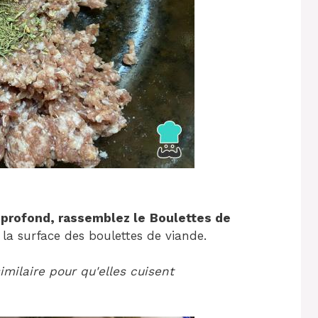
 profond, rassemblez le
Boulettes de
 la surface des boulettes de viande.
imilaire pour qu'elles cuisent