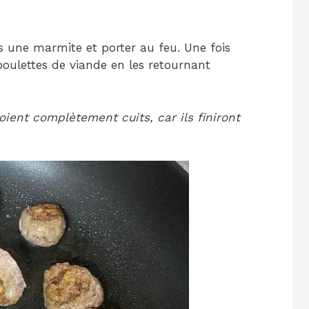
 une marmite et porter au feu. Une fois
oulettes de viande en les retournant
soient complètement cuits, car ils finiront