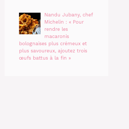
Nandu Jubany, chef
Michelin : « Pour
rendre les
macaronis
bolognaises plus crémeux et
plus savoureux, ajoutez trois
œufs battus à la fin »