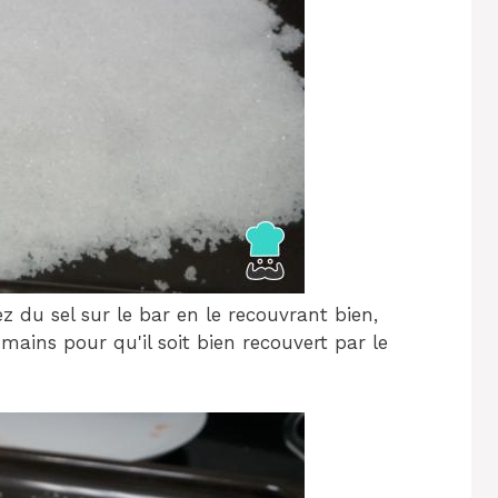
ez du sel sur le bar en le recouvrant bien,
mains pour qu'il soit bien recouvert par le