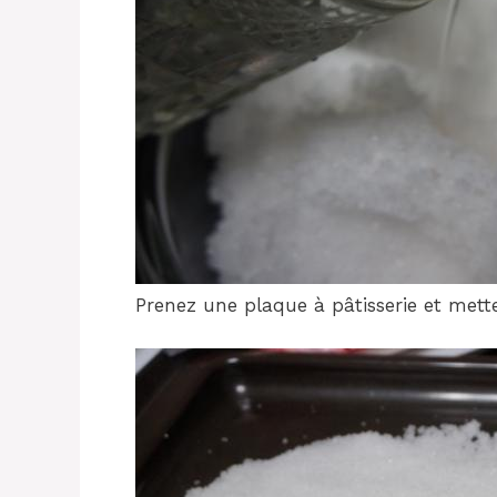
Prenez une plaque à pâtisserie et mette