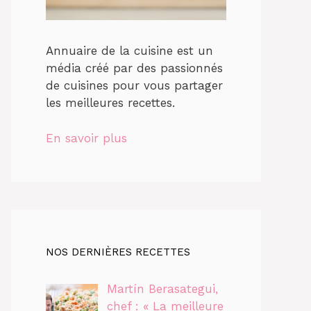
Annuaire de la cuisine est un
média créé par des passionnés
de cuisines pour vous partager
les meilleures recettes.
En savoir plus
NOS DERNIÈRES RECETTES
Martín Berasategui,
chef : « La meilleure