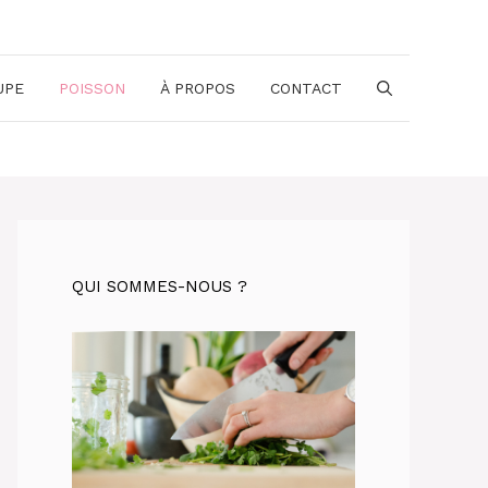
UPE
POISSON
À PROPOS
CONTACT
QUI SOMMES-NOUS ?