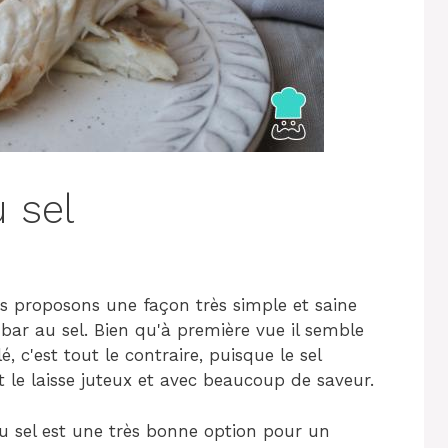
 sel
us proposons une façon très simple et saine
 bar au sel. Bien qu'à première vue il semble
é, c'est tout le contraire, puisque le sel
 le laisse juteux et avec beaucoup de saveur.
u sel est une très bonne option pour un