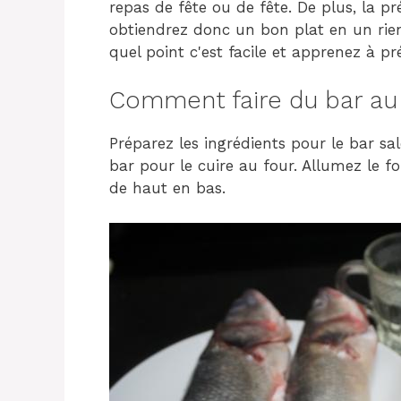
repas de fête ou de fête. De plus, la 
obtiendrez donc un bon plat en un ri
quel point c'est facile et apprenez à pr
Comment faire du bar au 
Préparez les ingrédients pour le bar salé
bar pour le cuire au four. Allumez le f
de haut en bas.