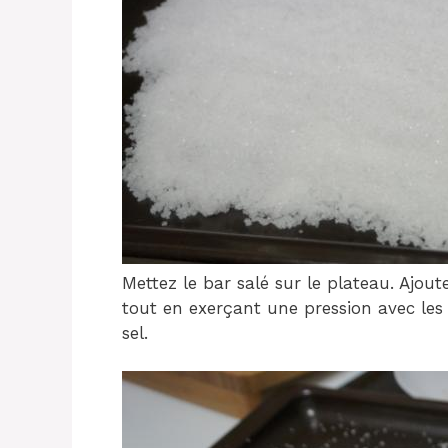
Mettez le bar salé sur le plateau. Ajout
tout en exerçant une pression avec les 
sel.