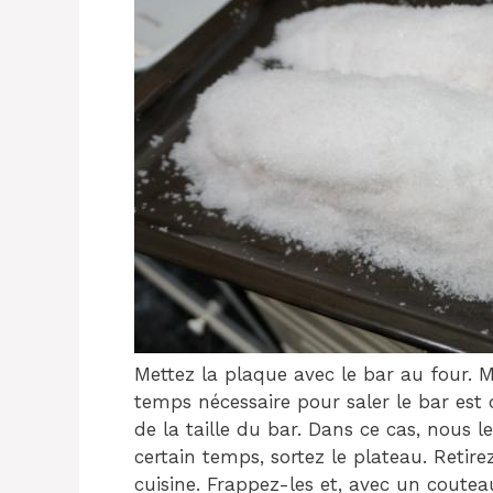
Mettez la plaque avec le bar au four. M
temps nécessaire pour saler le bar est
de la taille du bar. Dans ce cas, nous
certain temps, sortez le plateau. Retirez
cuisine. Frappez-les et, avec un coutea