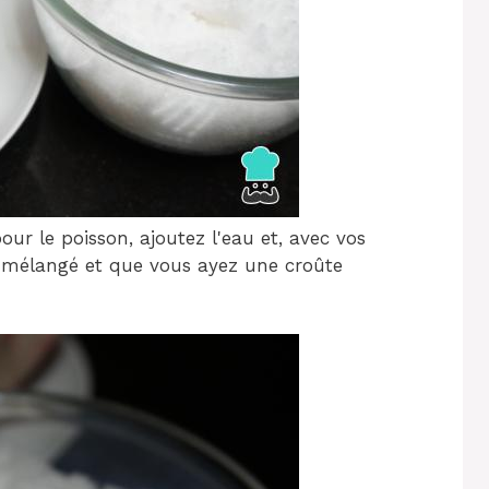
our le poisson, ajoutez l'eau et, avec vos
 mélangé et que vous ayez une croûte