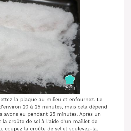
ettez la plaque au milieu et enfournez. Le
 d'environ 20 à 25 minutes, mais cela dépend
 les avons eu pendant 25 minutes. Après un
 la croûte de sel à l'aide d'un maillet de
u, coupez la croûte de sel et soulevez-la.