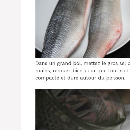
Dans un grand bol, mettez le gros sel p
mains, remuez bien pour que tout soit
compacte et dure autour du poisson.