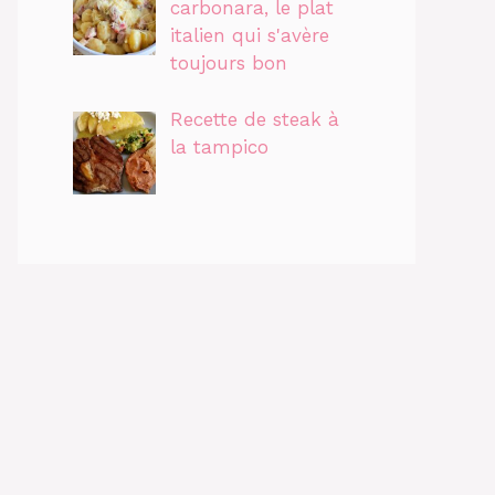
carbonara, le plat
italien qui s'avère
toujours bon
Recette de steak à
la tampico