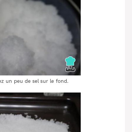
z un peu de sel sur le fond.