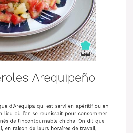
roles Arequipeño
ue d’Arequipa qui est servi en apéritif ou en
un lieu où l’on se réunissait pour consommer
nés de l’incontournable chicha. On dit que
, en raison de leurs horaires de travail,