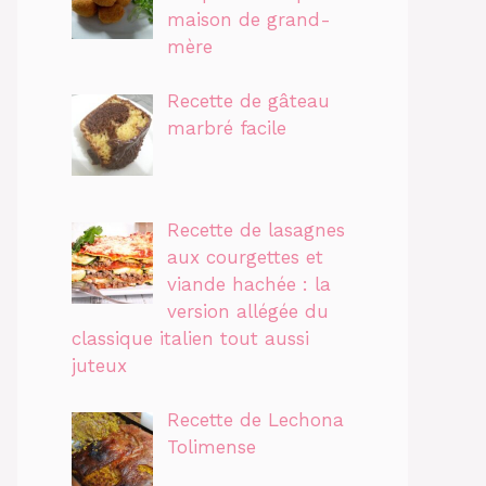
maison de grand-
mère
Recette de gâteau
marbré facile
Recette de lasagnes
aux courgettes et
viande hachée : la
version allégée du
classique italien tout aussi
juteux
Recette de Lechona
Tolimense