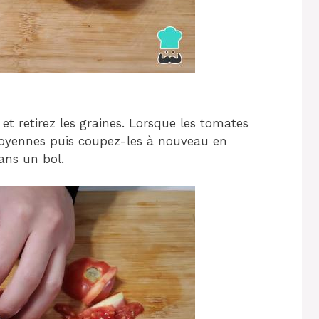
et retirez les graines. Lorsque les tomates
moyennes puis coupez-les à nouveau en
ans un bol.