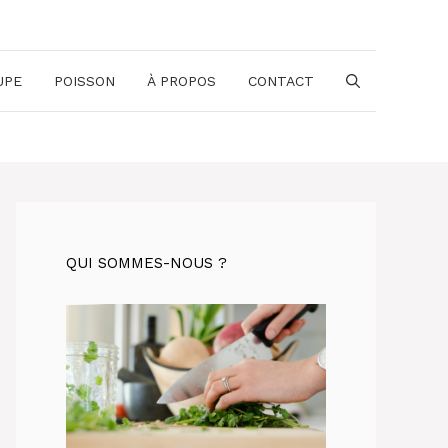
UPE
POISSON
À PROPOS
CONTACT
QUI SOMMES-NOUS ?