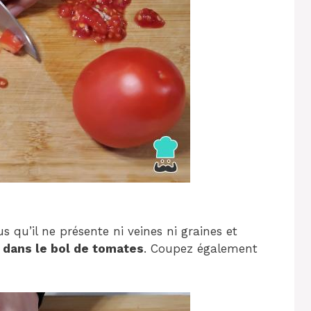
 qu’il ne présente ni veines ni graines et
 dans le bol de tomates
. Coupez également