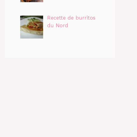
Recette de burritos
du Nord