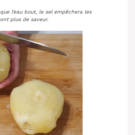
que l’eau bout, le sel empêchera les
ont plus de saveur.