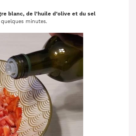
re blanc, de l’huile d’olive et du sel
r quelques minutes.