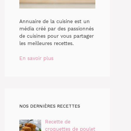
Annuaire de la cuisine est un
média créé par des passionnés
de cuisines pour vous partager
les meilleures recettes.
En savoir plus
NOS DERNIÈRES RECETTES
Recette de
croquettes de poulet