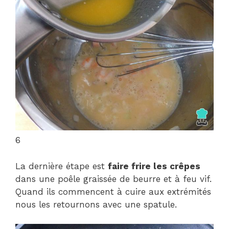
6
La dernière étape est
faire frire les crêpes
dans une poêle graissée de beurre et à feu vif.
Quand ils commencent à cuire aux extrémités
nous les retournons avec une spatule.