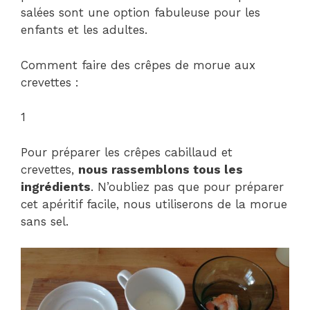
salées sont une option fabuleuse pour les
enfants et les adultes.
Comment faire des crêpes de morue aux
crevettes :
1
Pour préparer les crêpes cabillaud et
crevettes,
nous rassemblons tous les
ingrédients
. N’oubliez pas que pour préparer
cet apéritif facile, nous utiliserons de la morue
sans sel.