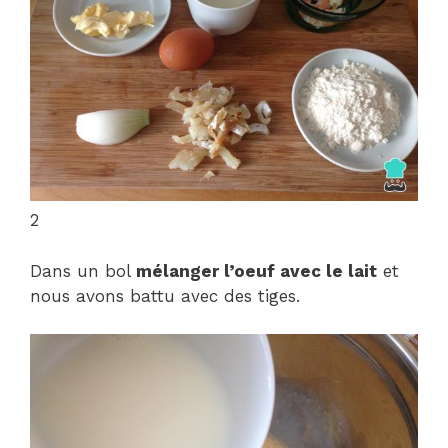
2
Dans un bol
mélanger l’oeuf avec le lait
et
nous avons battu avec des tiges.