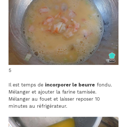
5
Il est temps de
incorporer le beurre
fondu.
Mélanger et ajouter la farine tamisée.
Mélanger au fouet et laisser reposer 10
minutes au réfrigérateur.