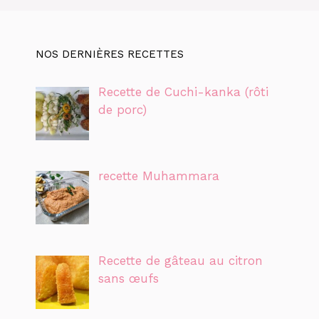
NOS DERNIÈRES RECETTES
Recette de Cuchi-kanka (rôti
de porc)
recette Muhammara
Recette de gâteau au citron
sans œufs