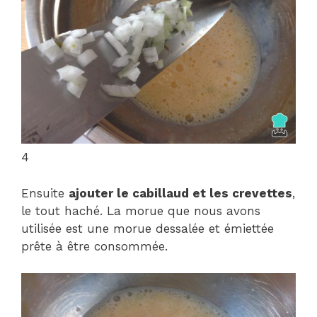
4
Ensuite
ajouter le cabillaud et les crevettes
,
le tout haché. La morue que nous avons
utilisée est une morue dessalée et émiettée
prête à être consommée.