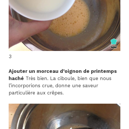
3
Ajouter un morceau d’oignon de printemps
haché
Très bien. La ciboule, bien que nous
l’incorporions crue, donne une saveur
particulière aux crêpes.