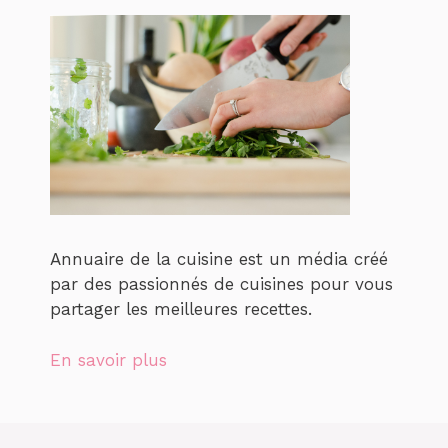
Annuaire de la cuisine est un média créé
par des passionnés de cuisines pour vous
partager les meilleures recettes.
En savoir plus