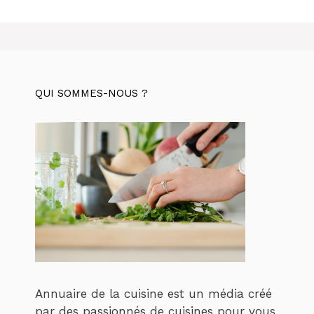
QUI SOMMES-NOUS ?
Annuaire de la cuisine est un média créé
par des passionnés de cuisines pour vous