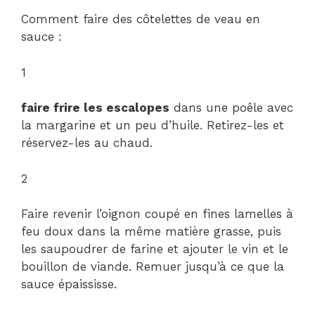
Comment faire des côtelettes de veau en
sauce :
1
faire frire les escalopes
dans une poêle avec
la margarine et un peu d’huile. Retirez-les et
réservez-les au chaud.
2
Faire revenir l’oignon coupé en fines lamelles à
feu doux dans la même matière grasse, puis
les saupoudrer de farine et ajouter le vin et le
bouillon de viande. Remuer jusqu’à ce que la
sauce épaississe.