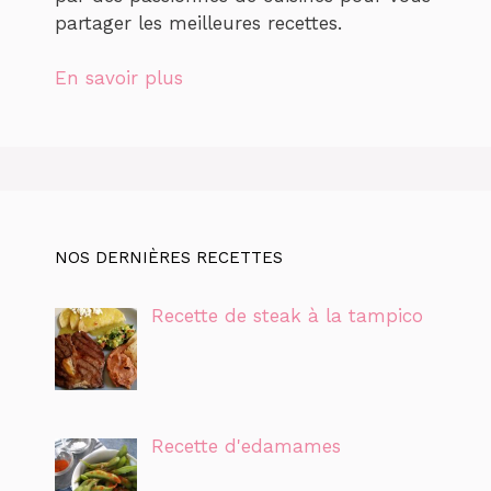
partager les meilleures recettes.
En savoir plus
NOS DERNIÈRES RECETTES
Recette de steak à la tampico
Recette d'edamames