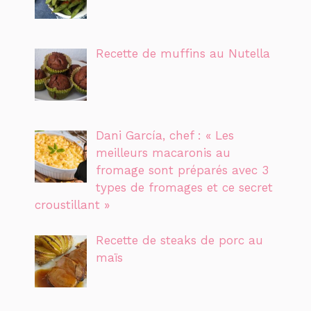
Recette de muffins au Nutella
Dani García, chef : « Les
meilleurs macaronis au
fromage sont préparés avec 3
types de fromages et ce secret
croustillant »
Recette de steaks de porc au
maïs