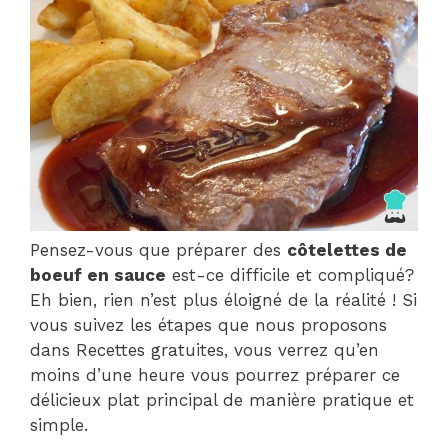
Pensez-vous que préparer des
côtelettes de
boeuf en sauce
est-ce difficile et compliqué?
Eh bien, rien n’est plus éloigné de la réalité ! Si
vous suivez les étapes que nous proposons
dans Recettes gratuites, vous verrez qu’en
moins d’une heure vous pourrez préparer ce
délicieux plat principal de manière pratique et
simple.