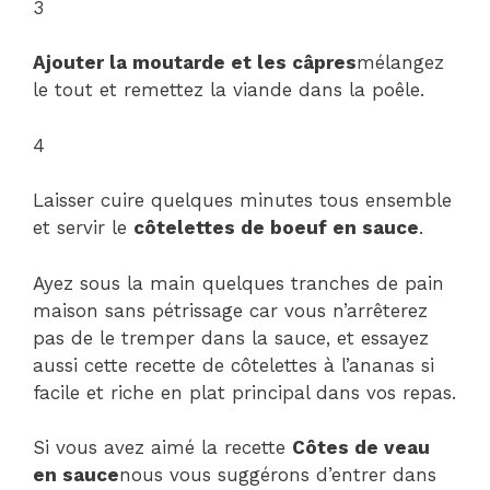
3
Ajouter la moutarde et les câpres
mélangez
le tout et remettez la viande dans la poêle.
4
Laisser cuire quelques minutes tous ensemble
et servir le
côtelettes de boeuf en sauce
.
Ayez sous la main quelques tranches de pain
maison sans pétrissage car vous n’arrêterez
pas de le tremper dans la sauce, et essayez
aussi cette recette de côtelettes à l’ananas si
facile et riche en plat principal dans vos repas.
Si vous avez aimé la recette
Côtes de veau
en sauce
nous vous suggérons d’entrer dans