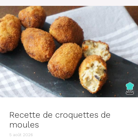
Recette de croquettes de
moules
5 août 2026