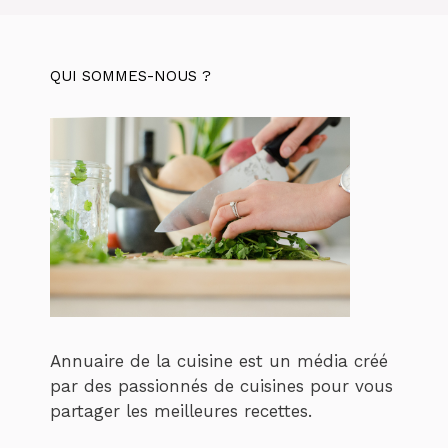
QUI SOMMES-NOUS ?
Annuaire de la cuisine est un média créé
par des passionnés de cuisines pour vous
partager les meilleures recettes.