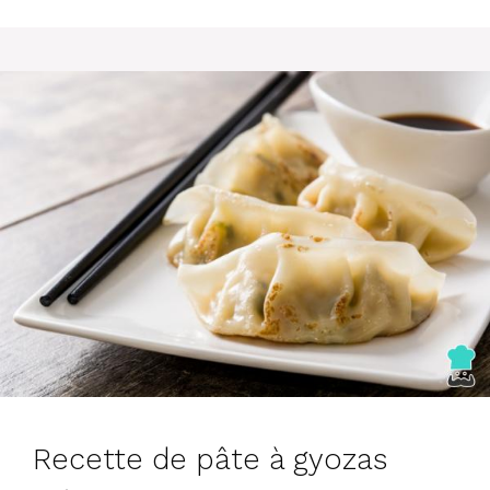
Recette de pâte à gyozas