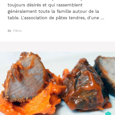
toujours désirés et qui rassemblent
généralement toute la famille autour de la
table. L'association de pâtes tendres, d'une …
Catégories
Pâtes