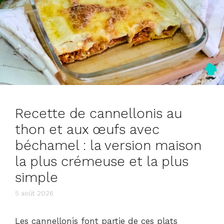
Recette de cannellonis au
thon et aux œufs avec
béchamel : la version maison
la plus crémeuse et la plus
simple
5 août 2026
Les cannellonis font partie de ces plats