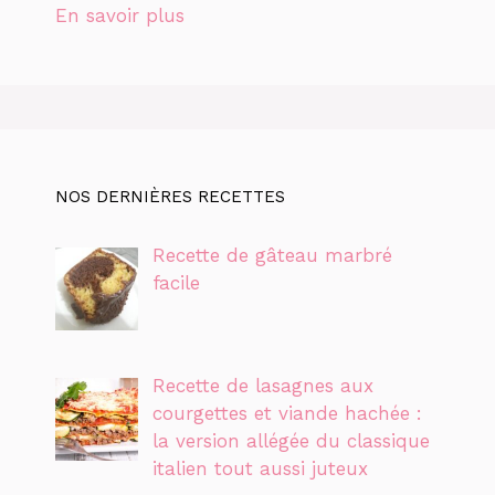
En savoir plus
NOS DERNIÈRES RECETTES
Recette de gâteau marbré
facile
Recette de lasagnes aux
courgettes et viande hachée :
la version allégée du classique
italien tout aussi juteux