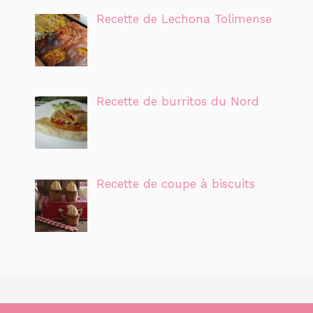
Recette de Lechona Tolimense
Recette de burritos du Nord
Recette de coupe à biscuits