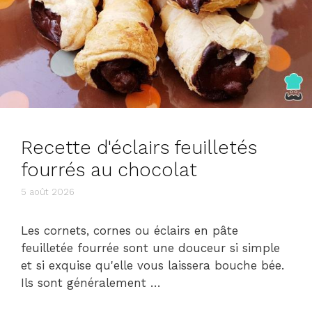
Recette d'éclairs feuilletés
fourrés au chocolat
5 août 2026
Les cornets, cornes ou éclairs en pâte
feuilletée fourrée sont une douceur si simple
et si exquise qu'elle vous laissera bouche bée.
Ils sont généralement …