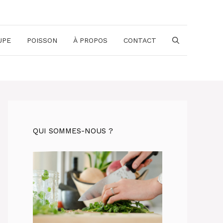
UPE
POISSON
À PROPOS
CONTACT
QUI SOMMES-NOUS ?