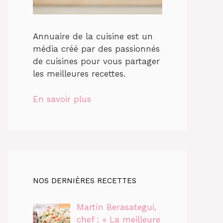
Annuaire de la cuisine est un
média créé par des passionnés
de cuisines pour vous partager
les meilleures recettes.
En savoir plus
NOS DERNIÈRES RECETTES
Martín Berasategui,
chef : « La meilleure