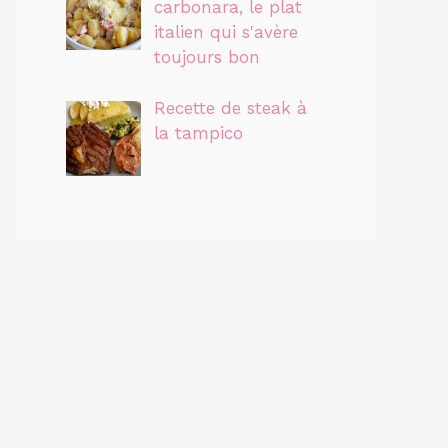
carbonara, le plat
italien qui s'avère
toujours bon
Recette de steak à
la tampico