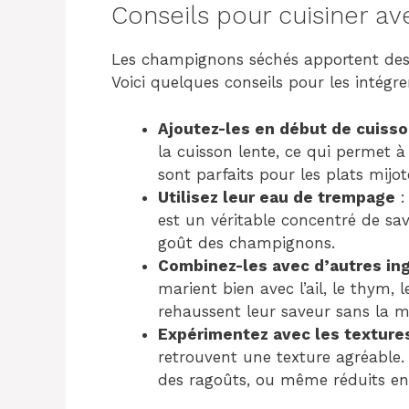
Conseils pour cuisiner a
Les champignons séchés apportent des
Voici quelques conseils pour les intégre
Ajoutez-les en début de cuiss
la cuisson lente, ce qui permet à
sont parfaits pour les plats mijoté
Utilisez leur eau de trempage
:
est un véritable concentré de sav
goût des champignons.
Combinez-les avec d’autres in
marient bien avec l’ail, le thym, 
rehaussent leur saveur sans la m
Expérimentez avec les texture
retrouvent une texture agréable
des ragoûts, ou même réduits en