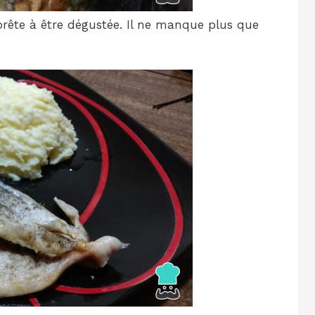
prête à être dégustée. Il ne manque plus que