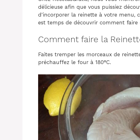
délicieuse afin que vous puissiez découv
d'incorporer la reinette à votre menu, c
est temps de découvrir comment faire d
Comment faire la Reinett
Faites tremper les morceaux de reinett
préchauffez le four à 180°C.