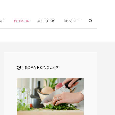
UPE
POISSON
À PROPOS
CONTACT
QUI SOMMES-NOUS ?