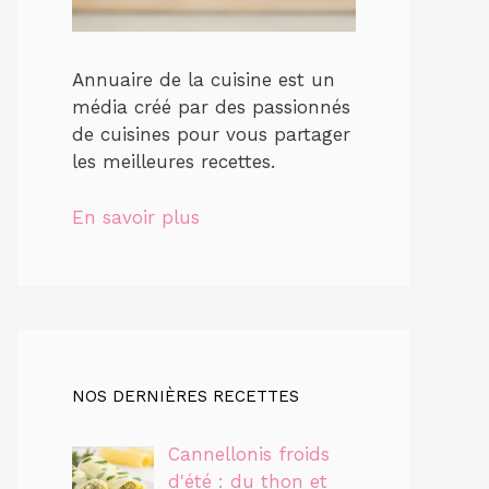
Annuaire de la cuisine est un
média créé par des passionnés
de cuisines pour vous partager
les meilleures recettes.
En savoir plus
NOS DERNIÈRES RECETTES
Cannellonis froids
d'été : du thon et