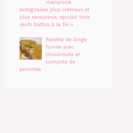
macaronis
bolognaises plus crémeux et
plus savoureux, ajoutez trois
œufs battus à la fin »
Recette de longe
fumée avec
choucroute et
compote de
pommes