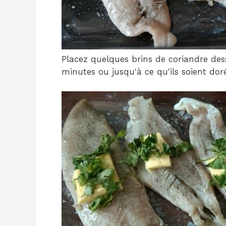
Placez quelques brins de coriandre dess
minutes ou jusqu'à ce qu'ils soient doré