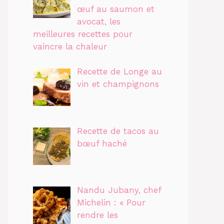
œuf au saumon et
avocat, les
meilleures recettes pour
vaincre la chaleur
Recette de Longe au
vin et champignons
Recette de tacos au
bœuf haché
Nandu Jubany, chef
Michelin : « Pour
rendre les