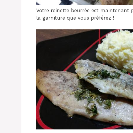
Votre reinette beurrée est maintenant 
la garniture que vous préférez !