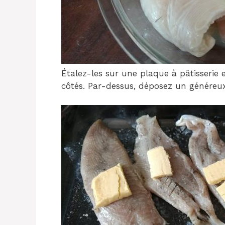
Étalez-les sur une plaque à pâtisserie 
côtés. Par-dessus, déposez un généreu