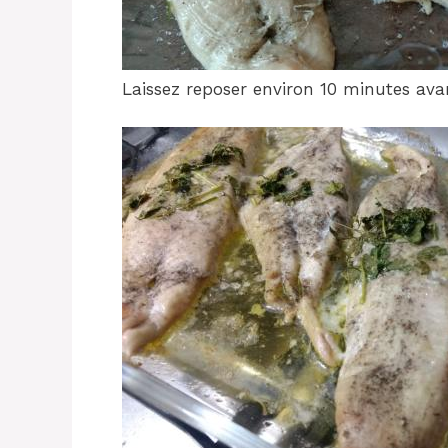
Laissez reposer environ 10 minutes avan