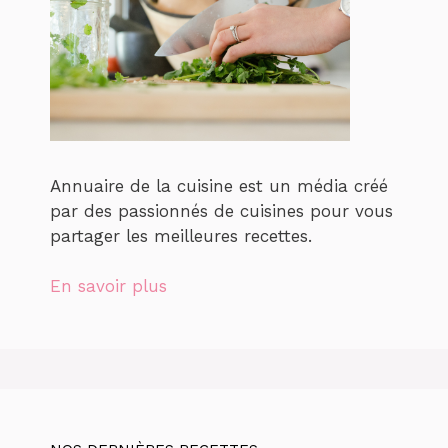
Annuaire de la cuisine est un média créé
par des passionnés de cuisines pour vous
partager les meilleures recettes.
En savoir plus