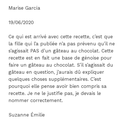
Marise García
19/06/2020
Ce qui est arrivé avec cette recette, c’est que
la fille qui l’a publiée n’a pas prévenu qu’il ne
s’agissait PAS d’un gâteau au chocolat. Cette
recette est en fait une base de génoise pour
faire un gâteau au chocolat. S’il s’agissait du
gâteau en question, j’aurais dû expliquer
quelques choses supplémentaires. C’est
pourquoi elle pense avoir bien compris sa
recette. Je ne le justifie pas, je devais le
nommer correctement.
Suzanne Émilie