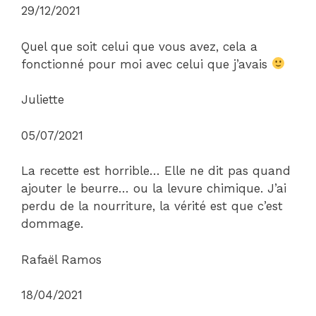
29/12/2021
Quel que soit celui que vous avez, cela a
fonctionné pour moi avec celui que j’avais
Juliette
05/07/2021
La recette est horrible… Elle ne dit pas quand
ajouter le beurre… ou la levure chimique. J’ai
perdu de la nourriture, la vérité est que c’est
dommage.
Rafaël Ramos
18/04/2021