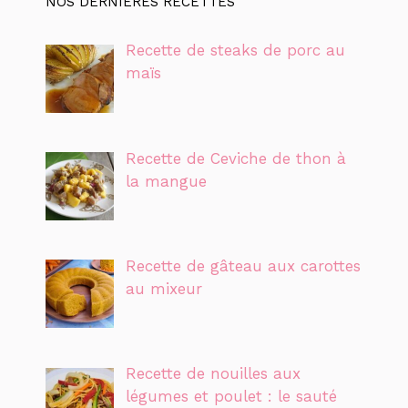
NOS DERNIÈRES RECETTES
Recette de steaks de porc au
maïs
Recette de Ceviche de thon à
la mangue
Recette de gâteau aux carottes
au mixeur
Recette de nouilles aux
légumes et poulet : le sauté