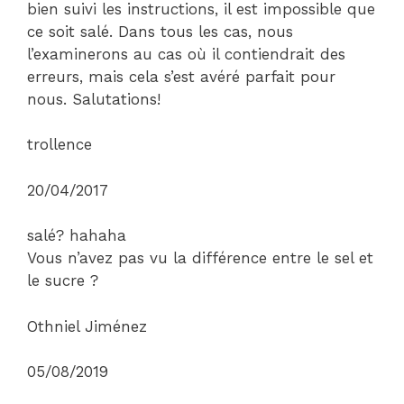
bien suivi les instructions, il est impossible que
ce soit salé. Dans tous les cas, nous
l’examinerons au cas où il contiendrait des
erreurs, mais cela s’est avéré parfait pour
nous. Salutations!
trollence
20/04/2017
salé? hahaha
Vous n’avez pas vu la différence entre le sel et
le sucre ?
Othniel Jiménez
05/08/2019