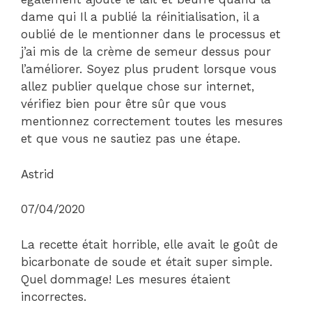
dame qui Il a publié la réinitialisation, il a
oublié de le mentionner dans le processus et
j’ai mis de la crème de semeur dessus pour
l’améliorer. Soyez plus prudent lorsque vous
allez publier quelque chose sur internet,
vérifiez bien pour être sûr que vous
mentionnez correctement toutes les mesures
et que vous ne sautiez pas une étape.
Astrid
07/04/2020
La recette était horrible, elle avait le goût de
bicarbonate de soude et était super simple.
Quel dommage! Les mesures étaient
incorrectes.