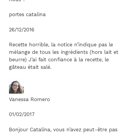
portes catalina
26/12/2016
Recette horrible, la notice n’indique pas le
mélange de tous les ingrédients (hors lait et
beurre) J’ai fait confiance à la recette, le
gâteau était salé.
Vanessa Romero
01/02/2017
Bonjour Catalina, vous n’avez peut-être pas