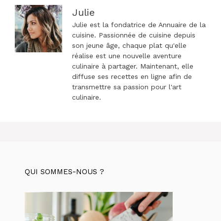
Julie
Julie est la fondatrice de Annuaire de la
cuisine. Passionnée de cuisine depuis
son jeune âge, chaque plat qu'elle
réalise est une nouvelle aventure
culinaire à partager. Maintenant, elle
diffuse ses recettes en ligne afin de
transmettre sa passion pour l'art
culinaire.
QUI SOMMES-NOUS ?