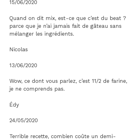
15/06/2020
Quand on dit mix, est-ce que c’est du beat ?
parce que je n’ai jamais fait de gâteau sans
mélanger les ingrédients.
Nicolas
13/06/2020
Wow, ce dont vous parlez, c’est 11/2 de farine,
je ne comprends pas.
Édy
24/05/2020
Terrible recette, combien coûte un demi-