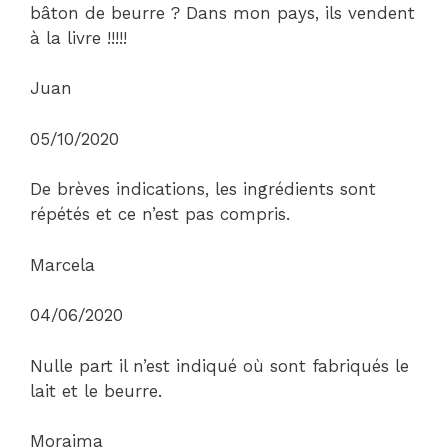
bâton de beurre ? Dans mon pays, ils vendent
à la livre !!!!!
Juan
05/10/2020
De brèves indications, les ingrédients sont
répétés et ce n’est pas compris.
Marcela
04/06/2020
Nulle part il n’est indiqué où sont fabriqués le
lait et le beurre.
Moraima