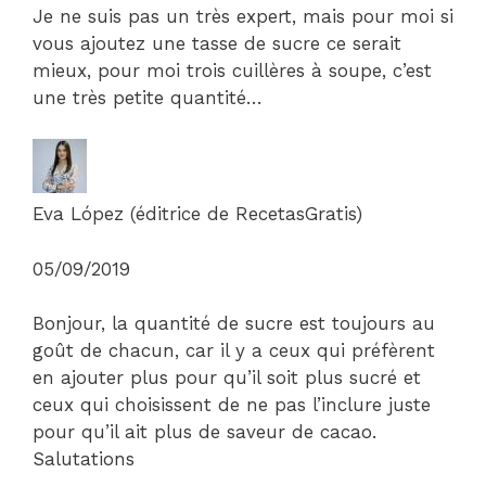
Je ne suis pas un très expert, mais pour moi si
vous ajoutez une tasse de sucre ce serait
mieux, pour moi trois cuillères à soupe, c’est
une très petite quantité…
Eva López (éditrice de RecetasGratis)
05/09/2019
Bonjour, la quantité de sucre est toujours au
goût de chacun, car il y a ceux qui préfèrent
en ajouter plus pour qu’il soit plus sucré et
ceux qui choisissent de ne pas l’inclure juste
pour qu’il ait plus de saveur de cacao.
Salutations