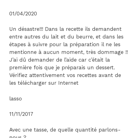
01/04/2020
Un désastre!!! Dans la recette ils demandent
entre autres du lait et du beurre, et dans les
étapes à suivre pour la préparation il ne les
mentionne à aucun moment, très dommage !!
J’ai dû demander de l’aide car c’était la
première fois que je préparais un dessert.
Vérifiez attentivement vos recettes avant de
les télécharger sur Internet
lasso
11/11/2017
Avec une tasse, de quelle quantité parlons-
nous ?