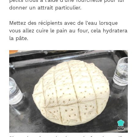
donner un attrait particulier.
Mettez des récipients avec de l'eau lorsque
vous allez cuire le pain au four, cela hydratera
la pâte.