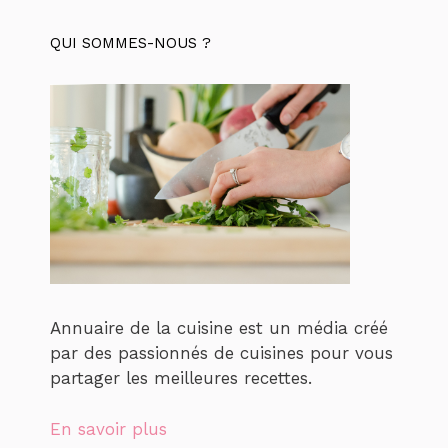
QUI SOMMES-NOUS ?
Annuaire de la cuisine est un média créé
par des passionnés de cuisines pour vous
partager les meilleures recettes.
En savoir plus