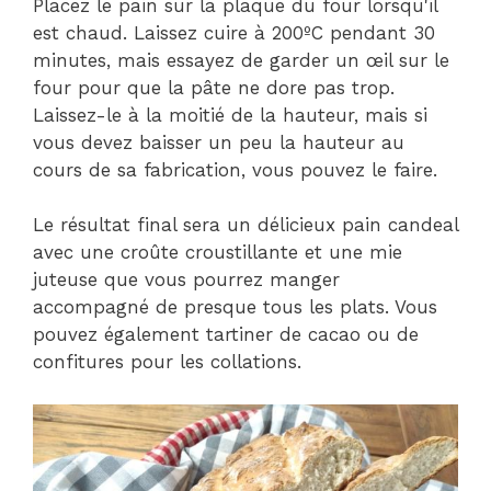
Placez le pain sur la plaque du four lorsqu'il
est chaud. Laissez cuire à 200ºC pendant 30
minutes, mais essayez de garder un œil sur le
four pour que la pâte ne dore pas trop.
Laissez-le à la moitié de la hauteur, mais si
vous devez baisser un peu la hauteur au
cours de sa fabrication, vous pouvez le faire.
Le résultat final sera un délicieux pain candeal
avec une croûte croustillante et une mie
juteuse que vous pourrez manger
accompagné de presque tous les plats. Vous
pouvez également tartiner de cacao ou de
confitures pour les collations.