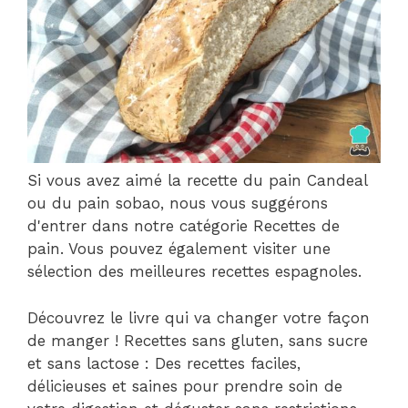
Si vous avez aimé la recette du pain Candeal
ou du pain sobao, nous vous suggérons
d'entrer dans notre catégorie Recettes de
pain. Vous pouvez également visiter une
sélection des meilleures recettes espagnoles.
Découvrez le livre qui va changer votre façon
de manger ! Recettes sans gluten, sans sucre
et sans lactose : Des recettes faciles,
délicieuses et saines pour prendre soin de