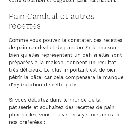
votre digestion et déguster sans restrictions.
Pain Candeal et autres
recettes
Comme vous pouvez le constater, ces recettes
de pain candeal et de pain bregado maison,
bien qu'elles représentent un défi si elles sont
préparées à la maison, donnent un résultat
très délicieux. Le plus important est de bien
pétrir la pâte, car cela compensera le manque
d'hydratation de cette pâte.
Si vous débutez dans le monde de la
pâtisserie et souhaitez des recettes de pain
plus faciles, vous pouvez essayer certaines de
nos préférées :