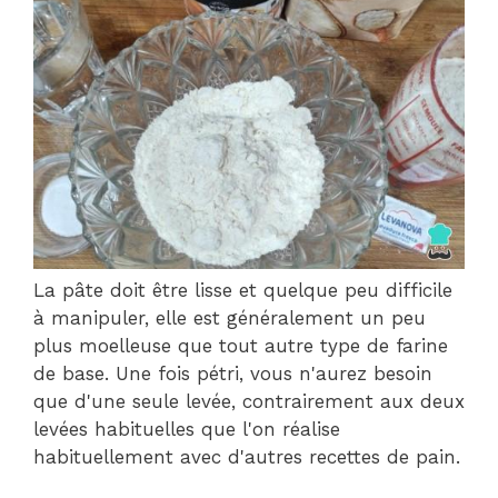
La pâte doit être lisse et quelque peu difficile
à manipuler, elle est généralement un peu
plus moelleuse que tout autre type de farine
de base. Une fois pétri, vous n'aurez besoin
que d'une seule levée, contrairement aux deux
levées habituelles que l'on réalise
habituellement avec d'autres recettes de pain.