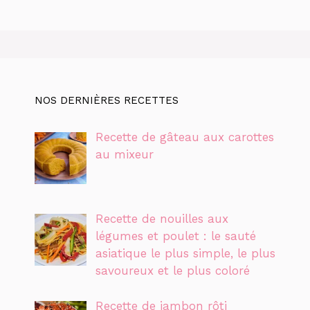
NOS DERNIÈRES RECETTES
Recette de gâteau aux carottes
au mixeur
Recette de nouilles aux
légumes et poulet : le sauté
asiatique le plus simple, le plus
savoureux et le plus coloré
Recette de jambon rôti