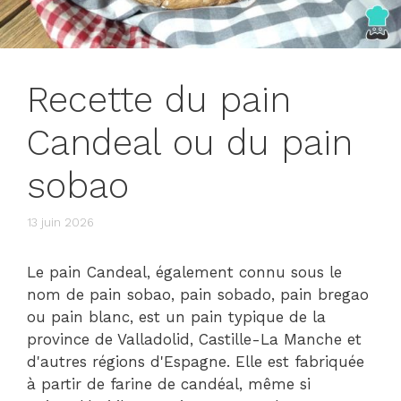
Recette du pain
Candeal ou du pain
sobao
13 juin 2026
Le pain Candeal, également connu sous le
nom de pain sobao, pain sobado, pain bregao
ou pain blanc, est un pain typique de la
province de Valladolid, Castille-La Manche et
d'autres régions d'Espagne. Elle est fabriquée
à partir de farine de candéal, même si