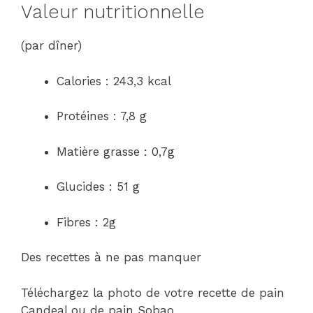
Valeur nutritionnelle
(par dîner)
Calories : 243,3 kcal
Protéines : 7,8 g
Matière grasse : 0,7g
Glucides : 51 g
Fibres : 2g
Des recettes à ne pas manquer
Téléchargez la photo de votre recette de pain
Candeal ou de pain Sobao