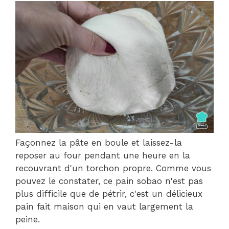
Façonnez la pâte en boule et laissez-la
reposer au four pendant une heure en la
recouvrant d'un torchon propre. Comme vous
pouvez le constater, ce pain sobao n'est pas
plus difficile que de pétrir, c'est un délicieux
pain fait maison qui en vaut largement la
peine.