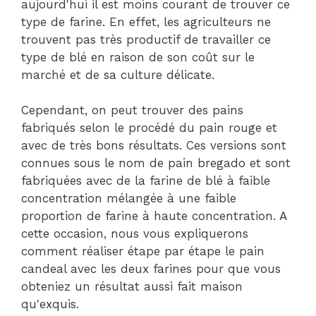
aujourd'hui il est moins courant de trouver ce
type de farine. En effet, les agriculteurs ne
trouvent pas très productif de travailler ce
type de blé en raison de son coût sur le
marché et de sa culture délicate.
Cependant, on peut trouver des pains
fabriqués selon le procédé du pain rouge et
avec de très bons résultats. Ces versions sont
connues sous le nom de pain bregado et sont
fabriquées avec de la farine de blé à faible
concentration mélangée à une faible
proportion de farine à haute concentration. A
cette occasion, nous vous expliquerons
comment réaliser étape par étape le pain
candeal avec les deux farines pour que vous
obteniez un résultat aussi fait maison
qu'exquis.