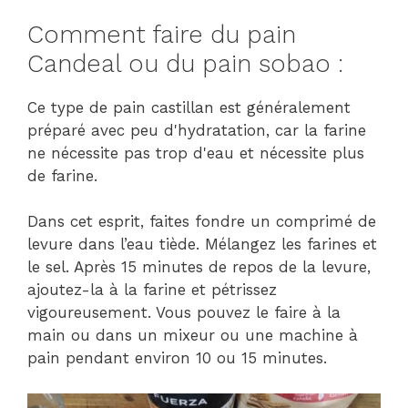
Comment faire du pain
Candeal ou du pain sobao :
Ce type de pain castillan est généralement
préparé avec peu d'hydratation, car la farine
ne nécessite pas trop d'eau et nécessite plus
de farine.
Dans cet esprit, faites fondre un comprimé de
levure dans l’eau tiède. Mélangez les farines et
le sel. Après 15 minutes de repos de la levure,
ajoutez-la à la farine et pétrissez
vigoureusement. Vous pouvez le faire à la
main ou dans un mixeur ou une machine à
pain pendant environ 10 ou 15 minutes.