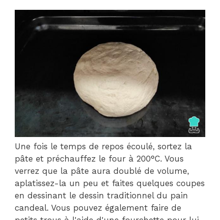
Une fois le temps de repos écoulé, sortez la
pâte et préchauffez le four à 200°C. Vous
verrez que la pâte aura doublé de volume,
aplatissez-la un peu et faites quelques coupes
en dessinant le dessin traditionnel du pain
candeal. Vous pouvez également faire de
petits trous à l'aide d'une fourchette pour lui