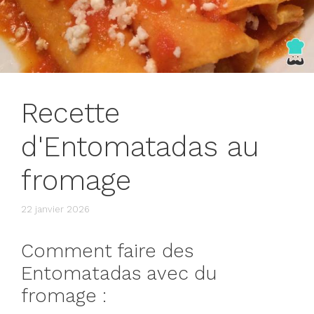
Recette
d'Entomatadas au
fromage
22 janvier 2026
Comment faire des
Entomatadas avec du
fromage :