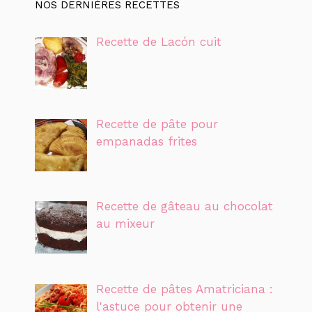
NOS DERNIÈRES RECETTES
Recette de Lacón cuit
Recette de pâte pour
empanadas frites
Recette de gâteau au chocolat
au mixeur
Recette de pâtes Amatriciana :
l'astuce pour obtenir une