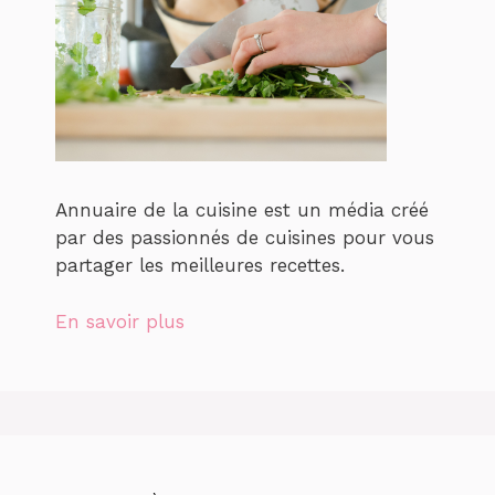
Annuaire de la cuisine est un média créé
par des passionnés de cuisines pour vous
partager les meilleures recettes.
En savoir plus