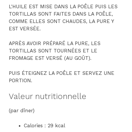
L'HUILE EST MISE DANS LA POÊLE PUIS LES
TORTILLAS SONT FAITES DANS LA POÊLE,
COMME ELLES SONT CHAUDES, LA PURE Y
EST VERSÉE.
APRÈS AVOIR PRÉPARÉ LA PURE, LES
TORTILLAS SONT TOURNÉES ET LE
FROMAGE EST VERSÉ (AU GOÛT).
PUIS ÉTEIGNEZ LA POÊLE ET SERVEZ UNE
PORTION.
Valeur nutritionnelle
(par dîner)
Calories : 29 kcal