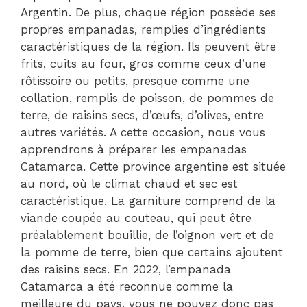
Argentin. De plus, chaque région possède ses
propres empanadas, remplies d’ingrédients
caractéristiques de la région. Ils peuvent être
frits, cuits au four, gros comme ceux d’une
rôtissoire ou petits, presque comme une
collation, remplis de poisson, de pommes de
terre, de raisins secs, d’œufs, d’olives, entre
autres variétés. A cette occasion, nous vous
apprendrons à préparer les empanadas
Catamarca. Cette province argentine est située
au nord, où le climat chaud et sec est
caractéristique. La garniture comprend de la
viande coupée au couteau, qui peut être
préalablement bouillie, de l’oignon vert et de
la pomme de terre, bien que certains ajoutent
des raisins secs. En 2022, l’empanada
Catamarca a été reconnue comme la
meilleure du pays, vous ne pouvez donc pas