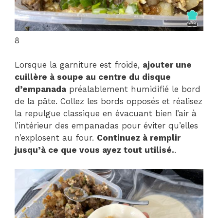
8
Lorsque la garniture est froide,
ajouter une
cuillère à soupe au centre du disque
d’empanada
préalablement humidifié le bord
de la pâte. Collez les bords opposés et réalisez
la repulgue classique en évacuant bien l’air à
l’intérieur des empanadas pour éviter qu’elles
n’explosent au four.
Continuez à remplir
jusqu’à ce que vous ayez tout utilisé.
.