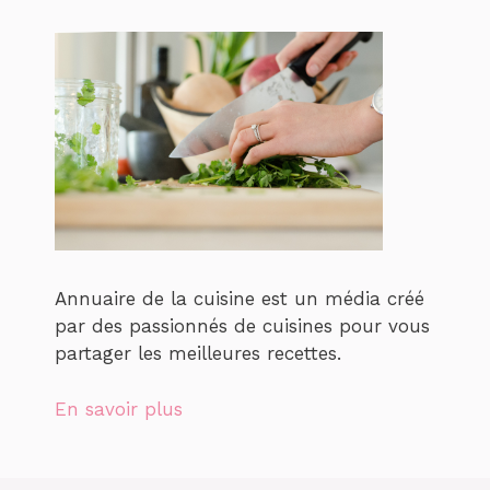
Annuaire de la cuisine est un média créé
par des passionnés de cuisines pour vous
partager les meilleures recettes.
En savoir plus