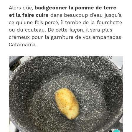
Alors que,
badigeonner la pomme de terre
et la faire cuire
dans beaucoup d’eau jusqu’à
ce qu’une fois percé, il tombe de la fourchette
ou du couteau. De cette façon, il sera plus
crémeux pour la garniture de vos empanadas
Catamarca.