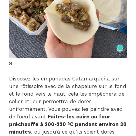
9
Disposez les empanadas Catamarqueña sur
une rôtissoire avec de la chapelure sur le fond
et le fond vers le haut, cela les empêchera de
coller et leur permettra de dorer
uniformément. Vous pouvez les peindre avec
de l’oeuf avant
Faites-les cuire au four
préchauffé à 200-220 ºC pendant environ 20
minutes.
ou jusqu’à ce qu’ils soient dorés.