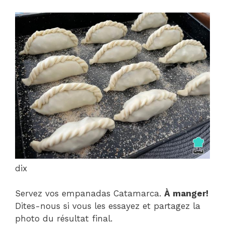
dix
Servez vos empanadas Catamarca.
À manger!
Dites-nous si vous les essayez et partagez la
photo du résultat final.