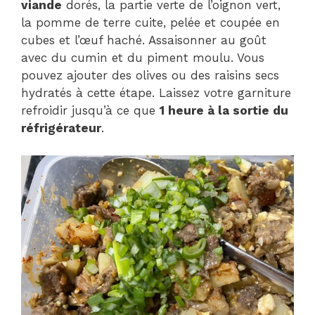
viande
dorés, la partie verte de l’oignon vert,
la pomme de terre cuite, pelée et coupée en
cubes et l’œuf haché. Assaisonner au goût
avec du cumin et du piment moulu. Vous
pouvez ajouter des olives ou des raisins secs
hydratés à cette étape. Laissez votre garniture
refroidir jusqu’à ce que
1 heure à la sortie du
réfrigérateur
.