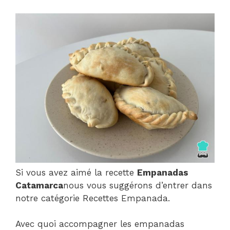
Si vous avez aimé la recette
Empanadas
Catamarca
nous vous suggérons d’entrer dans
notre catégorie Recettes Empanada.
Avec quoi accompagner les empanadas