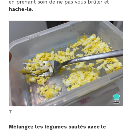
en prenant soin de ne pas vous brûler et
hache-le
.
7
Mélangez les légumes sautés avec le