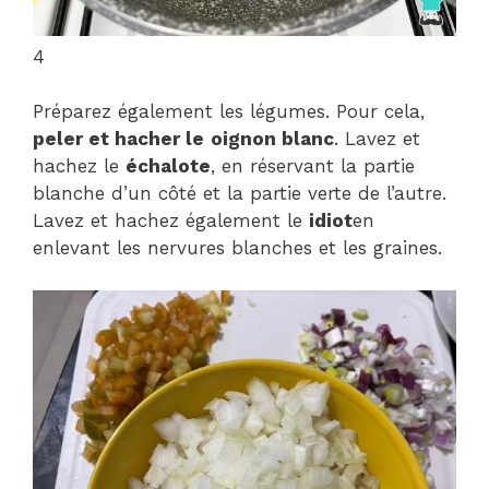
4
Préparez également les légumes. Pour cela,
peler et hacher le
oignon blanc
. Lavez et
hachez le
échalote
, en réservant la partie
blanche d’un côté et la partie verte de l’autre.
Lavez et hachez également le
idiot
en
enlevant les nervures blanches et les graines.