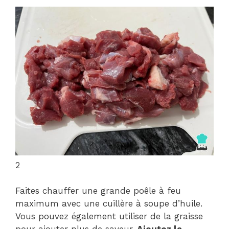
2
Faites chauffer une grande poêle à feu
maximum avec une cuillère à soupe d’huile.
Vous pouvez également utiliser de la graisse