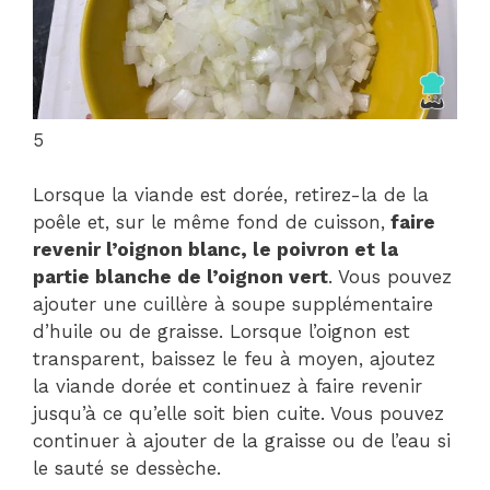
5
Lorsque la viande est dorée, retirez-la de la
poêle et, sur le même fond de cuisson,
faire
revenir l’oignon blanc, le poivron et la
partie blanche de l’oignon vert
. Vous pouvez
ajouter une cuillère à soupe supplémentaire
d’huile ou de graisse. Lorsque l’oignon est
transparent, baissez le feu à moyen, ajoutez
la viande dorée et continuez à faire revenir
jusqu’à ce qu’elle soit bien cuite. Vous pouvez
continuer à ajouter de la graisse ou de l’eau si
le sauté se dessèche.