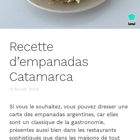
Recette
d’empanadas
Catamarca
12 février 2024
Si vous le souhaitez, vous pouvez dresser une
carte des empanadas argentines, car elles
sont un classique de la gastronomie,
présentes aussi bien dans les restaurants
sophistiqués que dans les maisons de tout