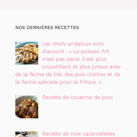
NOS DERNIÈRES RECETTES
Les chefs andalous sont
d'accord : « Le poisson frit
n'est pas pané, il est plus
croustillant et plus juteux avec
de la farine de blé, des pois chiches et de
la farine spéciale pour la friture. »
Recette de couenne de porc
Recette de noix caramélisées