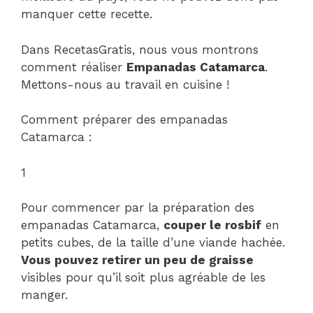
manquer cette recette.
Dans RecetasGratis, nous vous montrons
comment réaliser
Empanadas Catamarca
.
Mettons-nous au travail en cuisine !
Comment préparer des empanadas
Catamarca :
1
Pour commencer par la préparation des
empanadas Catamarca,
couper le rosbif
en
petits cubes, de la taille d’une viande hachée.
Vous pouvez retirer un peu de graisse
visibles pour qu’il soit plus agréable de les
manger.