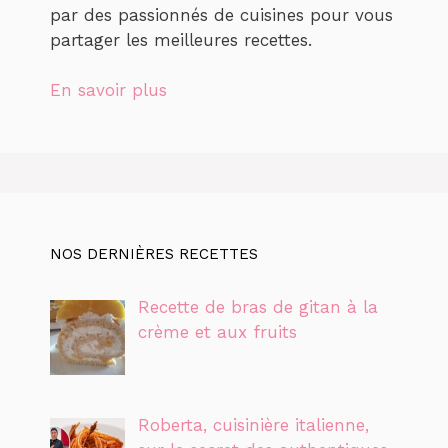
par des passionnés de cuisines pour vous
partager les meilleures recettes.
En savoir plus
NOS DERNIÈRES RECETTES
Recette de bras de gitan à la
crème et aux fruits
Roberta, cuisinière italienne,