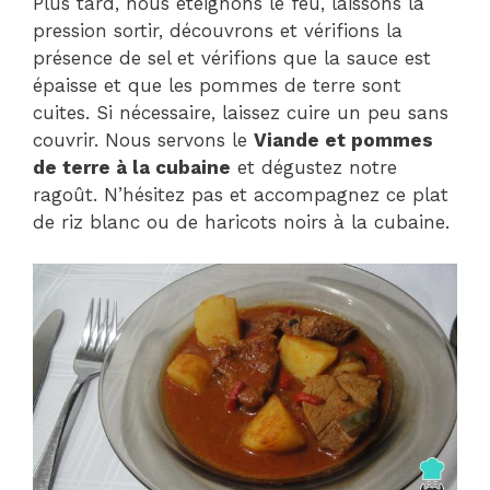
Plus tard, nous éteignons le feu, laissons la
pression sortir, découvrons et vérifions la
présence de sel et vérifions que la sauce est
épaisse et que les pommes de terre sont
cuites. Si nécessaire, laissez cuire un peu sans
couvrir. Nous servons le
Viande et pommes
de terre à la cubaine
et dégustez notre
ragoût. N’hésitez pas et accompagnez ce plat
de riz blanc ou de haricots noirs à la cubaine.