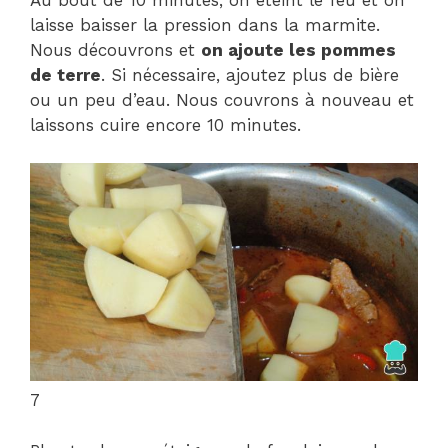
laisse baisser la pression dans la marmite.
Nous découvrons et
on ajoute les pommes
de terre
. Si nécessaire, ajoutez plus de bière
ou un peu d’eau. Nous couvrons à nouveau et
laissons cuire encore 10 minutes.
7