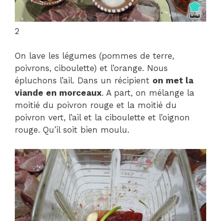
2
On lave les légumes (pommes de terre,
poivrons, ciboulette) et l’orange. Nous
épluchons l’ail. Dans un récipient
on met la
viande en morceaux
. A part, on mélange la
moitié du poivron rouge et la moitié du
poivron vert, l’ail et la ciboulette et l’oignon
rouge. Qu’il soit bien moulu.