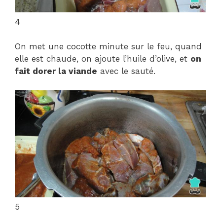
4
On met une cocotte minute sur le feu, quand
elle est chaude, on ajoute l’huile d’olive, et
on
fait dorer la viande
avec le sauté.
5