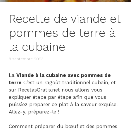
Recette de viande et
pommes de terre à
la cubaine
8 septembre 2023
La
Viande à la cubaine avec pommes de
terre
C’est un ragoût traditionnel cubain, et
sur RecetasGratis.net nous allons vous
expliquer étape par étape afin que vous
puissiez préparer ce plat à la saveur exquise.
Allez-y, préparez-le !
Comment préparer du bœuf et des pommes