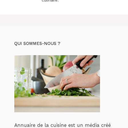
culinaire.
QUI SOMMES-NOUS ?
Annuaire de la cuisine est un média créé