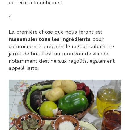
de terre à la cubaine :
1
La première chose que nous ferons est
rassembler tous les ingrédients
pour
commencer à préparer le ragoût cubain. Le
jarret de bœuf est un morceau de viande,
notamment destiné aux ragoûts, également
appelé larto.