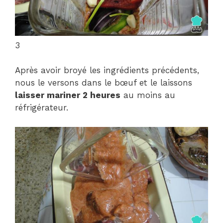
3
Après avoir broyé les ingrédients précédents,
nous le versons dans le bœuf et le laissons
laisser mariner 2 heures
au moins au
réfrigérateur.