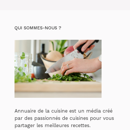
QUI SOMMES-NOUS ?
Annuaire de la cuisine est un média créé
par des passionnés de cuisines pour vous
partager les meilleures recettes.