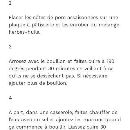
2
Placer les côtes de porc assaisonnées sur une
plaque à pâtisserie et les enrober du mélange
herbes-huile.
3
Arrosez avec le bouillon et faites cuire à 190
degrés pendant 30 minutes en veillant à ce
qu’ils ne se dessèchent pas. Si nécessaire
ajouter plus de bouillon.
4
A part, dans une casserole, faites chauffer de
l’eau avec du sel et ajoutez les marrons quand
ça commence à bouillir. Laissez cuire 30