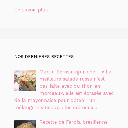
En savoir plus
NOS DERNIÈRES RECETTES
Martín Berasategui, chef : « La
meilleure salade russe n'est
pas faite avec du thon en
morceaux, elle est écrasée avec
de la mayonnaise pour obtenir un
mélange beaucoup plus crémeux »
Recette de Farofa brésilienne