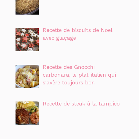
Recette de biscuits de Noël
avec glaçage
Recette des Gnocchi
carbonara, le plat italien qui
s'avère toujours bon
Recette de steak à la tampico