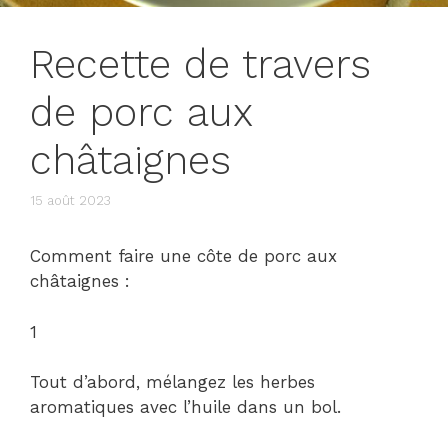
Recette de travers
de porc aux
châtaignes
15 août 2023
Comment faire une côte de porc aux
châtaignes :
1
Tout d’abord, mélangez les herbes
aromatiques avec l’huile dans un bol.