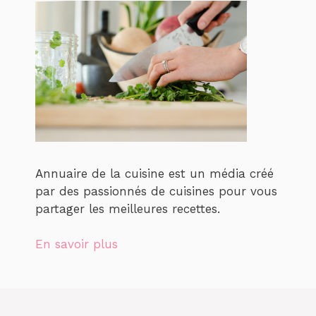
Annuaire de la cuisine est un média créé
par des passionnés de cuisines pour vous
partager les meilleures recettes.
En savoir plus