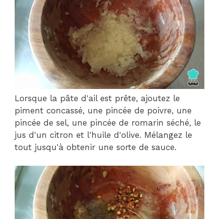
Lorsque la pâte d'ail est prête, ajoutez le
piment concassé, une pincée de poivre, une
pincée de sel, une pincée de romarin séché, le
jus d'un citron et l'huile d'olive. Mélangez le
tout jusqu'à obtenir une sorte de sauce.