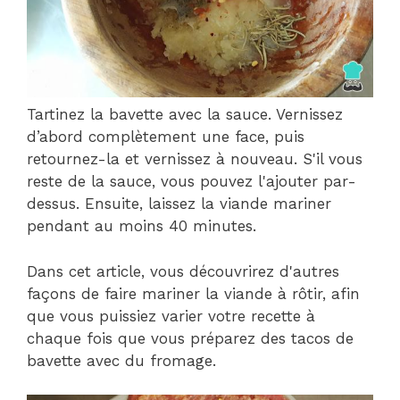
Tartinez la bavette avec la sauce. Vernissez
d’abord complètement une face, puis
retournez-la et vernissez à nouveau. S'il vous
reste de la sauce, vous pouvez l'ajouter par-
dessus. Ensuite, laissez la viande mariner
pendant au moins 40 minutes.
Dans cet article, vous découvrirez d'autres
façons de faire mariner la viande à rôtir, afin
que vous puissiez varier votre recette à
chaque fois que vous préparez des tacos de
bavette avec du fromage.