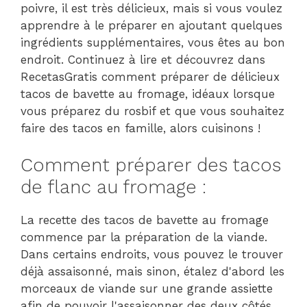
poivre, il est très délicieux, mais si vous voulez
apprendre à le préparer en ajoutant quelques
ingrédients supplémentaires, vous êtes au bon
endroit. Continuez à lire et découvrez dans
RecetasGratis comment préparer de délicieux
tacos de bavette au fromage, idéaux lorsque
vous préparez du rosbif et que vous souhaitez
faire des tacos en famille, alors cuisinons !
Comment préparer des tacos
de flanc au fromage :
La recette des tacos de bavette au fromage
commence par la préparation de la viande.
Dans certains endroits, vous pouvez le trouver
déjà assaisonné, mais sinon, étalez d'abord les
morceaux de viande sur une grande assiette
afin de pouvoir l'assaisonner des deux côtés.