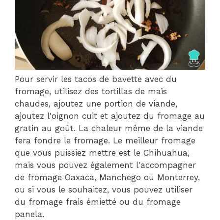
Pour servir les tacos de bavette avec du
fromage, utilisez des tortillas de maïs
chaudes, ajoutez une portion de viande,
ajoutez l'oignon cuit et ajoutez du fromage au
gratin au goût. La chaleur même de la viande
fera fondre le fromage. Le meilleur fromage
que vous puissiez mettre est le Chihuahua,
mais vous pouvez également l'accompagner
de fromage Oaxaca, Manchego ou Monterrey,
ou si vous le souhaitez, vous pouvez utiliser
du fromage frais émietté ou du fromage
panela.