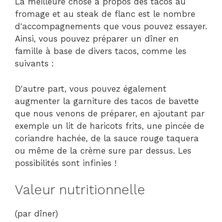
La meilleure chose à propos des tacos au
fromage et au steak de flanc est le nombre
d'accompagnements que vous pouvez essayer.
Ainsi, vous pouvez préparer un dîner en
famille à base de divers tacos, comme les
suivants :
D'autre part, vous pouvez également
augmenter la garniture des tacos de bavette
que nous venons de préparer, en ajoutant par
exemple un lit de haricots frits, une pincée de
coriandre hachée, de la sauce rouge taquera
ou même de la crème sure par dessus. Les
possibilités sont infinies !
Valeur nutritionnelle
(par dîner)