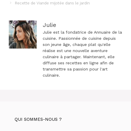
des
Recette de Viande mijotée dans le jardin
articles
Julie
Julie est la fondatrice de Annuaire de la
cuisine. Passionnée de cuisine depuis
son jeune âge, chaque plat qu'elle
réalise est une nouvelle aventure
culinaire à partager. Maintenant, elle
diffuse ses recettes en ligne afin de
transmettre sa passion pour l'art
culinaire.
QUI SOMMES-NOUS ?