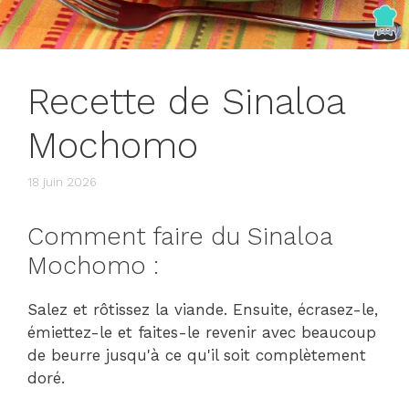
Recette de Sinaloa
Mochomo
18 juin 2026
Comment faire du Sinaloa
Mochomo :
Salez et rôtissez la viande. Ensuite, écrasez-le,
émiettez-le et faites-le revenir avec beaucoup
de beurre jusqu'à ce qu'il soit complètement
doré.