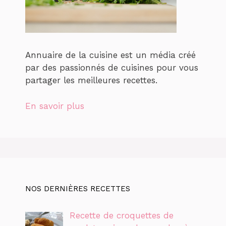
Annuaire de la cuisine est un média créé
par des passionnés de cuisines pour vous
partager les meilleures recettes.
En savoir plus
NOS DERNIÈRES RECETTES
Recette de croquettes de