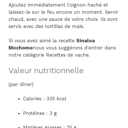
Ajoutez immédiatement l'oignon haché et
laissez-le sur le feu encore un moment. Servir
chaud, avec une sauce de votre choix. Ils sont
servis avec des tortillas de maïs.
Si vous avez aimé la recette
Sinaloa
Mochomo
nous vous suggérons d'entrer dans
notre catégorie Recettes de vache.
Valeur nutritionnelle
(par dîner)
Calories : 335 kcal
Protéines : 3 g
Matières grasses : 25 g