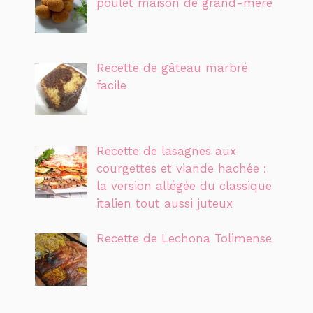
poulet maison de grand-mère
Recette de gâteau marbré
facile
Recette de lasagnes aux
courgettes et viande hachée :
la version allégée du classique
italien tout aussi juteux
Recette de Lechona Tolimense