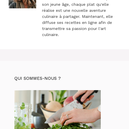
son jeune âge, chaque plat qu'elle
réalise est une nouvelle aventure
culinaire à partager. Maintenant, elle
diffuse ses recettes en ligne afin de
transmettre sa passion pour l'art
culinaire.
QUI SOMMES-NOUS ?