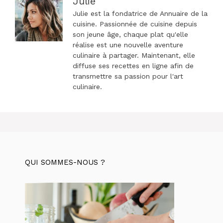
Julie
Julie est la fondatrice de Annuaire de la
cuisine. Passionnée de cuisine depuis
son jeune âge, chaque plat qu'elle
réalise est une nouvelle aventure
culinaire à partager. Maintenant, elle
diffuse ses recettes en ligne afin de
transmettre sa passion pour l'art
culinaire.
QUI SOMMES-NOUS ?