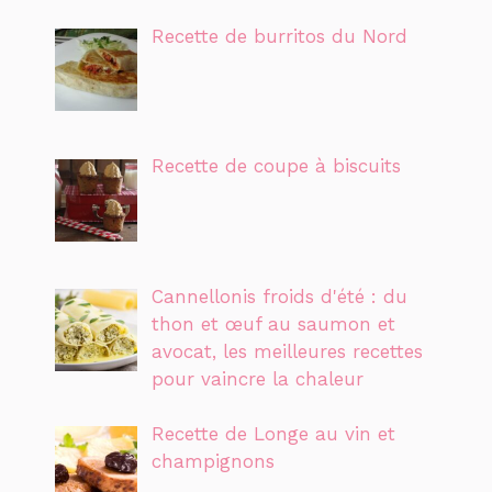
Recette de burritos du Nord
Recette de coupe à biscuits
Cannellonis froids d'été : du
thon et œuf au saumon et
avocat, les meilleures recettes
pour vaincre la chaleur
Recette de Longe au vin et
champignons