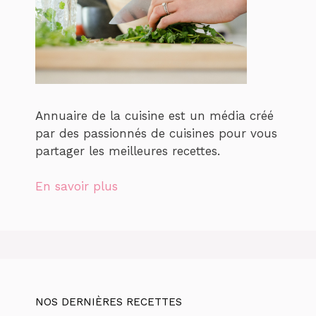
Annuaire de la cuisine est un média créé
par des passionnés de cuisines pour vous
partager les meilleures recettes.
En savoir plus
NOS DERNIÈRES RECETTES