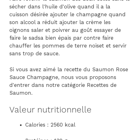
sécher dans l'huile d'olive quand il a la
cuisson désirée ajouter le champagne quand
son alcool a réduit ajouter la crème les
oignons saler et poivrer au goût essayer de
faire le sadsa bien épais par contre faire
chauffer les pommes de terre noiset et servir
sans trop de sauce.
Si vous avez aimé la recette du Saumon Rose
Sauce Champagne, nous vous proposons
d'entrer dans notre catégorie Recettes de
Saumon.
Valeur nutritionnelle
Calories : 2560 kcal