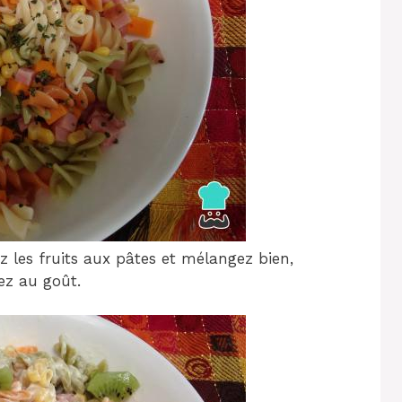
z les fruits aux pâtes et mélangez bien,
rez au goût.