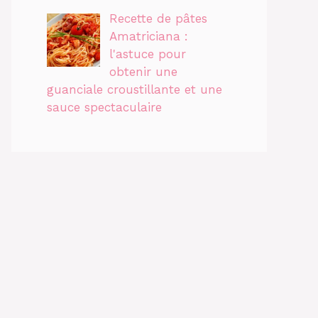
Recette de pâtes
Amatriciana :
l'astuce pour
obtenir une
guanciale croustillante et une
sauce spectaculaire