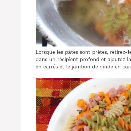
Lorsque les pâtes sont prêtes, retirez-l
dans un récipient profond et ajoutez l
en carrés et le jambon de dinde en carr