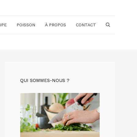
UPE
POISSON
À PROPOS
CONTACT
QUI SOMMES-NOUS ?