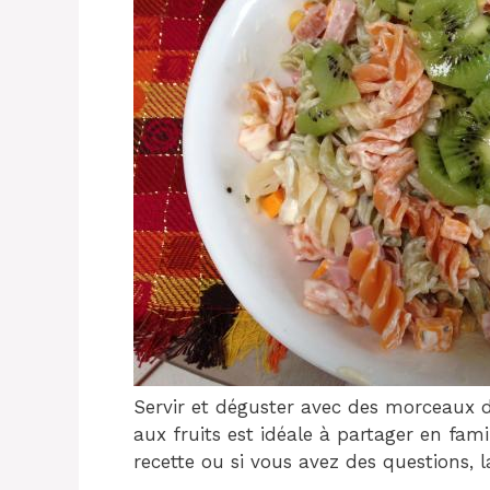
Servir et déguster avec des morceaux 
aux fruits est idéale à partager en fam
recette ou si vous avez des questions,