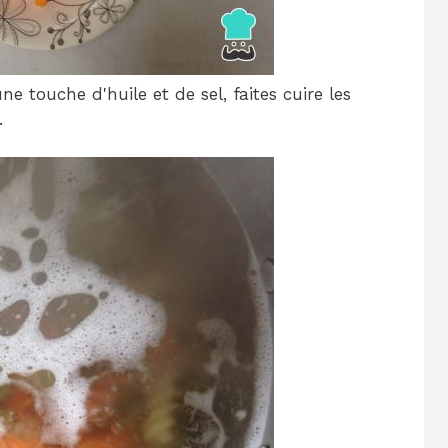
 touche d'huile et de sel, faites cuire les
.