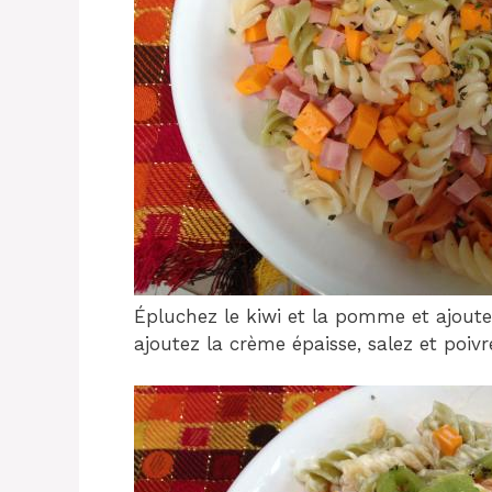
Épluchez le kiwi et la pomme et ajoute
ajoutez la crème épaisse, salez et poiv