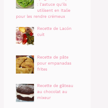
: l'astuce qu'ils
utilisent en Italie
pour les rendre crémeux
Recette de Lacón
cuit
Recette de pâte
pour empanadas
frites
Recette de gâteau
au chocolat au
mixeur