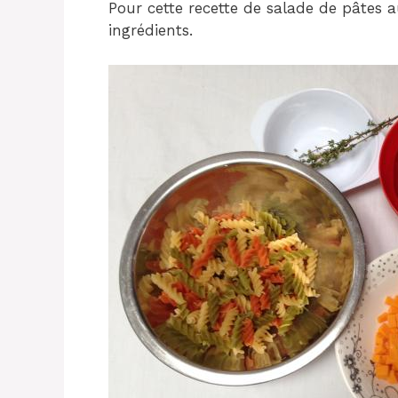
Pour cette recette de salade de pâtes a
ingrédients.