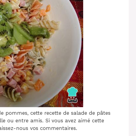
de pommes, cette recette de salade de pâtes
ille ou entre amis. Si vous avez aimé cette
 laissez-nous vos commentaires.