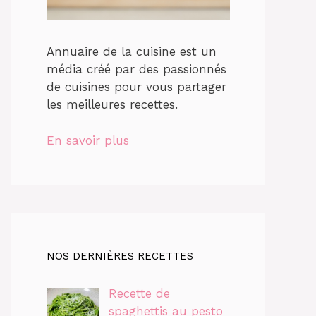
Annuaire de la cuisine est un
média créé par des passionnés
de cuisines pour vous partager
les meilleures recettes.
En savoir plus
NOS DERNIÈRES RECETTES
Recette de
spaghettis au pesto