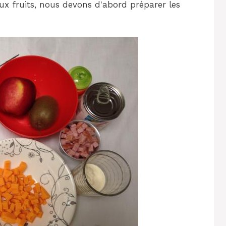
ux fruits, nous devons d'abord préparer les