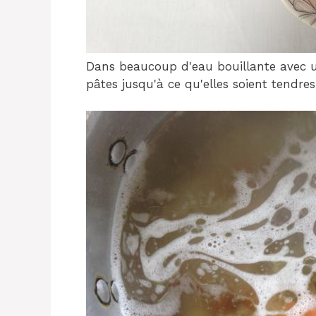
Dans beaucoup d'eau bouillante avec une
pâtes jusqu'à ce qu'elles soient tendres