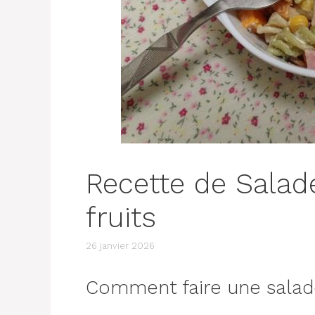
Recette de Salad
fruits
26 janvier 2026
Comment faire une salade