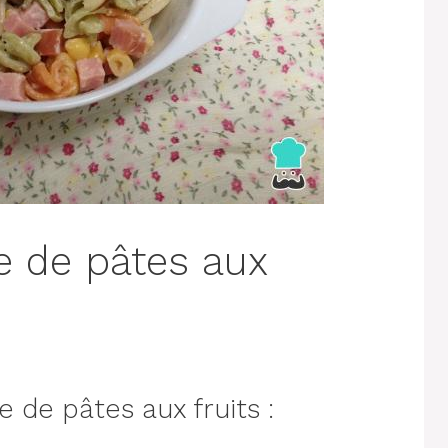
e de pâtes aux
 de pâtes aux fruits :