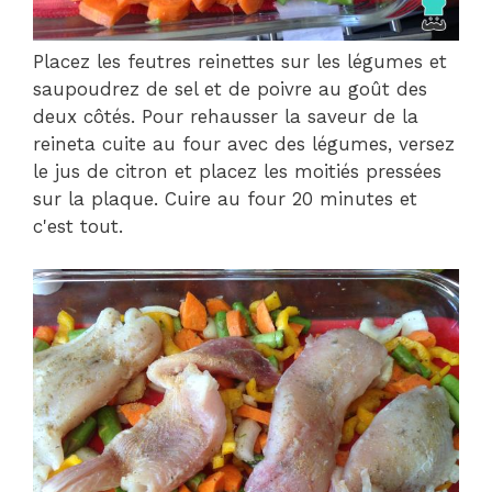
Placez les feutres reinettes sur les légumes et
saupoudrez de sel et de poivre au goût des
deux côtés. Pour rehausser la saveur de la
reineta cuite au four avec des légumes, versez
le jus de citron et placez les moitiés pressées
sur la plaque. Cuire au four 20 minutes et
c'est tout.