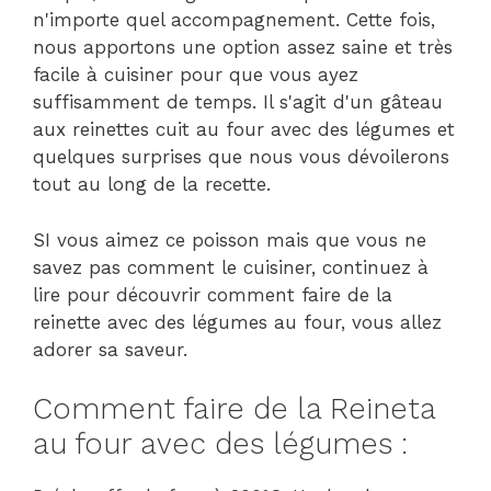
n'importe quel accompagnement. Cette fois,
nous apportons une option assez saine et très
facile à cuisiner pour que vous ayez
suffisamment de temps. Il s'agit d'un gâteau
aux reinettes cuit au four avec des légumes et
quelques surprises que nous vous dévoilerons
tout au long de la recette.
SI vous aimez ce poisson mais que vous ne
savez pas comment le cuisiner, continuez à
lire pour découvrir comment faire de la
reinette avec des légumes au four, vous allez
adorer sa saveur.
Comment faire de la Reineta
au four avec des légumes :