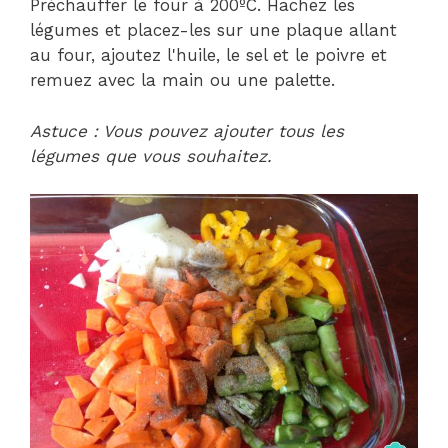
Préchauffer le four à 200ºC. Hachez les
légumes et placez-les sur une plaque allant
au four, ajoutez l'huile, le sel et le poivre et
remuez avec la main ou une palette.
Astuce : Vous pouvez ajouter tous les
légumes que vous souhaitez.