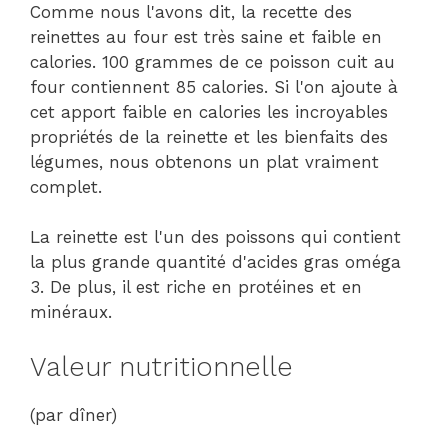
Comme nous l'avons dit, la recette des
reinettes au four est très saine et faible en
calories. 100 grammes de ce poisson cuit au
four contiennent 85 calories. Si l'on ajoute à
cet apport faible en calories les incroyables
propriétés de la reinette et les bienfaits des
légumes, nous obtenons un plat vraiment
complet.
La reinette est l'un des poissons qui contient
la plus grande quantité d'acides gras oméga
3. De plus, il est riche en protéines et en
minéraux.
Valeur nutritionnelle
(par dîner)