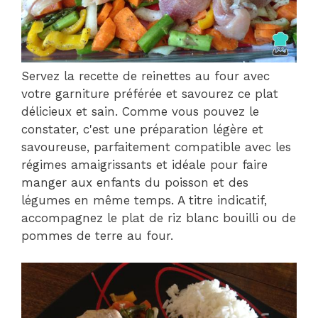
Servez la recette de reinettes au four avec
votre garniture préférée et savourez ce plat
délicieux et sain. Comme vous pouvez le
constater, c'est une préparation légère et
savoureuse, parfaitement compatible avec les
régimes amaigrissants et idéale pour faire
manger aux enfants du poisson et des
légumes en même temps. A titre indicatif,
accompagnez le plat de riz blanc bouilli ou de
pommes de terre au four.