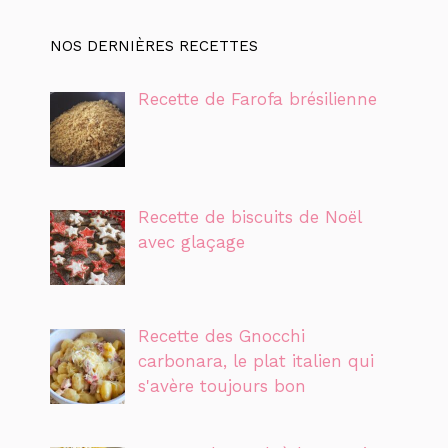
NOS DERNIÈRES RECETTES
Recette de Farofa brésilienne
Recette de biscuits de Noël
avec glaçage
Recette des Gnocchi
carbonara, le plat italien qui
s'avère toujours bon