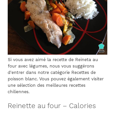
Si vous avez aimé la recette de Reineta au
four avec légumes, nous vous suggérons
d'entrer dans notre catégorie Recettes de
poisson blanc. Vous pouvez également visiter
une sélection des meilleures recettes
chiliennes.
Reinette au four – Calories