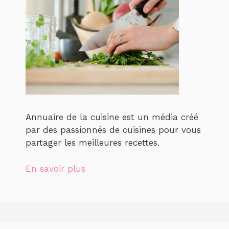
Annuaire de la cuisine est un média créé
par des passionnés de cuisines pour vous
partager les meilleures recettes.
En savoir plus