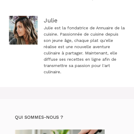
articles
Julie
Julie est la fondatrice de Annuaire de la
cuisine. Passionnée de cuisine depuis
son jeune âge, chaque plat qu'elle
réalise est une nouvelle aventure
culinaire à partager. Maintenant, elle
diffuse ses recettes en ligne afin de
transmettre sa passion pour l'art
culinaire.
QUI SOMMES-NOUS ?