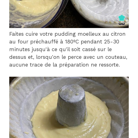
Faites cuire votre pudding moelleux au citron
au four préchauffé à 180ºC pendant 25-30
minutes jusqu'à ce qu'il soit cassé sur le
dessus et, lorsqu'on le perce avec un couteau,
aucune trace de la préparation ne ressorte.