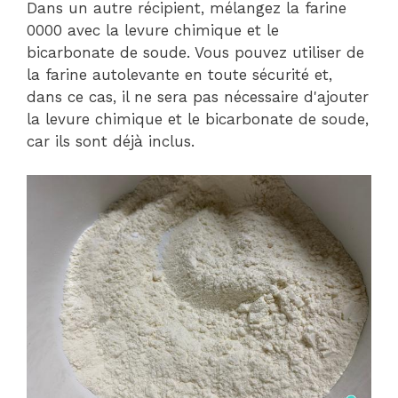
Dans un autre récipient, mélangez la farine
0000 avec la levure chimique et le
bicarbonate de soude. Vous pouvez utiliser de
la farine autolevante en toute sécurité et,
dans ce cas, il ne sera pas nécessaire d'ajouter
la levure chimique et le bicarbonate de soude,
car ils sont déjà inclus.