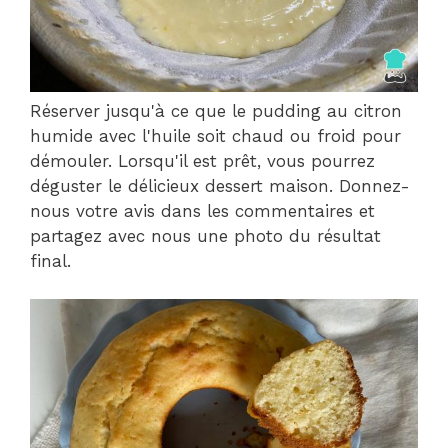
Réserver jusqu'à ce que le pudding au citron
humide avec l'huile soit chaud ou froid pour
démouler. Lorsqu'il est prêt, vous pourrez
déguster le délicieux dessert maison. Donnez-
nous votre avis dans les commentaires et
partagez avec nous une photo du résultat
final.