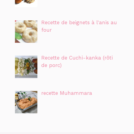
Recette de beignets à l'anis au
four
Recette de Cuchi-kanka (rôti
de porc)
recette Muhammara