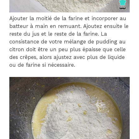
Ajouter la moitié de la farine et incorporer au
batteur à main en remuant. Ajoutez ensuite le
reste du jus et le reste de la farine. La
consistance de votre mélange de pudding au
citron doit être un peu plus épaisse que celle
des crêpes, alors ajustez avec plus de liquide
ou de farine si nécessaire.