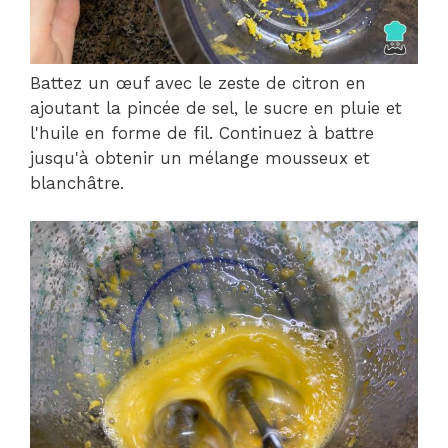
Battez un œuf avec le zeste de citron en
ajoutant la pincée de sel, le sucre en pluie et
l'huile en forme de fil. Continuez à battre
jusqu'à obtenir un mélange mousseux et
blanchâtre.