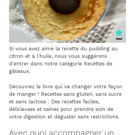
Si vous avez aimé la recette du pudding au
citron et à l'huile, nous vous suggérons
d'entrer dans notre catégorie Recettes de
gâteaux.
Découvrez le livre qui va changer votre façon
de manger ! Recettes sans gluten, sans sucre
et sans lactose : Des recettes faciles,
délicieuses et saines pour prendre soin de
votre digestion et déguster sans restrictions.
Avec quoi accompagner un