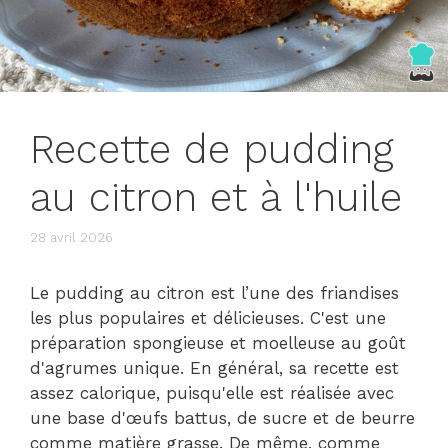
Recette de pudding
au citron et à l'huile
28 avril 2026
Le pudding au citron est l’une des friandises
les plus populaires et délicieuses. C'est une
préparation spongieuse et moelleuse au goût
d'agrumes unique. En général, sa recette est
assez calorique, puisqu'elle est réalisée avec
une base d'œufs battus, de sucre et de beurre
comme matière grasse. De même, comme