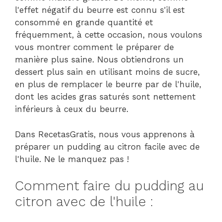
l'effet négatif du beurre est connu s'il est
consommé en grande quantité et
fréquemment, à cette occasion, nous voulons
vous montrer comment le préparer de
manière plus saine. Nous obtiendrons un
dessert plus sain en utilisant moins de sucre,
en plus de remplacer le beurre par de l'huile,
dont les acides gras saturés sont nettement
inférieurs à ceux du beurre.
Dans RecetasGratis, nous vous apprenons à
préparer un pudding au citron facile avec de
l'huile. Ne le manquez pas !
Comment faire du pudding au
citron avec de l'huile :