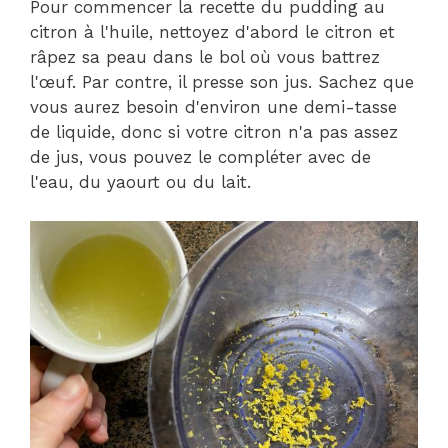
Pour commencer la recette du pudding au
citron à l'huile, nettoyez d'abord le citron et
râpez sa peau dans le bol où vous battrez
l'œuf. Par contre, il presse son jus. Sachez que
vous aurez besoin d'environ une demi-tasse
de liquide, donc si votre citron n'a pas assez
de jus, vous pouvez le compléter avec de
l'eau, du yaourt ou du lait.