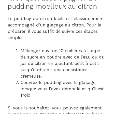
pudding moelleux au citron
Le pudding au citron facile est classiquement
accompagné d'un glaçage au citron. Pour le
préparer, il vous suffit de suivre ces étapes
simples :
Mélangez environ 10 cuillères à soupe
de sucre en poudre avec de l'eau ou du
jus de citron en ajoutant petit à petit
jusqu'à obtenir une consistance
crémeuse.
Couvrez le pudding avec le glaçage
lorsque vous l'avez démoulé et qu'il est
froid.
Si vous le souhaitez, vous pouvez également