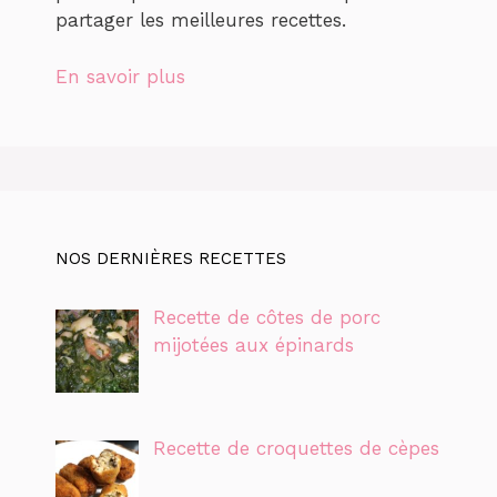
partager les meilleures recettes.
En savoir plus
NOS DERNIÈRES RECETTES
Recette de côtes de porc
mijotées aux épinards
Recette de croquettes de cèpes