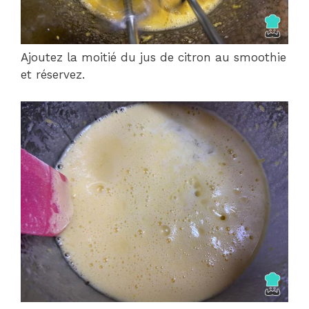
Ajoutez la moitié du jus de citron au smoothie
et réservez.