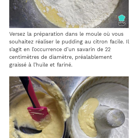
Versez la préparation dans le moule où vous
souhaitez réaliser le pudding au citron facile. Il
s’agit en l’occurrence d’un savarin de 22
centimètres de diamètre, préalablement
graissé à l’huile et fariné.