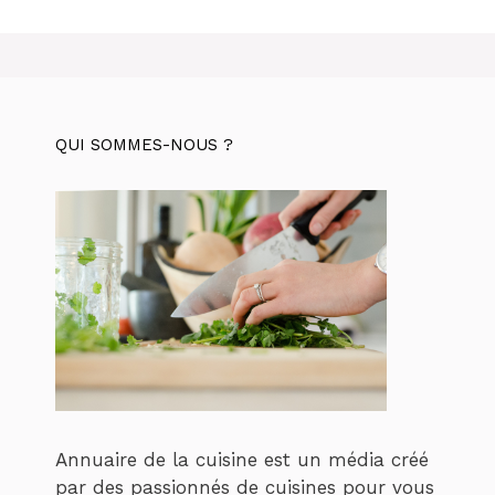
QUI SOMMES-NOUS ?
Annuaire de la cuisine est un média créé
par des passionnés de cuisines pour vous