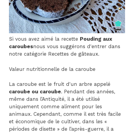
Si vous avez aimé la recette
Pouding aux
caroubes
nous vous suggérons d'entrer dans
notre catégorie Recettes de gâteaux.
Valeur nutritionnelle de la caroube
La caroube est le fruit d'un arbre appelé
caroube ou caroube
. Pendant des années,
même dans l’Antiquité, il a été utilisé
uniquement comme aliment pour les
animaux. Cependant, comme il est très facile
et économique de le cultiver, dans les «
périodes de disette » de l’après-guerre, il a