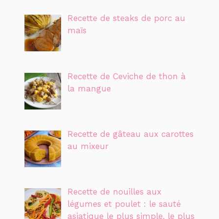
Recette de steaks de porc au
maïs
Recette de Ceviche de thon à
la mangue
Recette de gâteau aux carottes
au mixeur
Recette de nouilles aux
légumes et poulet : le sauté
asiatique le plus simple, le plus