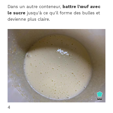
Dans un autre conteneur,
battre l'œuf avec
le sucre
jusqu'à ce qu'il forme des bulles et
devienne plus claire.
4