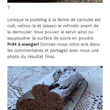
7
Lorsque le pudding à la farine de caroube est
cuit, retirez-le et laissez-le refroidir avant de
le démouler. Vous pouvez le servir ainsi ou
saupoudrer la surface de sucre en poudre.
Prêt à manger!
Donnez-nous votre avis dans
les commentaires et partagez avec nous une
photo du résultat final.