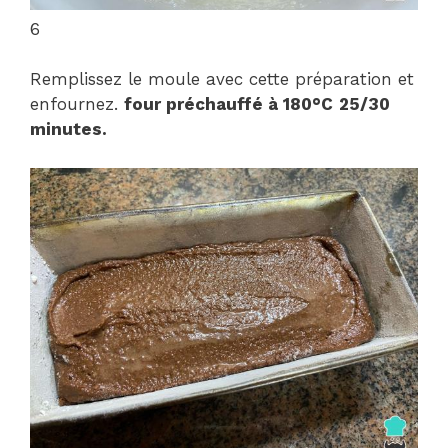
6
Remplissez le moule avec cette préparation et
enfournez.
four préchauffé à 180°C
25/30
minutes.