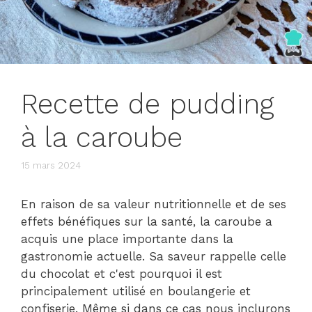
Recette de pudding
à la caroube
15 mars 2024
En raison de sa valeur nutritionnelle et de ses
effets bénéfiques sur la santé, la caroube a
acquis une place importante dans la
gastronomie actuelle. Sa saveur rappelle celle
du chocolat et c'est pourquoi il est
principalement utilisé en boulangerie et
confiserie. Même si dans ce cas nous inclurons