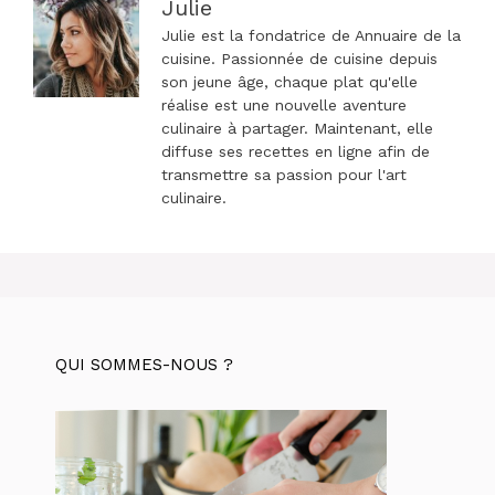
Julie
Julie est la fondatrice de Annuaire de la
cuisine. Passionnée de cuisine depuis
son jeune âge, chaque plat qu'elle
réalise est une nouvelle aventure
culinaire à partager. Maintenant, elle
diffuse ses recettes en ligne afin de
transmettre sa passion pour l'art
culinaire.
QUI SOMMES-NOUS ?