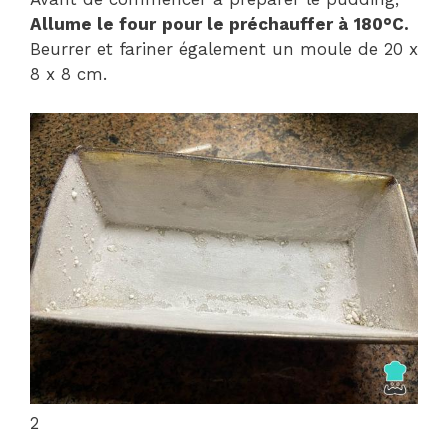
Allume le four
pour le préchauffer à
180°C.
Beurrer et fariner également un moule de 20 x
8 x 8 cm.
2