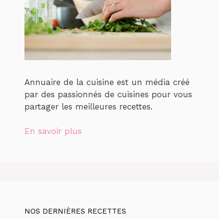
Annuaire de la cuisine est un média créé
par des passionnés de cuisines pour vous
partager les meilleures recettes.
En savoir plus
NOS DERNIÈRES RECETTES