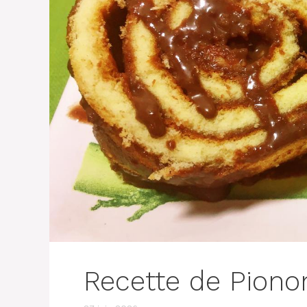
Recette de Piono