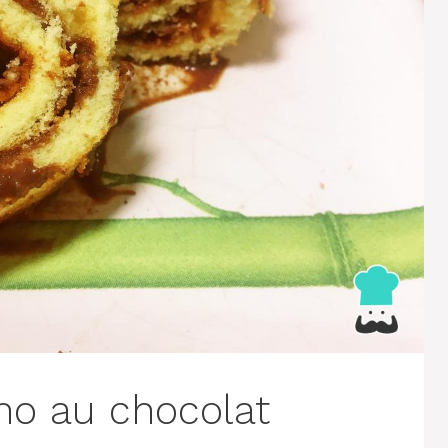
no au chocolat