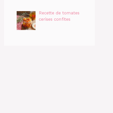
Recette de tomates
cerises confites