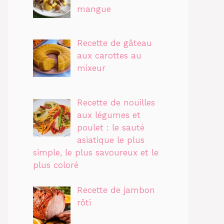
mangue
Recette de gâteau
aux carottes au
mixeur
Recette de nouilles
aux légumes et
poulet : le sauté
asiatique le plus
simple, le plus savoureux et le
plus coloré
Recette de jambon
rôti