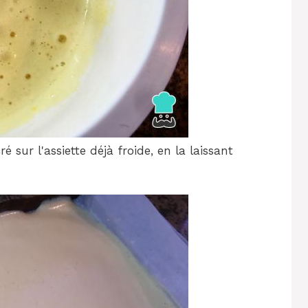
 sur l'assiette déjà froide, en la laissant