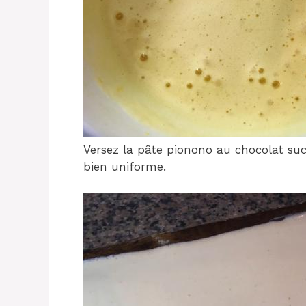
Versez la pâte pionono au chocolat sucré
bien uniforme.