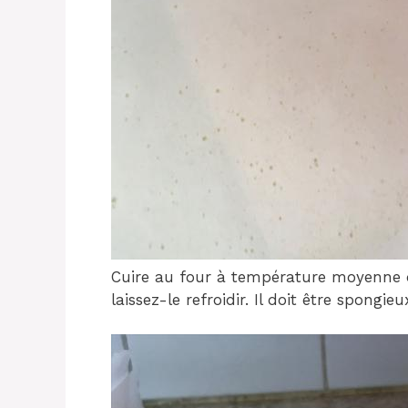
Cuire au four à température moyenne d
laissez-le refroidir. Il doit être spongieu