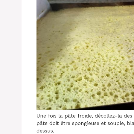
Une fois la pâte froide, décollez-la des
pâte doit être spongieuse et souple, bl
dessus.