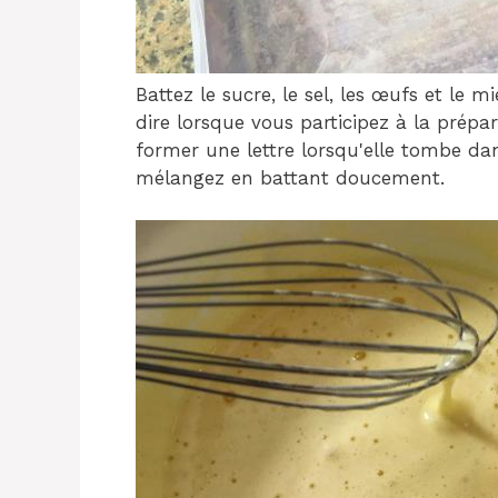
Battez le sucre, le sel, les œufs et le mi
dire lorsque vous participez à la prép
former une lettre lorsqu'elle tombe dans
mélangez en battant doucement.