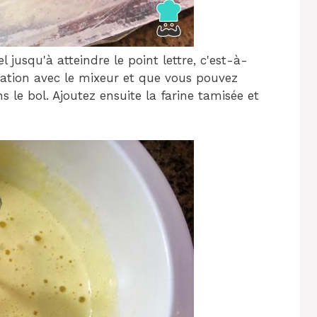
el jusqu'à atteindre le point lettre, c'est-à-
aration avec le mixeur et que vous pouvez
 le bol. Ajoutez ensuite la farine tamisée et