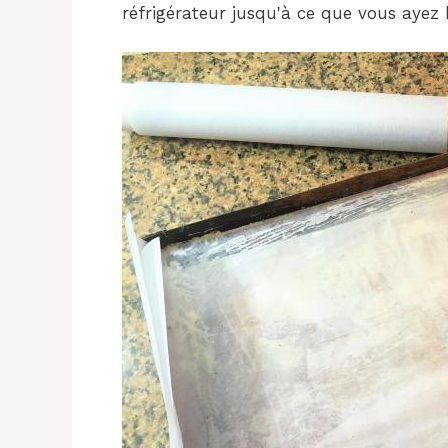
réfrigérateur jusqu'à ce que vous ayez 