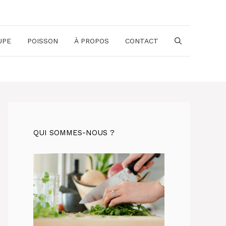
UPE
POISSON
À PROPOS
CONTACT
QUI SOMMES-NOUS ?