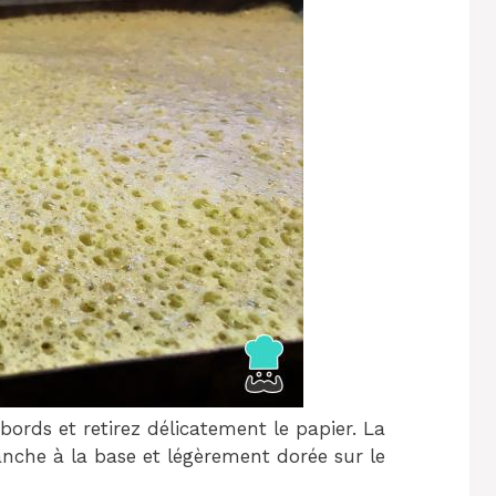
 bords et retirez délicatement le papier. La
anche à la base et légèrement dorée sur le