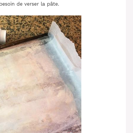
besoin de verser la pâte.