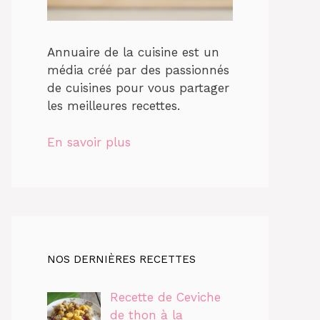
Annuaire de la cuisine est un
média créé par des passionnés
de cuisines pour vous partager
les meilleures recettes.
En savoir plus
NOS DERNIÈRES RECETTES
Recette de Ceviche
de thon à la