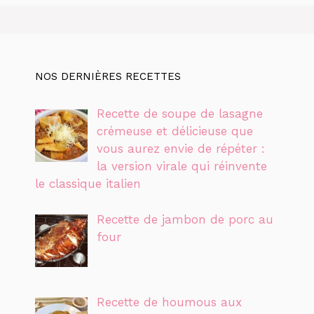
NOS DERNIÈRES RECETTES
Recette de soupe de lasagne
crémeuse et délicieuse que
vous aurez envie de répéter :
la version virale qui réinvente
le classique italien
Recette de jambon de porc au
four
Recette de houmous aux