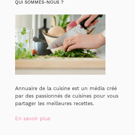
QUI SOMMES-NOUS ?
Annuaire de la cuisine est un média créé
par des passionnés de cuisines pour vous
partager les meilleures recettes.
En savoir plus