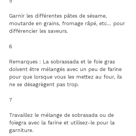
5
Garnir les différentes pâtes de sésame,
moutarde en grains, fromage râpé, etc… pour
différencier les saveurs.
6
Remarques : La sobrassada et le foie gras
doivent être mélangés avec un peu de farine
pour que lorsque vous les mettez au four, ils
ne se désagrègent pas trop.
7
Travaillez le mélange de sobrasada ou de
foiegra avec la farine et utilisez-le pour la
garniture.