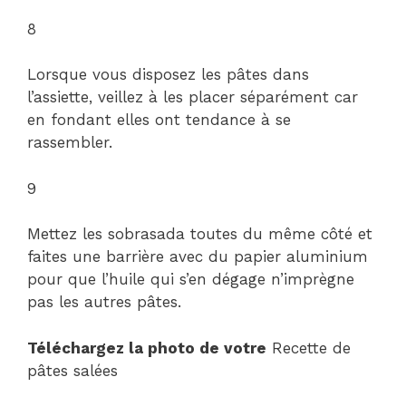
8
Lorsque vous disposez les pâtes dans
l’assiette, veillez à les placer séparément car
en fondant elles ont tendance à se
rassembler.
9
Mettez les sobrasada toutes du même côté et
faites une barrière avec du papier aluminium
pour que l’huile qui s’en dégage n’imprègne
pas les autres pâtes.
Téléchargez la photo de votre
Recette de
pâtes salées