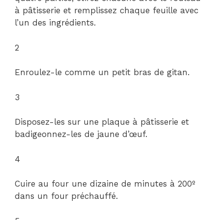
à pâtisserie et remplissez chaque feuille avec
l’un des ingrédients.
2
Enroulez-le comme un petit bras de gitan.
3
Disposez-les sur une plaque à pâtisserie et
badigeonnez-les de jaune d’œuf.
4
Cuire au four une dizaine de minutes à 200º
dans un four préchauffé.