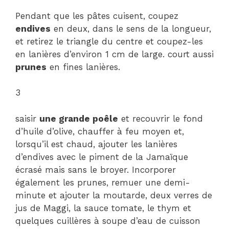
Pendant que les pâtes cuisent, coupez
endives
en deux, dans le sens de la longueur,
et retirez le triangle du centre et coupez-les
en lanières d’environ 1 cm de large. court aussi
prunes
en fines lanières.
3
saisir
une grande poêle
et recouvrir le fond
d’huile d’olive, chauffer à feu moyen et,
lorsqu’il est chaud, ajouter les lanières
d’endives avec le piment de la Jamaïque
écrasé mais sans le broyer. Incorporer
également les prunes, remuer une demi-
minute et ajouter la moutarde, deux verres de
jus de Maggi, la sauce tomate, le thym et
quelques cuillères à soupe d’eau de cuisson