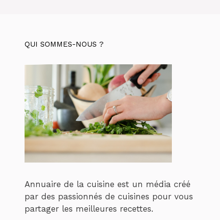
QUI SOMMES-NOUS ?
Annuaire de la cuisine est un média créé
par des passionnés de cuisines pour vous
partager les meilleures recettes.