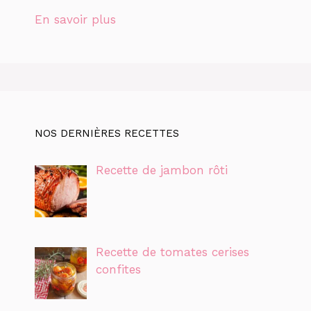
En savoir plus
NOS DERNIÈRES RECETTES
Recette de jambon rôti
Recette de tomates cerises
confites