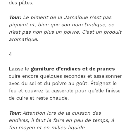
des pâtes.
Tour:
Le piment de la Jamaïque n’est pas
piquant et, bien que son nom l’indique, ce
n’est pas non plus un poivre. C’est un produit
aromatique.
4
Laisse le
garniture d’endives et de prunes
cuire encore quelques secondes et assaisonner
avec du sel et du poivre au goût. Éteignez le
feu et couvrez la casserole pour qu’elle finisse
de cuire et reste chaude.
Tour:
Attention lors de la cuisson des
endives, il faut le faire en peu de temps, à
feu moyen et en milieu liquide.