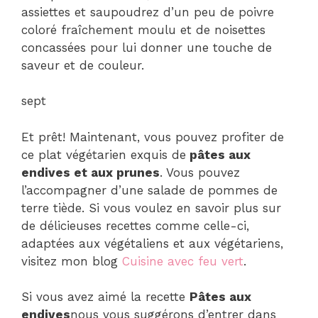
assiettes et saupoudrez d’un peu de poivre
coloré fraîchement moulu et de noisettes
concassées pour lui donner une touche de
saveur et de couleur.
sept
Et prêt! Maintenant, vous pouvez profiter de
ce plat végétarien exquis de
pâtes aux
endives et aux prunes
. Vous pouvez
l’accompagner d’une salade de pommes de
terre tiède. Si vous voulez en savoir plus sur
de délicieuses recettes comme celle-ci,
adaptées aux végétaliens et aux végétariens,
visitez mon blog
Cuisine avec feu vert
.
Si vous avez aimé la recette
Pâtes aux
endives
nous vous suggérons d’entrer dans