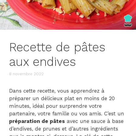
Recette de pâtes
aux endives
8 novembre 2022
Dans cette recette, vous apprendrez à
préparer un délicieux plat en moins de 20
minutes, idéal pour surprendre votre
partenaire, votre famille ou vos amis. C’est un
préparation de pâtes
avec une sauce à base
d’endives, de prunes et d’autres ingrédients