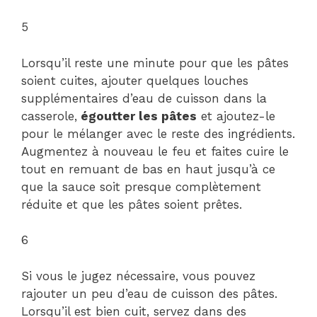
5
Lorsqu’il reste une minute pour que les pâtes
soient cuites, ajouter quelques louches
supplémentaires d’eau de cuisson dans la
casserole,
égoutter les pâtes
et ajoutez-le
pour le mélanger avec le reste des ingrédients.
Augmentez à nouveau le feu et faites cuire le
tout en remuant de bas en haut jusqu’à ce
que la sauce soit presque complètement
réduite et que les pâtes soient prêtes.
6
Si vous le jugez nécessaire, vous pouvez
rajouter un peu d’eau de cuisson des pâtes.
Lorsqu’il est bien cuit, servez dans des