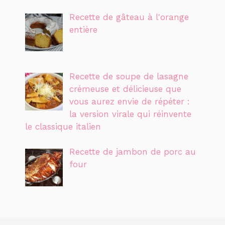
Recette de gâteau à l'orange
entière
Recette de soupe de lasagne
crémeuse et délicieuse que
vous aurez envie de répéter :
la version virale qui réinvente
le classique italien
Recette de jambon de porc au
four