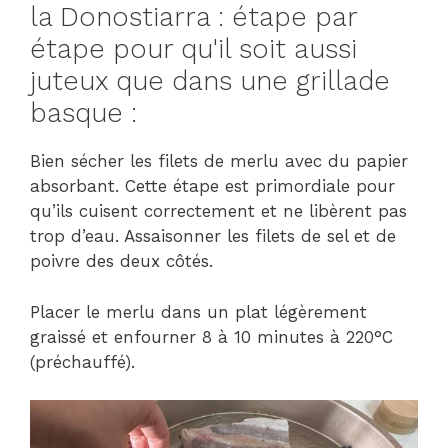
la Donostiarra : étape par
étape pour qu'il soit aussi
juteux que dans une grillade
basque :
Bien sécher les filets de merlu avec du papier
absorbant. Cette étape est primordiale pour
qu’ils cuisent correctement et ne libèrent pas
trop d’eau. Assaisonner les filets de sel et de
poivre des deux côtés.
Placer le merlu dans un plat légèrement
graissé et enfourner 8 à 10 minutes à 220°C
(préchauffé).