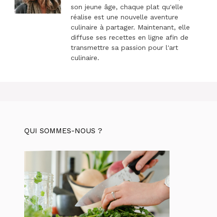
son jeune âge, chaque plat qu'elle
réalise est une nouvelle aventure
culinaire à partager. Maintenant, elle
diffuse ses recettes en ligne afin de
transmettre sa passion pour l'art
culinaire.
QUI SOMMES-NOUS ?