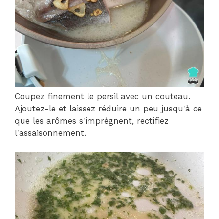
Coupez finement le persil avec un couteau.
Ajoutez-le et laissez réduire un peu jusqu'à ce
que les arômes s'imprègnent, rectifiez
l'assaisonnement.