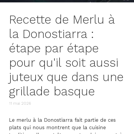
Recette de Merlu à
la Donostiarra :
étape par étape
pour qu'il soit aussi
juteux que dans une
grillade basque
11 mai 2026
Le merlu à la Donostiarra fait partie de ces
plats qui nous montrent que la cuisine