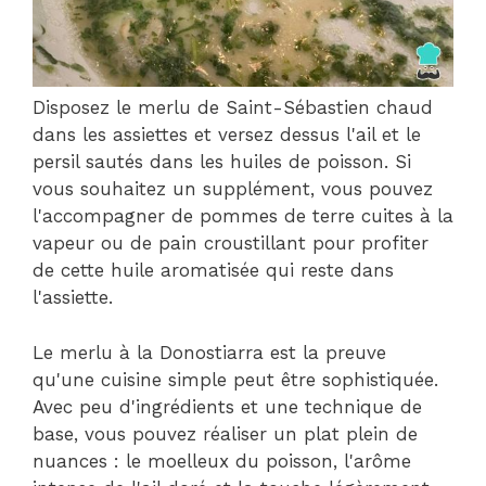
Disposez le merlu de Saint-Sébastien chaud
dans les assiettes et versez dessus l'ail et le
persil sautés dans les huiles de poisson. Si
vous souhaitez un supplément, vous pouvez
l'accompagner de pommes de terre cuites à la
vapeur ou de pain croustillant pour profiter
de cette huile aromatisée qui reste dans
l'assiette.
Le merlu à la Donostiarra est la preuve
qu'une cuisine simple peut être sophistiquée.
Avec peu d'ingrédients et une technique de
base, vous pouvez réaliser un plat plein de
nuances : le moelleux du poisson, l'arôme