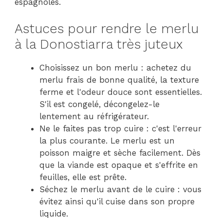
espagnoles.
Astuces pour rendre le merlu
à la Donostiarra très juteux
Choisissez un bon merlu : achetez du
merlu frais de bonne qualité, la texture
ferme et l'odeur douce sont essentielles.
S'il est congelé, décongelez-le
lentement au réfrigérateur.
Ne le faites pas trop cuire : c'est l'erreur
la plus courante. Le merlu est un
poisson maigre et sèche facilement. Dès
que la viande est opaque et s'effrite en
feuilles, elle est prête.
Séchez le merlu avant de le cuire : vous
évitez ainsi qu'il cuise dans son propre
liquide.