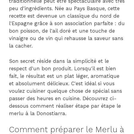
traditionnelle peut être spectaculaire avec très
peu d'ingrédients. Née au Pays Basque, cette
recette est devenue un classique du nord de
l'Espagne grâce à son association parfaite : du
bon poisson, de l'ail doré et une touche de
vinaigre ou de vin qui rehausse la saveur sans
la cacher.
Son secret réside dans la simplicité et le
respect d'un bon produit. Lorsqu'il est bien
fait, le résultat est un plat léger, aromatique
et absolument délicieux. C'est idéal si vous
voulez cuisiner quelque chose de spécial sans
passer des heures en cuisine. Découvrez ci-
dessous comment réaliser étape par étape le
merlu à la Donostiarra.
Comment préparer le Merlu à