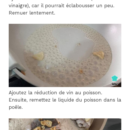
vinaigre), car il pourrait éclabousser un peu.
Remuer lentement.
Ajoutez la réduction de vin au poisson.
Ensuite, remettez le liquide du poisson dans la
poêle.