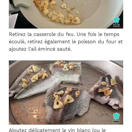
Retirez la casserole du feu. Une fois le temps
écoulé, retirez également le poisson du four et
ajoutez l'ail émincé sauté.
Ajoutez délicatement le vin blanc (ou le