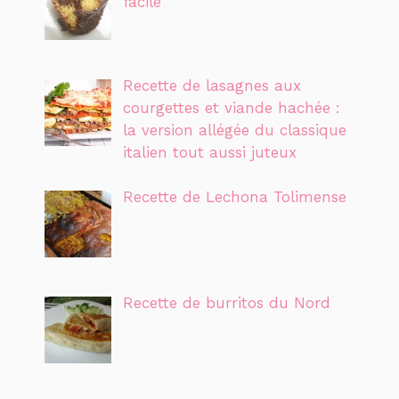
facile
Recette de lasagnes aux
courgettes et viande hachée :
la version allégée du classique
italien tout aussi juteux
Recette de Lechona Tolimense
Recette de burritos du Nord