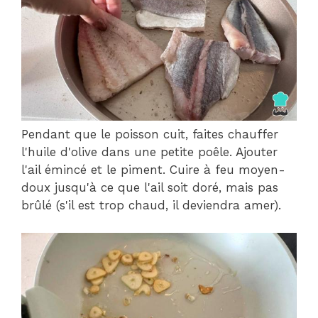
Pendant que le poisson cuit, faites chauffer
l'huile d'olive dans une petite poêle. Ajouter
l'ail émincé et le piment. Cuire à feu moyen-
doux jusqu'à ce que l'ail soit doré, mais pas
brûlé (s'il est trop chaud, il deviendra amer).