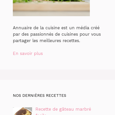
Annuaire de la cuisine est un média créé
par des passionnés de cuisines pour vous
partager les meilleures recettes.
En savoir plus
NOS DERNIÈRES RECETTES
Recette de gâteau marbré