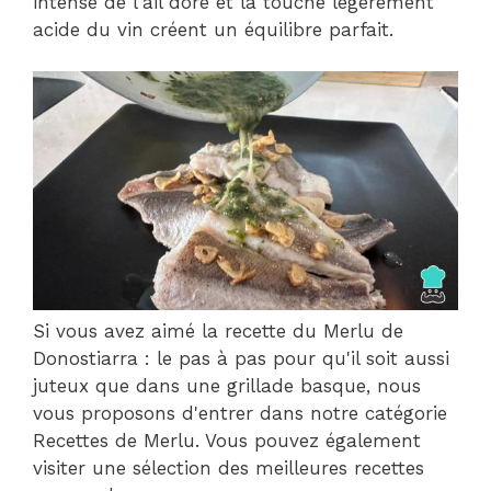
intense de l'ail doré et la touche légèrement
acide du vin créent un équilibre parfait.
Si vous avez aimé la recette du Merlu de
Donostiarra : le pas à pas pour qu'il soit aussi
juteux que dans une grillade basque, nous
vous proposons d'entrer dans notre catégorie
Recettes de Merlu. Vous pouvez également
visiter une sélection des meilleures recettes