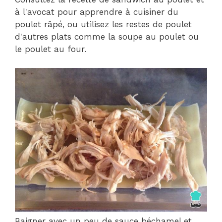
à l'avocat pour apprendre à cuisiner du
poulet râpé, ou utilisez les restes de poulet
d'autres plats comme la soupe au poulet ou
le poulet au four.
Baigner avec un peu de sauce béchamel et