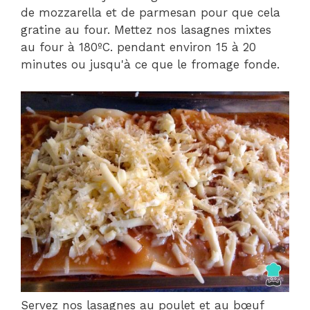
de mozzarella et de parmesan pour que cela
gratine au four. Mettez nos lasagnes mixtes
au four à 180ºC. pendant environ 15 à 20
minutes ou jusqu'à ce que le fromage fonde.
Servez nos lasagnes au poulet et au bœuf