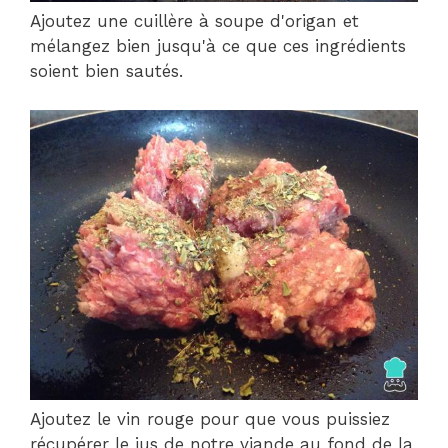
Ajoutez une cuillère à soupe d'origan et
mélangez bien jusqu'à ce que ces ingrédients
soient bien sautés.
Ajoutez le vin rouge pour que vous puissiez
récupérer le jus de notre viande au fond de la