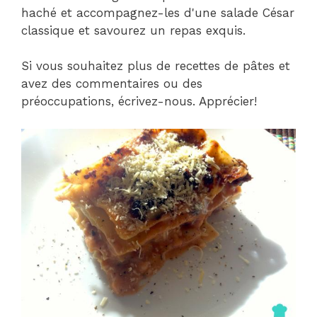
haché et accompagnez-les d'une salade César
classique et savourez un repas exquis.
Si vous souhaitez plus de recettes de pâtes et
avez des commentaires ou des
préoccupations, écrivez-nous. Apprécier!