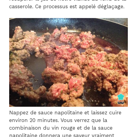
casserole. Ce processus est appelé déglaçage.
Nappez de sauce napolitaine et laissez cuire
environ 20 minutes. Vous verrez que la
combinaison du vin rouge et de la sauce
napolitaine donnera une saveur vraiment