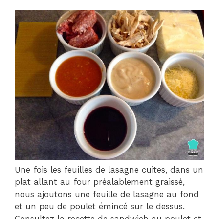
Une fois les feuilles de lasagne cuites, dans un
plat allant au four préalablement graissé,
nous ajoutons une feuille de lasagne au fond
et un peu de poulet émincé sur le dessus.
Consultez la recette de sandwich au poulet et