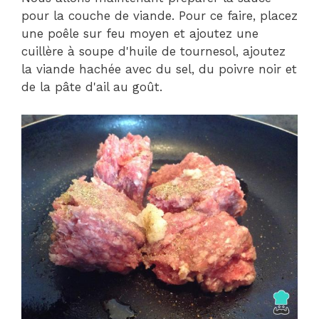
pour la couche de viande. Pour ce faire, placez
une poêle sur feu moyen et ajoutez une
cuillère à soupe d'huile de tournesol, ajoutez
la viande hachée avec du sel, du poivre noir et
de la pâte d'ail au goût.