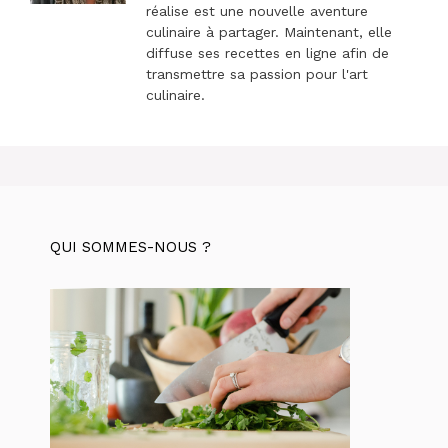
réalise est une nouvelle aventure
culinaire à partager. Maintenant, elle
diffuse ses recettes en ligne afin de
transmettre sa passion pour l'art
culinaire.
QUI SOMMES-NOUS ?