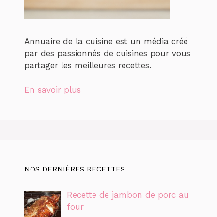
Annuaire de la cuisine est un média créé
par des passionnés de cuisines pour vous
partager les meilleures recettes.
En savoir plus
NOS DERNIÈRES RECETTES
Recette de jambon de porc au
four