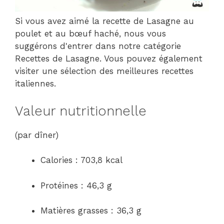
Si vous avez aimé la recette de Lasagne au
poulet et au bœuf haché, nous vous
suggérons d'entrer dans notre catégorie
Recettes de Lasagne. Vous pouvez également
visiter une sélection des meilleures recettes
italiennes.
Valeur nutritionnelle
(par dîner)
Calories : 703,8 kcal
Protéines : 46,3 g
Matières grasses : 36,3 g