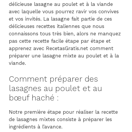
délicieuse lasagne au poulet et à la viande
avec laquelle vous pourrez ravir vos convives
et vos invités. La lasagne fait partie de ces
délicieuses recettes italiennes que nous
connaissons tous très bien, alors ne manquez
pas cette recette facile étape par étape et
apprenez avec RecetasGratis.net comment
préparer une lasagne mixte au poulet et à la
viande.
Comment préparer des
lasagnes au poulet et au
bœuf haché :
Notre première étape pour réaliser la recette
de lasagnes mixtes consiste à préparer les
ingrédients à l’avance.