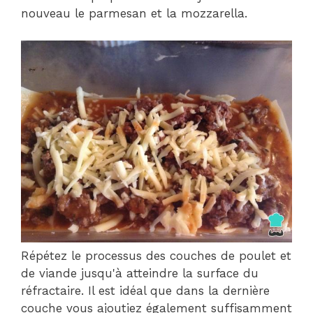
nouveau le parmesan et la mozzarella.
Répétez le processus des couches de poulet et
de viande jusqu'à atteindre la surface du
réfractaire. Il est idéal que dans la dernière
couche vous ajoutiez également suffisamment