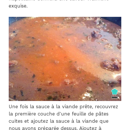
exquise.
Une fois la sauce à la viande prête, recouvrez
la première couche d'une feuille de pâtes
cuites et ajoutez la sauce à la viande que
nous avons préparée dessus. Ajoutez à