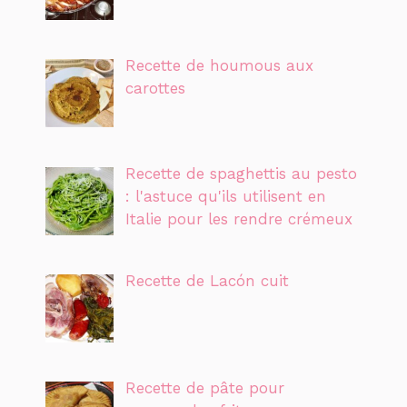
Recette de houmous aux
carottes
Recette de spaghettis au pesto
: l'astuce qu'ils utilisent en
Italie pour les rendre crémeux
Recette de Lacón cuit
Recette de pâte pour