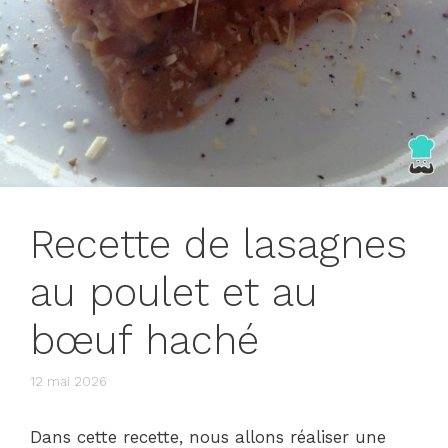
Recette de lasagnes
au poulet et au
bœuf haché
12 mai 2026
Dans cette recette, nous allons réaliser une