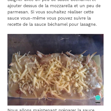
ajouter dessus de la mozzarella et un peu de
parmesan. Si vous souhaitez réaliser cette
sauce vous-même vous pouvez suivre la
recette de la sauce béchamel pour lasagne.
Nous allons maintenant préparer la sauce