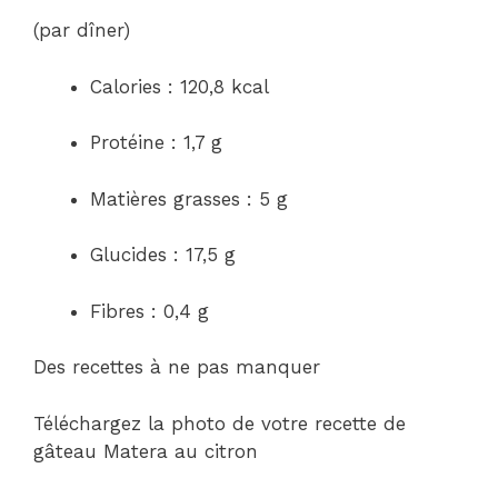
(par dîner)
Calories : 120,8 kcal
Protéine : 1,7 g
Matières grasses : 5 g
Glucides : 17,5 g
Fibres : 0,4 g
Des recettes à ne pas manquer
Téléchargez la photo de votre recette de
gâteau Matera au citron