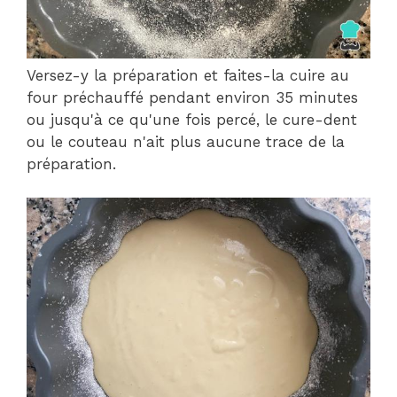
Versez-y la préparation et faites-la cuire au
four préchauffé pendant environ 35 minutes
ou jusqu'à ce qu'une fois percé, le cure-dent
ou le couteau n'ait plus aucune trace de la
préparation.