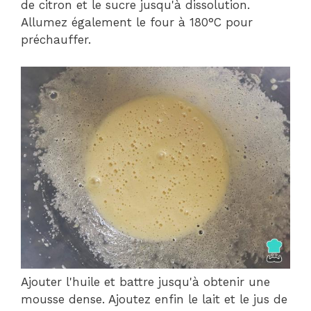
de citron et le sucre jusqu'à dissolution.
Allumez également le four à 180°C pour
préchauffer.
Ajouter l'huile et battre jusqu'à obtenir une
mousse dense. Ajoutez enfin le lait et le jus de