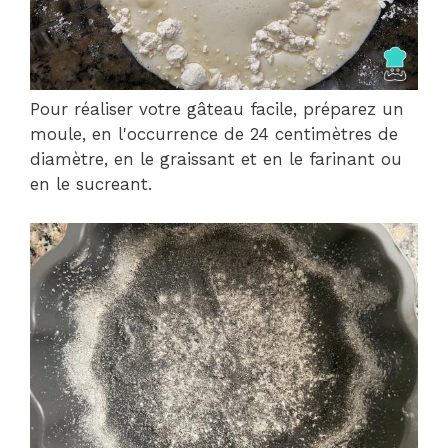
Pour réaliser votre gâteau facile, préparez un
moule, en l'occurrence de 24 centimètres de
diamètre, en le graissant et en le farinant ou
en le sucreant.