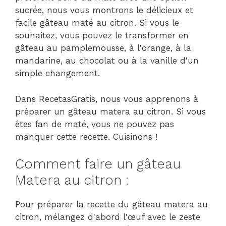
sucrée, nous vous montrons le délicieux et
facile gâteau maté au citron. Si vous le
souhaitez, vous pouvez le transformer en
gâteau au pamplemousse, à l'orange, à la
mandarine, au chocolat ou à la vanille d'un
simple changement.
Dans RecetasGratis, nous vous apprenons à
préparer un gâteau matera au citron. Si vous
êtes fan de maté, vous ne pouvez pas
manquer cette recette. Cuisinons !
Comment faire un gâteau
Matera au citron :
Pour préparer la recette du gâteau matera au
citron, mélangez d'abord l'œuf avec le zeste