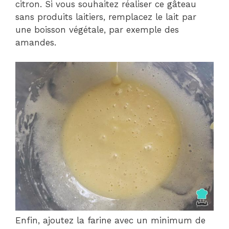
citron. Si vous souhaitez réaliser ce gâteau
sans produits laitiers, remplacez le lait par
une boisson végétale, par exemple des
amandes.
Enfin, ajoutez la farine avec un minimum de