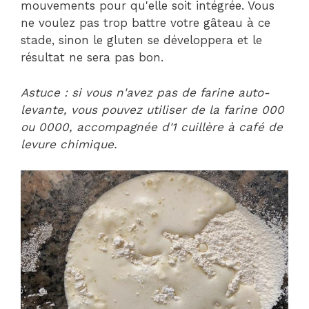
mouvements pour qu'elle soit intégrée. Vous
ne voulez pas trop battre votre gâteau à ce
stade, sinon le gluten se développera et le
résultat ne sera pas bon.
Astuce : si vous n'avez pas de farine auto-
levante, vous pouvez utiliser de la farine 000
ou 0000, accompagnée d'1 cuillère à café de
levure chimique.