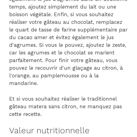
temps, ajoutez simplement du lait ou une
boisson végétale. Enfin, si vous souhaitez
réaliser votre gâteau au chocolat, remplacez
le quart de tasse de farine supplémentaire par
du cacao amer et évitez également le jus
d'agrumes. Si vous le pouvez, ajoutez le zeste,
car les agrumes et le chocolat se marient
parfaitement. Pour finir votre gâteau, vous
pouvez le recouvrir d'un glaçage au citron, à
l'orange, au pamplemousse ou à la
mandarine.
Et si vous souhaitez réaliser le traditionnel
gâteau matera sans citron, ne manquez pas
cette recette.
Valeur nutritionnelle