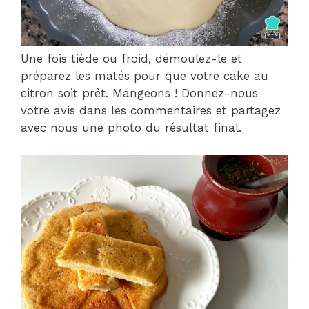
Une fois tiède ou froid, démoulez-le et
préparez les matés pour que votre cake au
citron soit prêt. Mangeons ! Donnez-nous
votre avis dans les commentaires et partagez
avec nous une photo du résultat final.