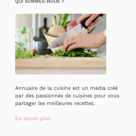
QUI SOMMES-NOUS ?
Annuaire de la cuisine est un média créé
par des passionnés de cuisines pour vous
partager les meilleures recettes.
En savoir plus