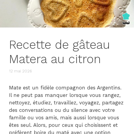
Recette de gâteau
Matera au citron
12 mai 2026
Mate est un fidèle compagnon des Argentins.
Il ne peut pas manquer lorsque vous rangez,
nettoyez, étudiez, travaillez, voyagez, partagez
des conversations ou du silence avec votre
famille ou vos amis, mais aussi lorsque vous
êtes seul. Alors, pour ceux qui choisissent et
préfèrent boire du maté avec une option