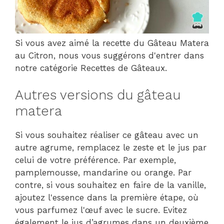
Si vous avez aimé la recette du Gâteau Matera
au Citron, nous vous suggérons d'entrer dans
notre catégorie Recettes de Gâteaux.
Autres versions du gâteau
matera
Si vous souhaitez réaliser ce gâteau avec un
autre agrume, remplacez le zeste et le jus par
celui de votre préférence. Par exemple,
pamplemousse, mandarine ou orange. Par
contre, si vous souhaitez en faire de la vanille,
ajoutez l'essence dans la première étape, où
vous parfumez l'œuf avec le sucre. Evitez
également le jus d’agrumes dans un deuxième