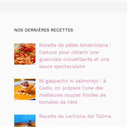
NOS DERNIÈRES RECETTES
Recette de pâtes Amatriciana :
l'astuce pour obtenir une
guanciale croustillante et une
sauce spectaculaire
Ni gaspacho ni salmorejo : à
Cadix, on prépare l'une des
meilleures soupes froides de
tomates de l'été
Recette de Lechona del Tolima