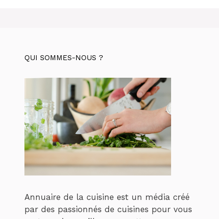
QUI SOMMES-NOUS ?
Annuaire de la cuisine est un média créé
par des passionnés de cuisines pour vous