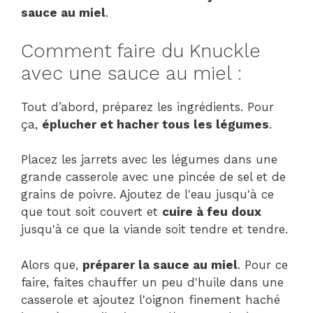
sauce au miel
.
Comment faire du Knuckle
avec une sauce au miel :
Tout d’abord, préparez les ingrédients. Pour
ça,
éplucher et hacher tous les légumes
.
Placez les jarrets avec les légumes dans une
grande casserole avec une pincée de sel et de
grains de poivre. Ajoutez de l'eau jusqu'à ce
que tout soit couvert et
cuire à feu doux
jusqu'à ce que la viande soit tendre et tendre.
Alors que,
préparer la sauce au miel
. Pour ce
faire, faites chauffer un peu d'huile dans une
casserole et ajoutez l'oignon finement haché