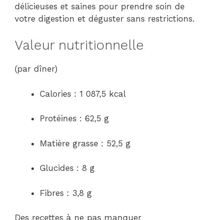
délicieuses et saines pour prendre soin de
votre digestion et déguster sans restrictions.
Valeur nutritionnelle
(par dîner)
Calories : 1 087,5 kcal
Protéines : 62,5 g
Matière grasse : 52,5 g
Glucides : 8 g
Fibres : 3,8 g
Des recettes à ne pas manquer