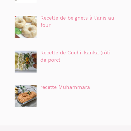
Recette de beignets à l'anis au
four
Recette de Cuchi-kanka (rôti
de porc)
recette Muhammara