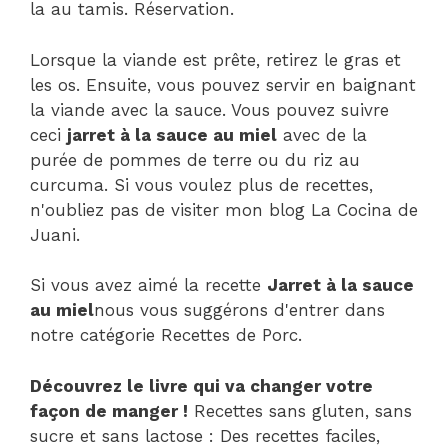
la au tamis. Réservation.
Lorsque la viande est prête, retirez le gras et
les os. Ensuite, vous pouvez servir en baignant
la viande avec la sauce. Vous pouvez suivre
ceci
jarret à la sauce au miel
avec de la
purée de pommes de terre ou du riz au
curcuma. Si vous voulez plus de recettes,
n'oubliez pas de visiter mon blog La Cocina de
Juani.
Si vous avez aimé la recette
Jarret à la sauce
au miel
nous vous suggérons d'entrer dans
notre catégorie Recettes de Porc.
Découvrez le livre qui va changer votre
façon de manger !
Recettes sans gluten, sans
sucre et sans lactose : Des recettes faciles,