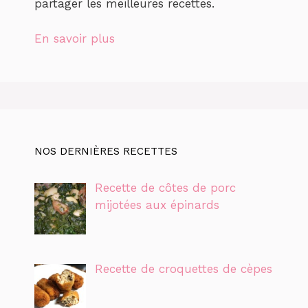
partager les meilleures recettes.
En savoir plus
NOS DERNIÈRES RECETTES
Recette de côtes de porc
mijotées aux épinards
Recette de croquettes de cèpes