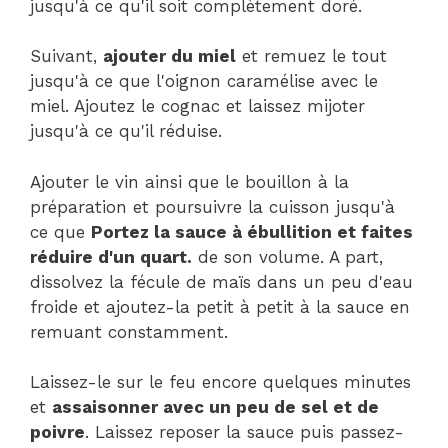
jusqu'à ce qu'il soit complètement doré.
Suivant,
ajouter du miel
et remuez le tout
jusqu'à ce que l'oignon caramélise avec le
miel. Ajoutez le cognac et laissez mijoter
jusqu'à ce qu'il réduise.
Ajouter le vin ainsi que le bouillon à la
préparation et poursuivre la cuisson jusqu'à
ce que
Portez la sauce à ébullition et faites
réduire d'un quart.
de son volume. A part,
dissolvez la fécule de maïs dans un peu d'eau
froide et ajoutez-la petit à petit à la sauce en
remuant constamment.
Laissez-le sur le feu encore quelques minutes
et
assaisonner avec un peu de sel et de
poivre
. Laissez reposer la sauce puis passez-