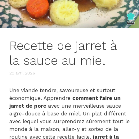
Recette de jarret à
la sauce au miel
25 avril 2026
Une viande tendre, savoureuse et surtout
économique. Apprendre
comment faire un
jarret de porc
avec une merveilleuse sauce
aigre-douce à base de miel. Un plat différent
avec lequel vous surprendrez sûrement tout le
monde à la maison, allez-y et sortez de la
routine avec cette recette facile.
jarret à la