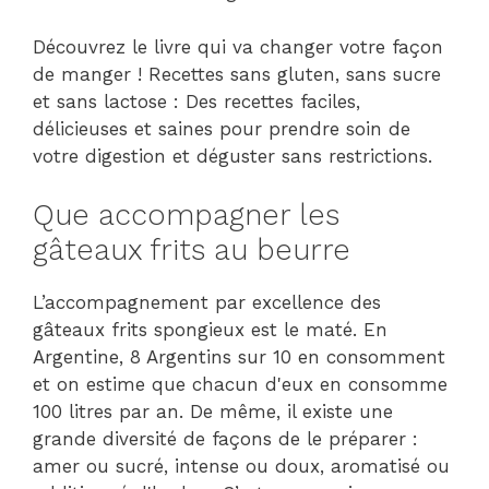
Découvrez le livre qui va changer votre façon
de manger ! Recettes sans gluten, sans sucre
et sans lactose : Des recettes faciles,
délicieuses et saines pour prendre soin de
votre digestion et déguster sans restrictions.
Que accompagner les
gâteaux frits au beurre
L’accompagnement par excellence des
gâteaux frits spongieux est le maté. En
Argentine, 8 Argentins sur 10 en consomment
et on estime que chacun d'eux en consomme
100 litres par an. De même, il existe une
grande diversité de façons de le préparer :
amer ou sucré, intense ou doux, aromatisé ou