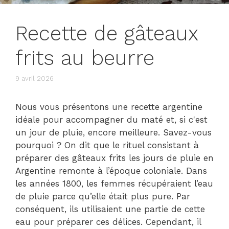
Recette de gâteaux
frits au beurre
9 avril 2026
Nous vous présentons une recette argentine
idéale pour accompagner du maté et, si c'est
un jour de pluie, encore meilleure. Savez-vous
pourquoi ? On dit que le rituel consistant à
préparer des gâteaux frits les jours de pluie en
Argentine remonte à l’époque coloniale. Dans
les années 1800, les femmes récupéraient l’eau
de pluie parce qu’elle était plus pure. Par
conséquent, ils utilisaient une partie de cette
eau pour préparer ces délices. Cependant, il