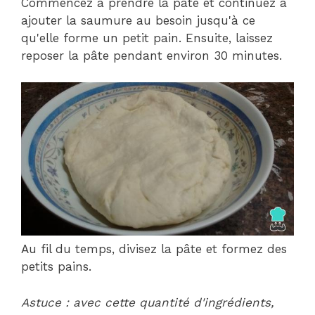
Commencez à prendre la pâte et continuez à
ajouter la saumure au besoin jusqu'à ce
qu'elle forme un petit pain. Ensuite, laissez
reposer la pâte pendant environ 30 minutes.
Au fil du temps, divisez la pâte et formez des
petits pains.
Astuce : avec cette quantité d'ingrédients,