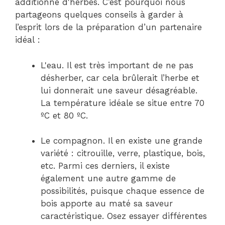
additionné d'herbes. C’est pourquoi nous
partageons quelques conseils à garder à
l’esprit lors de la préparation d’un partenaire
idéal :
L'eau. Il est très important de ne pas
désherber, car cela brûlerait l’herbe et
lui donnerait une saveur désagréable.
La température idéale se situe entre 70
ºC et 80 ºC.
Le compagnon. Il en existe une grande
variété : citrouille, verre, plastique, bois,
etc. Parmi ces derniers, il existe
également une autre gamme de
possibilités, puisque chaque essence de
bois apporte au maté sa saveur
caractéristique. Osez essayer différentes