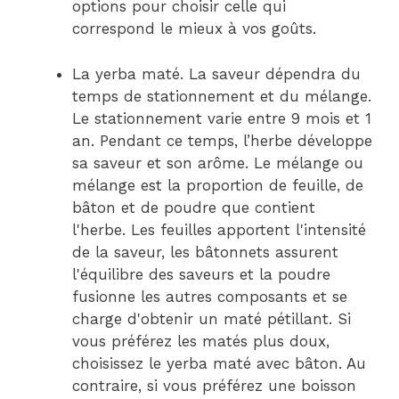
options pour choisir celle qui
correspond le mieux à vos goûts.
La yerba maté. La saveur dépendra du
temps de stationnement et du mélange.
Le stationnement varie entre 9 mois et 1
an. Pendant ce temps, l’herbe développe
sa saveur et son arôme. Le mélange ou
mélange est la proportion de feuille, de
bâton et de poudre que contient
l'herbe. Les feuilles apportent l'intensité
de la saveur, les bâtonnets assurent
l'équilibre des saveurs et la poudre
fusionne les autres composants et se
charge d'obtenir un maté pétillant. Si
vous préférez les matés plus doux,
choisissez le yerba maté avec bâton. Au
contraire, si vous préférez une boisson