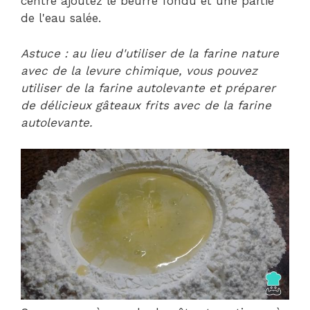
centre ajoutez le beurre fondu et une partie
de l'eau salée.
Astuce : au lieu d'utiliser de la farine nature
avec de la levure chimique, vous pouvez
utiliser de la farine autolevante et préparer
de délicieux gâteaux frits avec de la farine
autolevante.