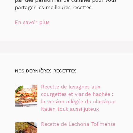
partager les meilleures recettes.
En savoir plus
NOS DERNIÈRES RECETTES
Recette de lasagnes aux
courgettes et viande hachée :
la version allégée du classique
italien tout aussi juteux
Recette de Lechona Tolimense