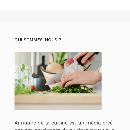
QUI SOMMES-NOUS ?
Annuaire de la cuisine est un média créé
par des passionnés de cuisines pour vous