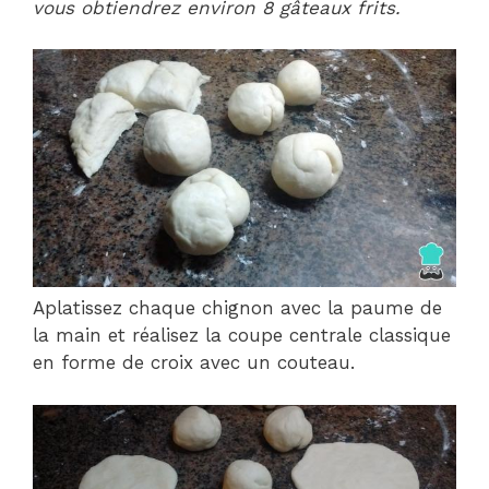
vous obtiendrez environ 8 gâteaux frits.
Aplatissez chaque chignon avec la paume de
la main et réalisez la coupe centrale classique
en forme de croix avec un couteau.