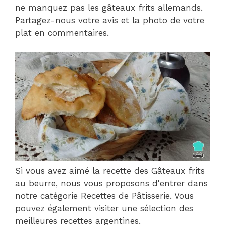
ne manquez pas les gâteaux frits allemands.
Partagez-nous votre avis et la photo de votre
plat en commentaires.
Si vous avez aimé la recette des Gâteaux frits
au beurre, nous vous proposons d'entrer dans
notre catégorie Recettes de Pâtisserie. Vous
pouvez également visiter une sélection des
meilleures recettes argentines.