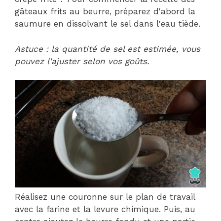
gâteaux frits au beurre, préparez d'abord la
saumure en dissolvant le sel dans l'eau tiède.
Astuce : la quantité de sel est estimée, vous
pouvez l'ajuster selon vos goûts.
Réalisez une couronne sur le plan de travail
avec la farine et la levure chimique. Puis, au