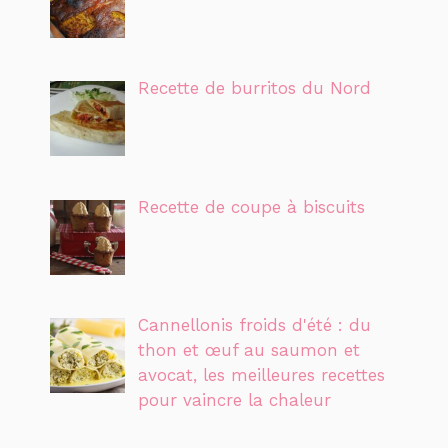
Recette de burritos du Nord
Recette de coupe à biscuits
Cannellonis froids d'été : du
thon et œuf au saumon et
avocat, les meilleures recettes
pour vaincre la chaleur