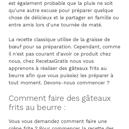
est également probable que la pluie ne soit
qu'une autre excuse pour préparer quelque
chose de délicieux et le partager en famille ou
entre amis lors d'une tournée de maté.
La recette classique utilise de la graisse de
bœuf pour sa préparation. Cependant, comme
il n'est pas courant d'avoir ce produit chez
nous, chez RecetasGratis nous vous
apprenons à réaliser des gâteaux frits au
beurre afin que vous puissiez les préparer à
tout moment. Devons-nous commencer ?
Comment faire des gâteaux
frits au beurre :
Vous vous demandez comment faire une
crêpe frite ? Pour commencer la recette des