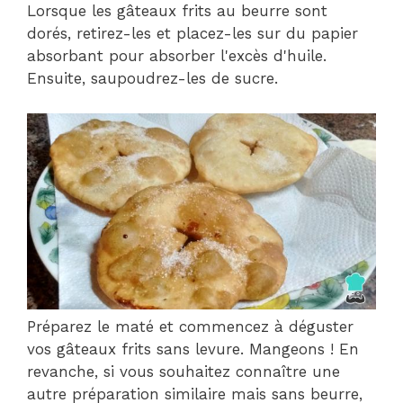
Lorsque les gâteaux frits au beurre sont
dorés, retirez-les et placez-les sur du papier
absorbant pour absorber l'excès d'huile.
Ensuite, saupoudrez-les de sucre.
Préparez le maté et commencez à déguster
vos gâteaux frits sans levure. Mangeons ! En
revanche, si vous souhaitez connaître une
autre préparation similaire mais sans beurre,