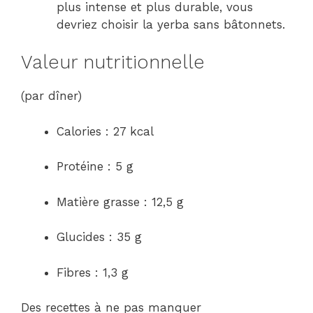
plus intense et plus durable, vous
devriez choisir la yerba sans bâtonnets.
Valeur nutritionnelle
(par dîner)
Calories : 27 kcal
Protéine : 5 g
Matière grasse : 12,5 g
Glucides : 35 g
Fibres : 1,3 g
Des recettes à ne pas manquer