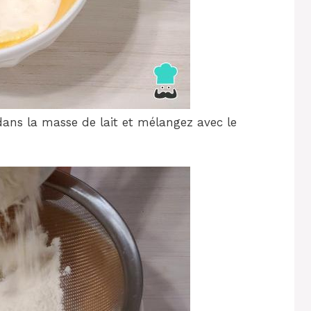
dans la masse de lait et mélangez avec le