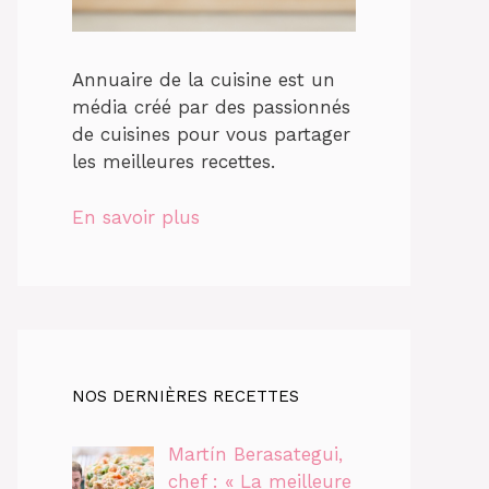
Annuaire de la cuisine est un
média créé par des passionnés
de cuisines pour vous partager
les meilleures recettes.
En savoir plus
NOS DERNIÈRES RECETTES
Martín Berasategui,
chef : « La meilleure