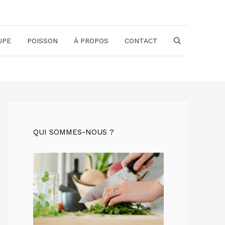
UPE
POISSON
À PROPOS
CONTACT
QUI SOMMES-NOUS ?