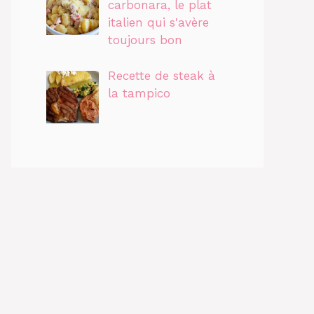
carbonara, le plat
italien qui s'avère
toujours bon
Recette de steak à
la tampico