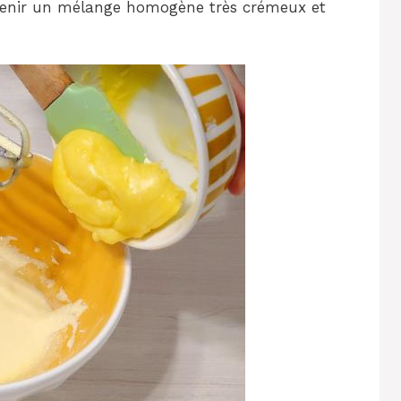
obtenir un mélange homogène très crémeux et