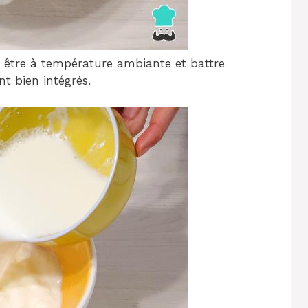
 être à température ambiante et battre
nt bien intégrés.