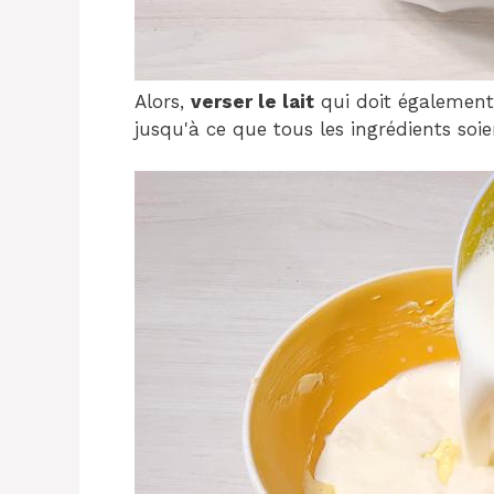
Alors,
verser le lait
qui doit également
jusqu'à ce que tous les ingrédients soie