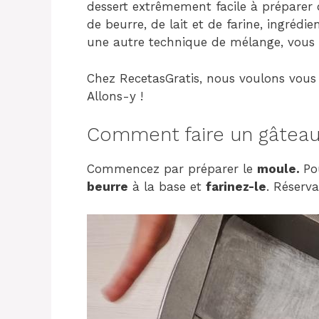
dessert extrêmement facile à préparer 
de beurre, de lait et de farine, ingrédi
une autre technique de mélange, vous 
Chez RecetasGratis, nous voulons vous
Allons-y !
Comment faire un gâteau
Commencez par préparer le
moule.
Po
beurre
à la base et
farinez-le
. Réserva