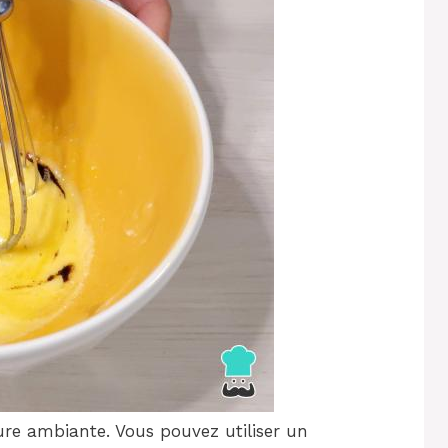
re ambiante. Vous pouvez utiliser un