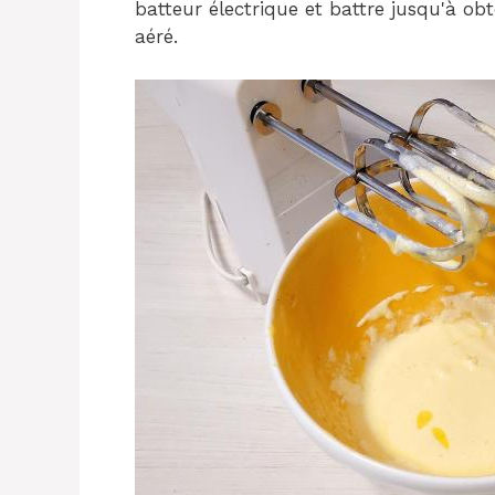
batteur électrique et battre jusqu'à 
aéré.