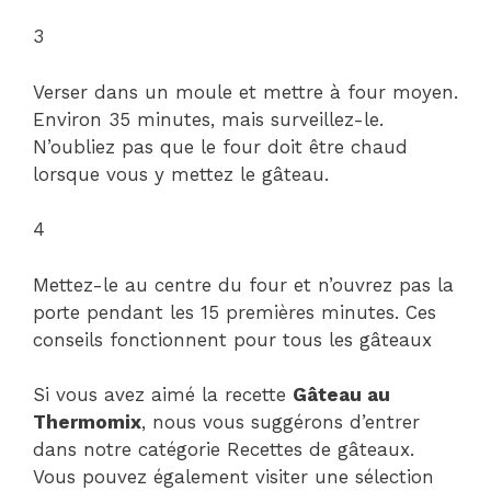
3
Verser dans un moule et mettre à four moyen.
Environ 35 minutes, mais surveillez-le.
N’oubliez pas que le four doit être chaud
lorsque vous y mettez le gâteau.
4
Mettez-le au centre du four et n’ouvrez pas la
porte pendant les 15 premières minutes. Ces
conseils fonctionnent pour tous les gâteaux
Si vous avez aimé la recette
Gâteau au
Thermomix
, nous vous suggérons d’entrer
dans notre catégorie Recettes de gâteaux.
Vous pouvez également visiter une sélection