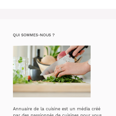
QUI SOMMES-NOUS ?
Annuaire de la cuisine est un média créé
par des passionnés de cuisines pour vous