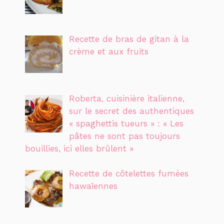
Recette de bras de gitan à la
crème et aux fruits
Roberta, cuisinière italienne,
sur le secret des authentiques
« spaghettis tueurs » : « Les
pâtes ne sont pas toujours
bouillies, ici elles brûlent »
Recette de côtelettes fumées
hawaïennes