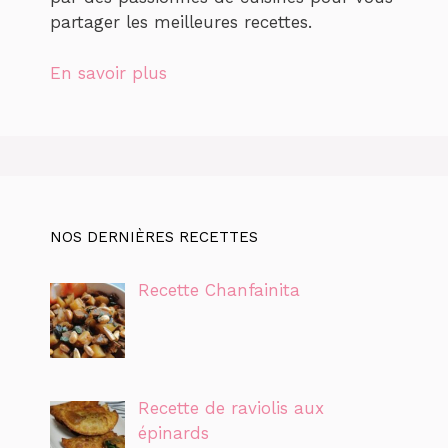
partager les meilleures recettes.
En savoir plus
NOS DERNIÈRES RECETTES
Recette Chanfainita
Recette de raviolis aux
épinards