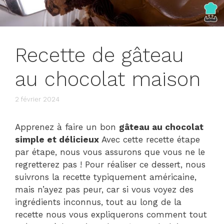
Recette de gâteau
au chocolat maison
2 février 2024
Apprenez à faire un bon
gâteau au chocolat
simple et délicieux
Avec cette recette étape
par étape, nous vous assurons que vous ne le
regretterez pas ! Pour réaliser ce dessert, nous
suivrons la recette typiquement américaine,
mais n’ayez pas peur, car si vous voyez des
ingrédients inconnus, tout au long de la
recette nous vous expliquerons comment tout