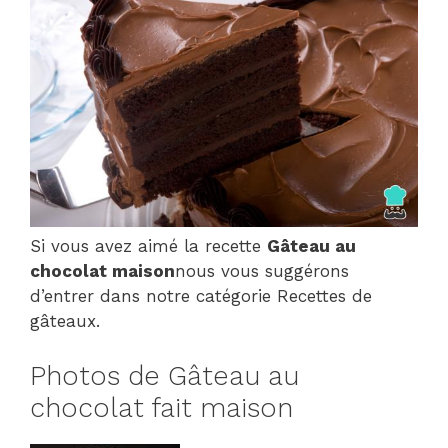
Si vous avez aimé la recette
Gâteau au
chocolat maison
nous vous suggérons
d’entrer dans notre catégorie Recettes de
gâteaux.
Photos de Gâteau au
chocolat fait maison