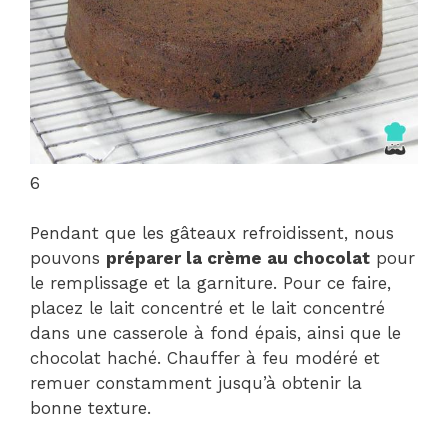
6
Pendant que les gâteaux refroidissent, nous
pouvons
préparer la crème au chocolat
pour
le remplissage et la garniture. Pour ce faire,
placez le lait concentré et le lait concentré
dans une casserole à fond épais, ainsi que le
chocolat haché. Chauffer à feu modéré et
remuer constamment jusqu’à obtenir la
bonne texture.