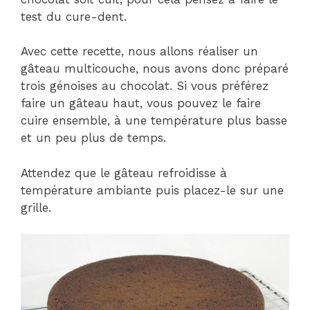
test du cure-dent.
Avec cette recette, nous allons réaliser un
gâteau multicouche, nous avons donc préparé
trois génoises au chocolat. Si vous préférez
faire un gâteau haut, vous pouvez le faire
cuire ensemble, à une température plus basse
et un peu plus de temps.
Attendez que le gâteau refroidisse à
température ambiante puis placez-le sur une
grille.