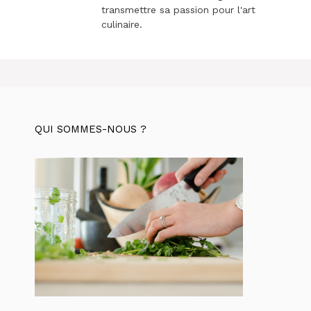
transmettre sa passion pour l'art
culinaire.
QUI SOMMES-NOUS ?