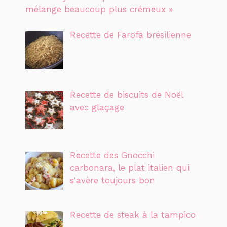
mélange beaucoup plus crémeux »
Recette de Farofa brésilienne
Recette de biscuits de Noël
avec glaçage
Recette des Gnocchi
carbonara, le plat italien qui
s'avère toujours bon
Recette de steak à la tampico