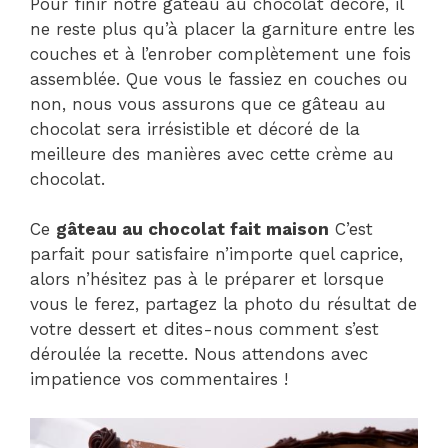
Pour finir notre gâteau au chocolat décoré, il
ne reste plus qu’à placer la garniture entre les
couches et à l’enrober complètement une fois
assemblée. Que vous le fassiez en couches ou
non, nous vous assurons que ce gâteau au
chocolat sera irrésistible et décoré de la
meilleure des manières avec cette crème au
chocolat.
Ce
gâteau au chocolat fait maison
C’est
parfait pour satisfaire n’importe quel caprice,
alors n’hésitez pas à le préparer et lorsque
vous le ferez, partagez la photo du résultat de
votre dessert et dites-nous comment s’est
déroulée la recette. Nous attendons avec
impatience vos commentaires !