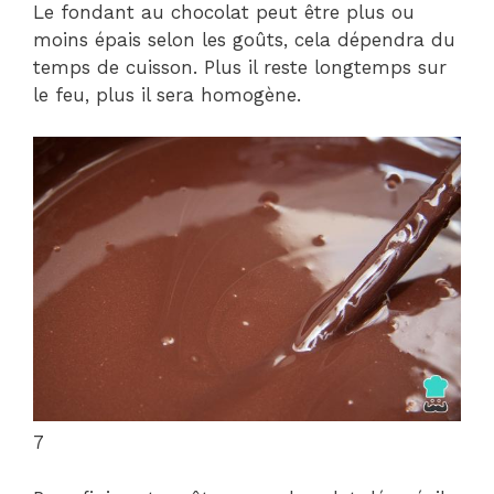
Le fondant au chocolat peut être plus ou
moins épais selon les goûts, cela dépendra du
temps de cuisson. Plus il reste longtemps sur
le feu, plus il sera homogène.
7