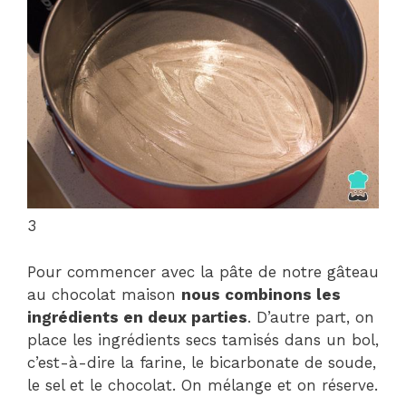
3
Pour commencer avec la pâte de notre gâteau
au chocolat maison
nous combinons les
ingrédients en deux parties
. D’autre part, on
place les ingrédients secs tamisés dans un bol,
c’est-à-dire la farine, le bicarbonate de soude,
le sel et le chocolat. On mélange et on réserve.