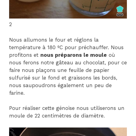
2
Nous allumons le four et réglons la
température à 180 ºC pour préchauffer. Nous
profitons et
nous préparons le moule
où
nous ferons notre gâteau au chocolat, pour ce
faire nous plaçons une feuille de papier
sulfurisé sur le fond et graissons les bords,
nous saupoudrons également un peu de
farine.
Pour réaliser cette génoise nous utiliserons un
moule de 22 centimètres de diamètre.