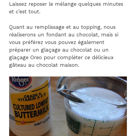
Laissez reposer le mélange quelques minutes
et c’est tout.
Quant au remplissage et au topping, nous
réaliserons un fondant au chocolat, mais si
vous préférez vous pouvez également
préparer un glaçage au chocolat ou un
glaçage Oreo pour compléter ce délicieux
gâteau au chocolat maison.