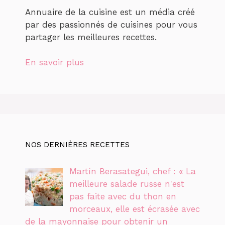
Annuaire de la cuisine est un média créé
par des passionnés de cuisines pour vous
partager les meilleures recettes.
En savoir plus
NOS DERNIÈRES RECETTES
Martín Berasategui, chef : « La
meilleure salade russe n'est
pas faite avec du thon en
morceaux, elle est écrasée avec
de la mayonnaise pour obtenir un