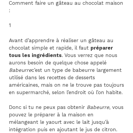
Comment faire un gâteau au chocolat maison
:
1
Avant d’apprendre à réaliser un gâteau au
chocolat simple et rapide, il faut
préparer
tous les ingrédients
. Vous verrez que nous
aurons besoin de quelque chose appelé
Babeurre
c’est un type de babeurre largement
utilisé dans les recettes de desserts
américaines, mais on ne le trouve pas toujours
en supermarché, selon l’endroit où l’on habite.
Donc si tu ne peux pas obtenir
Babeurre
, vous
pouvez le préparer à la maison en
mélangeant le yaourt avec le lait jusqu’à
intégration puis en ajoutant le jus de citron.