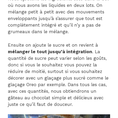
où nous avons les liquides en deux lots. On
mélange petit à petit avec des mouvements
enveloppants jusqu’à s’assurer que tout est
complètement intégré et qu’il n’y a pas de
grumeaux dans le mélange.
Ensuite on ajoute le sucre et on revient à
mélanger le tout jusqu’à intégration
. La
quantité de sucre peut varier selon les goûts,
donc si vous le souhaitez vous pouvez la
réduire de moitié, surtout si vous souhaitez
décorer avec un glaçage plus sucré comme le
glaçage Oreo par exemple. Dans tous les cas,
avec ces quantités, nous obtiendrons un
gâteau au chocolat simple et délicieux avec
juste ce qu’il faut de douceur.