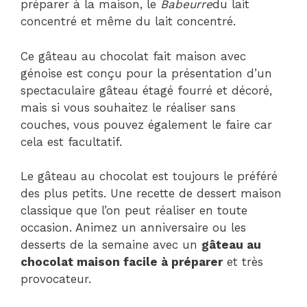
préparer à la maison, le
Babeurre
du lait
concentré et même du lait concentré.
Ce gâteau au chocolat fait maison avec
génoise est conçu pour la présentation d’un
spectaculaire gâteau étagé fourré et décoré,
mais si vous souhaitez le réaliser sans
couches, vous pouvez également le faire car
cela est facultatif.
Le gâteau au chocolat est toujours le préféré
des plus petits. Une recette de dessert maison
classique que l’on peut réaliser en toute
occasion. Animez un anniversaire ou les
desserts de la semaine avec un
gâteau au
chocolat maison facile à préparer
et très
provocateur.