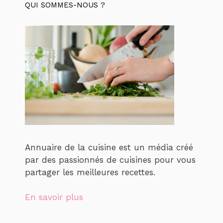
QUI SOMMES-NOUS ?
Annuaire de la cuisine est un média créé
par des passionnés de cuisines pour vous
partager les meilleures recettes.
En savoir plus