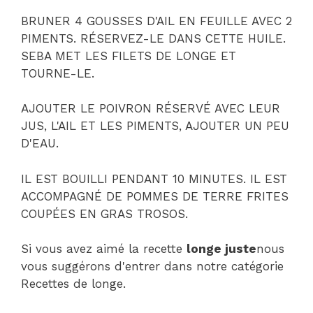
BRUNER 4 GOUSSES D'AIL EN FEUILLE AVEC 2
PIMENTS. RÉSERVEZ-LE DANS CETTE HUILE.
SEBA MET LES FILETS DE LONGE ET
TOURNE-LE.
AJOUTER LE POIVRON RÉSERVÉ AVEC LEUR
JUS, L'AIL ET LES PIMENTS, AJOUTER UN PEU
D'EAU.
IL EST BOUILLI PENDANT 10 MINUTES. IL EST
ACCOMPAGNÉ DE POMMES DE TERRE FRITES
COUPÉES EN GRAS TROSOS.
Si vous avez aimé la recette
longe juste
nous
vous suggérons d'entrer dans notre catégorie
Recettes de longe.