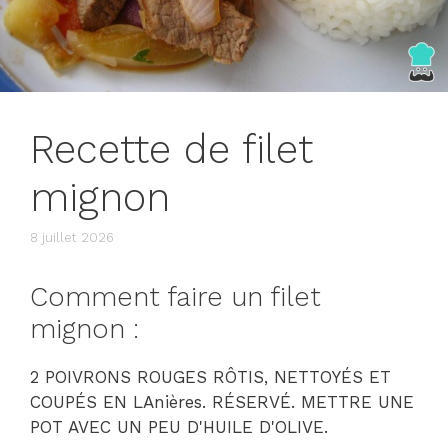
Recette de filet
mignon
8 juillet 2026
Comment faire un filet
mignon :
2 POIVRONS ROUGES RÔTIS, NETTOYÉS ET
COUPÉS EN LAnières. RÉSERVÉ. METTRE UNE
POT AVEC UN PEU D'HUILE D'OLIVE.