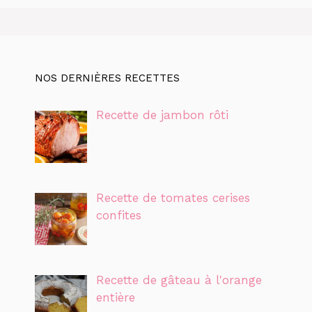
NOS DERNIÈRES RECETTES
Recette de jambon rôti
Recette de tomates cerises
confites
Recette de gâteau à l'orange
entière