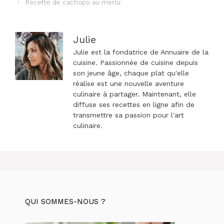
Recette de cachopo au merlu
articles
Julie
Julie est la fondatrice de Annuaire de la
cuisine. Passionnée de cuisine depuis
son jeune âge, chaque plat qu'elle
réalise est une nouvelle aventure
culinaire à partager. Maintenant, elle
diffuse ses recettes en ligne afin de
transmettre sa passion pour l'art
culinaire.
QUI SOMMES-NOUS ?