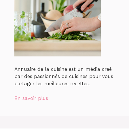
Annuaire de la cuisine est un média créé
par des passionnés de cuisines pour vous
partager les meilleures recettes.
En savoir plus