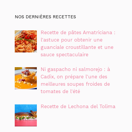
NOS DERNIÈRES RECETTES
Recette de pâtes Amatriciana :
l'astuce pour obtenir une
guanciale croustillante et une
sauce spectaculaire
Ni gaspacho ni salmorejo : à
Cadix, on prépare l'une des
meilleures soupes froides de
tomates de l'été
Recette de Lechona del Tolima