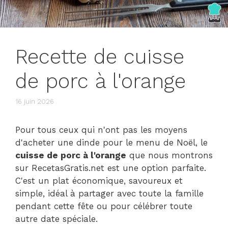
Recette de cuisse
de porc à l'orange
16 juin 2026
Pour tous ceux qui n'ont pas les moyens
d'acheter une dinde pour le menu de Noël, le
cuisse de porc à l'orange
que nous montrons
sur RecetasGratis.net est une option parfaite.
C'est un plat économique, savoureux et
simple, idéal à partager avec toute la famille
pendant cette fête ou pour célébrer toute
autre date spéciale.