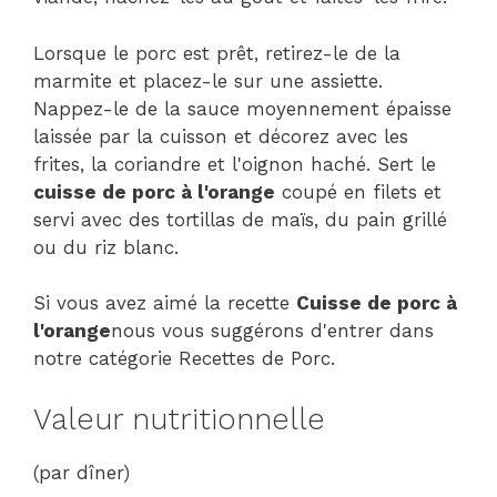
Lorsque le porc est prêt, retirez-le de la
marmite et placez-le sur une assiette.
Nappez-le de la sauce moyennement épaisse
laissée par la cuisson et décorez avec les
frites, la coriandre et l'oignon haché. Sert le
cuisse de porc à l'orange
coupé en filets et
servi avec des tortillas de maïs, du pain grillé
ou du riz blanc.
Si vous avez aimé la recette
Cuisse de porc à
l'orange
nous vous suggérons d'entrer dans
notre catégorie Recettes de Porc.
Valeur nutritionnelle
(par dîner)