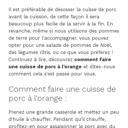
Il est préférable de désosser la cuisse de porc
avant la cuisson, de cette façon il sera
beaucoup plus facile de la servir à la fin. En
revanche, même si nous utilisons des pommes
de terre pour l'accompagner, vous pouvez
opter pour une salade de pommes de Noël,
des légumes rôtis, ou ce que vous préférez !
Continuez à lire, découvrez
comment faire
une cuisse de porc à l'orange
et dites-nous
comment cela s'est passé pour vous.
Comment faire une cuisse de
porc à l'orange :
Prenez une grande casserole et mettez un peu
d'huile à chauffer. Pendant qu'il chauffe,
profitez-en pour assaisonner le porc avec du